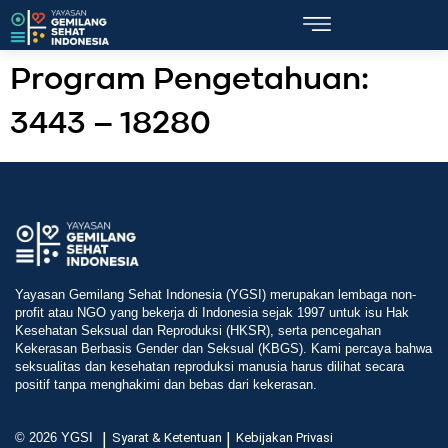
Program Pengetahuan:
3443 – 18280
Yayasan Gemilang Sehat Indonesia (YGSI) merupakan lembaga non-
profit atau NGO yang bekerja di Indonesia sejak 1997 untuk isu Hak
Kesehatan Seksual dan Reproduksi (HKSR), serta pencegahan
Kekerasan Berbasis Gender dan Seksual (KBGS). Kami percaya bahwa
seksualitas dan kesehatan reproduksi manusia harus dilihat secara
positif tanpa menghakimi dan bebas dari kekerasan.
|
|
© 2026 YGSI
Syarat & Ketentuan
Kebijakan Privasi