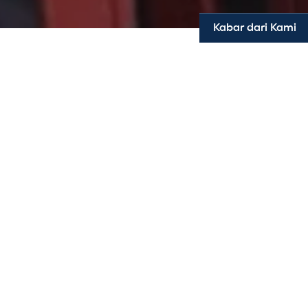
Kabar dari Kami