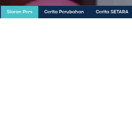
Siaran Pers
Cerita Perubahan
Cerita SETARA