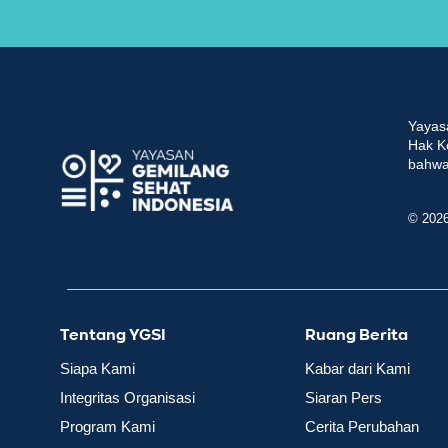
Yayas
Hak K
bahwa 
© 202
Tentang YGSI
Ruang Berita
Siapa Kami
Kabar dari Kami
Integritas Organisasi
Siaran Pers
Program Kami
Cerita Perubahan