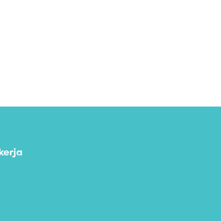
kerja