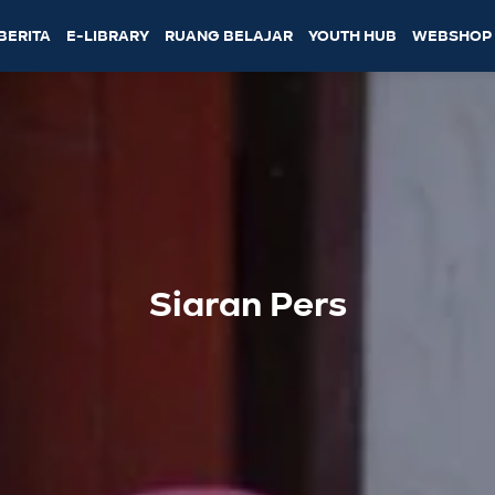
BERITA
E-LIBRARY
RUANG BELAJAR
YOUTH HUB
WEBSHOP
Siaran Pers