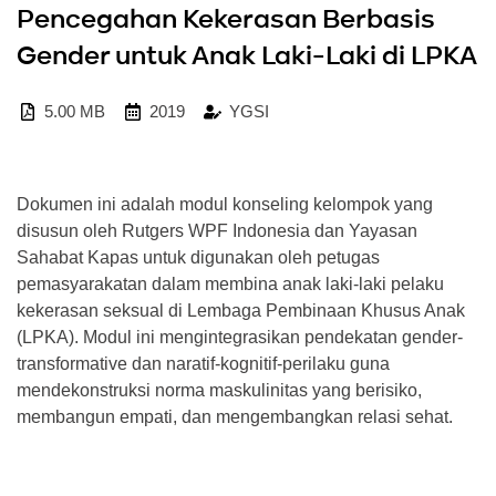
Pencegahan Kekerasan Berbasis
Gender untuk Anak Laki-Laki di LPKA
5.00 MB
2019
YGSI
Dokumen ini adalah modul konseling kelompok yang
disusun oleh Rutgers WPF Indonesia dan Yayasan
Sahabat Kapas untuk digunakan oleh petugas
pemasyarakatan dalam membina anak laki-laki pelaku
kekerasan seksual di Lembaga Pembinaan Khusus Anak
(LPKA). Modul ini mengintegrasikan pendekatan gender-
transformative dan naratif-kognitif-perilaku guna
mendekonstruksi norma maskulinitas yang berisiko,
membangun empati, dan mengembangkan relasi sehat.