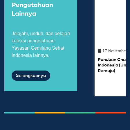
Pengetahuan
Lainnya
Jelajahi, unduh, dan pelajari
koleksi pengetahuan
Yayasan Gemilang Sehat
17 November 
Indonesia lainnya.
Panduan Champ
Indonesia (Untu
Remaja)
Selengkapnya