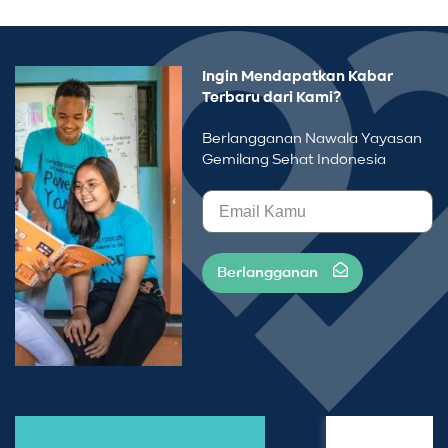
Ingin Mendapatkan Kabar
Terbaru dari Kami?
Berlangganan Nawala Yayasan
Gemilang Sehat Indonesia
Berlangganan