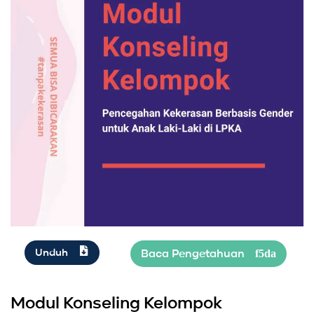
Unduh
Modul Konseling Kelompok