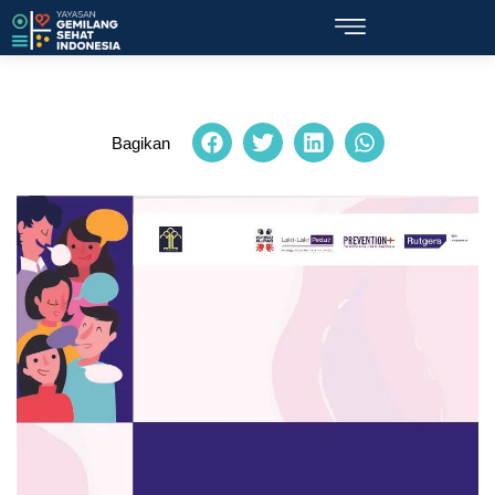
Bagikan