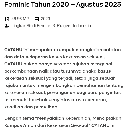
Feminis Tahun 2020 – Agustus 2023
48.96 MB
2023
Lingkar Studi Feminis & Rutgers Indonesia
CATAHU ini merupakan kumpulan rangkaian catatan
dan data pelaporan kasus kekerasan seksual.
CATAHU bukan hanya sekedar rujukan mengenai
perkembangan naik atau turunnya angka kasus
kekerasan seksual yang terjadi, tetapi juga sebuah
rujukan untuk mengembangkan pemahaman tentang
kekerasan seksual, penanganan bagi para penyintas,
memenuhi hak-hak penyintas atas kebenaran,
keadilan dan pemulihan.
Dengan tema “Menyalakan Keberanian, Menciptakan
Kampus Aman dari Kekerasan Seksual” CATAHU ini