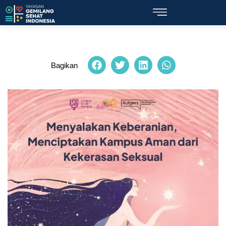
Bagikan