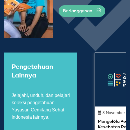
Berlangganan
Pengetahuan
Lainnya
Jelajahi, unduh, dan pelajari
koleksi pengetahuan
Yayasan Gemilang Sehat
3 November 2
Indonesia lainnya.
Mengelola Perk
Kesehatan Rep