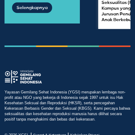
Seksualitas (P
Selengkapnya
Kampus yang M
Jurusan Pendid
Anak Berkebut
Yayasan Gemilang Sehat Indonesia (YGSI) merupakan lembaga non-
profit atau NGO yang bekerja di Indonesia sejak 1997 untuk isu Hak
Kesehatan Seksual dan Reproduksi (HKSR), serta pencegahan
Kekerasan Berbasis Gender dan Seksual (KBGS). Kami percaya bahwa
seksualitas dan kesehatan reproduksi manusia harus dilihat secara
positif tanpa menghakimi dan bebas dari kekerasan.