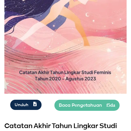
Unduh
Catatan Akhir Tahun Lingkar Studi