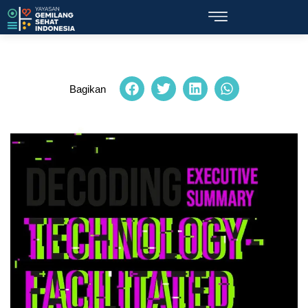
Bagikan