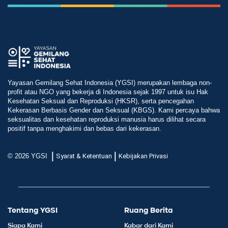
Yayasan Gemilang Sehat Indonesia (YGSI) merupakan lembaga non-
profit atau NGO yang bekerja di Indonesia sejak 1997 untuk isu Hak
Kesehatan Seksual dan Reproduksi (HKSR), serta pencegahan
Kekerasan Berbasis Gender dan Seksual (KBGS). Kami percaya bahwa
seksualitas dan kesehatan reproduksi manusia harus dilihat secara
positif tanpa menghakimi dan bebas dari kekerasan.
|
|
© 2026 YGSI
Syarat & Ketentuan
Kebijakan Privasi
Tentang YGSI
Ruang Berita
Siapa Kami
Kabar dari Kami