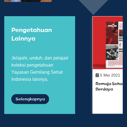
Pengetahuan
Lainnya
Jelajahi, unduh, dan pelajari
koleksi pengetahuan
Yayasan Gemilang Sehat
5 Mei 2021
Indonesia lainnya.
Remaja Sehat 
Berdaya
Selengkapnya