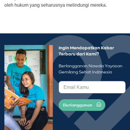
oleh hukum yang seharusnya melindungi mereka.
Ingin Mendapatkan Kabar
Terbaru dari Kami?
Berlangganan Nawala Yayasan
Gemilang Sehat Indonesia
Berlangganan