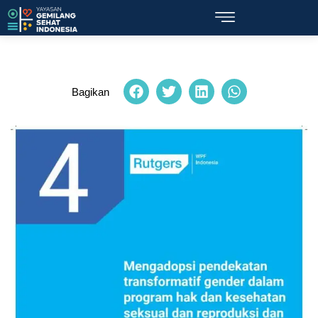
Bagikan