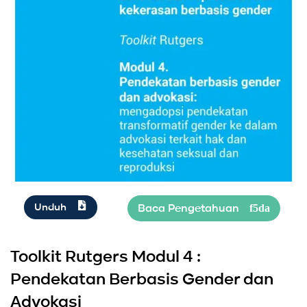
Unduh
Toolkit Rutgers Modul 4 :
Pendekatan Berbasis Gender dan
Advokasi