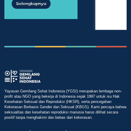
Selengkapnya
Yayasan Gemilang Sehat Indonesia (YGSI) merupakan lembaga non-
profit atau NGO yang bekerja di Indonesia sejak 1997 untuk isu Hak
Kesehatan Seksual dan Reproduksi (HKSR), serta pencegahan
Kekerasan Berbasis Gender dan Seksual (KBGS). Kami percaya bahwa
seksualitas dan kesehatan reproduksi manusia harus dilihat secara
positif tanpa menghakimi dan bebas dari kekerasan.