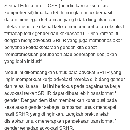
Sexual Education — CSE (pendidikan seksualitas
komprehensif) lima kali lebih mungkin untuk berhasil
dalam mencegah kehamilan yang tidak diinginkan dan
infeksi menular seksual ketika memberi perhatian eksplisit
terhadap topik gender dan kekuasaan1 . Oleh karena itu,
dengan mengadvokasi SRHR yang juga membahas akar
penyebab ketidaksetaraan gender, kita dapat
mempromosikan perubahan atau penerapan kebijakan
yang lebih inklusif.
Modul ini dikembangkan untuk para advokat SRHR yang
ingin memperkuat kerja advokasi mereka di bidang gender
dan relasi kuasa. Hal ini berfokus pada bagaimana kerja
advokasi terkait SRHR dapat dibuat lebih transformatif
gender. Dengan demikian memberikan kontribusi pada
kesetaraan gender sebagai tambahan untuk mencapai
hasil SRHR yang diinginkan. Langkah praktis telah
disiapkan untuk menerapkan pendekatan transformatif
gender terhadap advokasi SRHR.