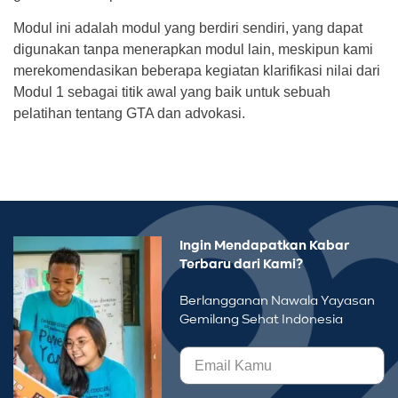
Modul ini adalah modul yang berdiri sendiri, yang dapat
digunakan tanpa menerapkan modul lain, meskipun kami
merekomendasikan beberapa kegiatan klarifikasi nilai dari
Modul 1 sebagai titik awal yang baik untuk sebuah
pelatihan tentang GTA dan advokasi.
Ingin Mendapatkan Kabar
Terbaru dari Kami?
Berlangganan Nawala Yayasan
Gemilang Sehat Indonesia