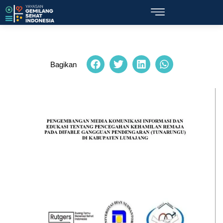
Bagikan