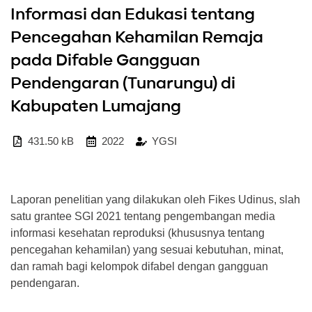
Informasi dan Edukasi tentang
Pencegahan Kehamilan Remaja
pada Difable Gangguan
Pendengaran (Tunarungu) di
Kabupaten Lumajang
431.50 kB
2022
YGSI
Laporan penelitian yang dilakukan oleh Fikes Udinus, slah
satu grantee SGI 2021 tentang pengembangan media
informasi kesehatan reproduksi (khususnya tentang
pencegahan kehamilan) yang sesuai kebutuhan, minat,
dan ramah bagi kelompok difabel dengan gangguan
pendengaran.