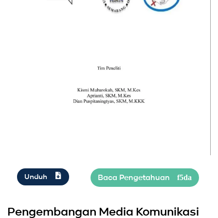
Unduh
Pengembangan Media Komunikasi