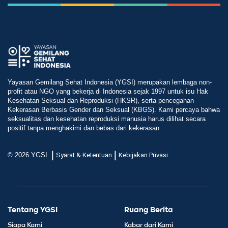
Yayasan Gemilang Sehat Indonesia (YGSI) merupakan lembaga non-
profit atau NGO yang bekerja di Indonesia sejak 1997 untuk isu Hak
Kesehatan Seksual dan Reproduksi (HKSR), serta pencegahan
Kekerasan Berbasis Gender dan Seksual (KBGS). Kami percaya bahwa
seksualitas dan kesehatan reproduksi manusia harus dilihat secara
positif tanpa menghakimi dan bebas dari kekerasan.
|
|
© 2026 YGSI
Syarat & Ketentuan
Kebijakan Privasi
Tentang YGSI
Ruang Berita
Siapa Kami
Kabar dari Kami