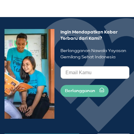
Ingin Mendapatkan Kabar
Terbaru dari Kami?
Berlangganan Nawala Yayasan
Gemilang Sehat Indonesia
Berlangganan