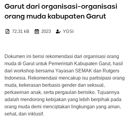
Garut dari organisasi-organisasi
orang muda kabupaten Garut
72.31 kB
2023
YGSI
Dokumen ini berisi rekomendasi dari organisasi orang
muda di Garut untuk Pemerintah Kabupaten Garut, hasil
dari workshop bersama Yayasan SEMAK dan Rutgers
Indonesia. Rekomendasi mencakup isu partisipasi orang
muda, kekerasan berbasis gender dan seksual,
perkawinan anak, serta pergaulan berisiko. Tujuannya
adalah mendorong kebijakan yang lebih berpihak pada
orang muda demi menciptakan lingkungan yang aman,
sehat, dan inklusif.