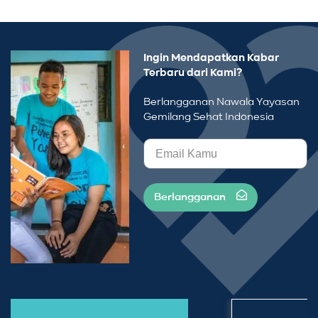
Ingin Mendapatkan Kabar
Terbaru dari Kami?
Berlangganan Nawala Yayasan
Gemilang Sehat Indonesia
Berlangganan