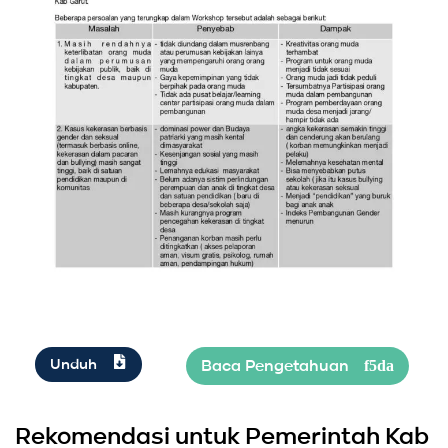
Unduh
Rekomendasi untuk Pemerintah Kab