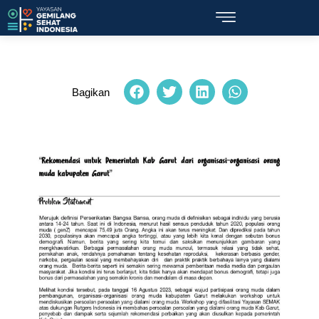
Bagikan