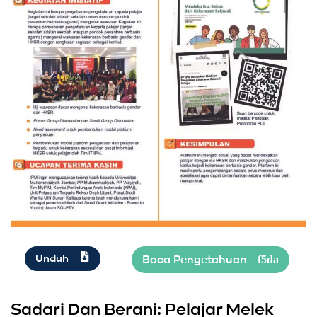
Unduh
Sadari Dan Berani: Pelajar Melek