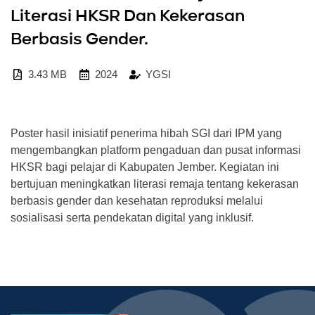
Literasi HKSR Dan Kekerasan
Berbasis Gender.
3.43 MB
2024
YGSI
Poster hasil inisiatif penerima hibah SGI dari IPM yang
mengembangkan platform pengaduan dan pusat informasi
HKSR bagi pelajar di Kabupaten Jember. Kegiatan ini
bertujuan meningkatkan literasi remaja tentang kekerasan
berbasis gender dan kesehatan reproduksi melalui
sosialisasi serta pendekatan digital yang inklusif.