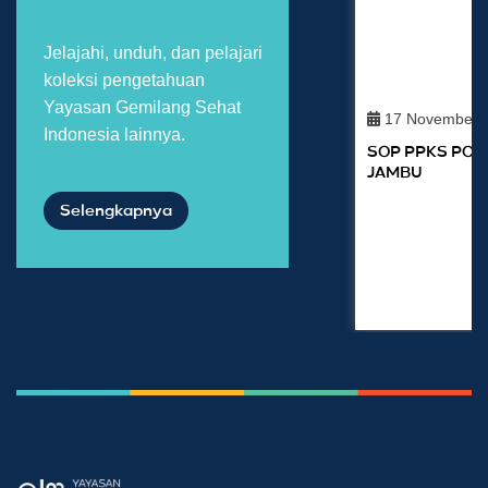
Jelajahi, unduh, dan pelajari
koleksi pengetahuan
Yayasan Gemilang Sehat
17 November 
Indonesia lainnya.
SOP PPKS PO
JAMBU
Selengkapnya