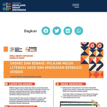
Bagikan