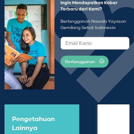
Ingin Mendapatkan Kabar
Terbaru dari Kami?
Berlangganan Nawala Yayasan
Gemilang Sehat Indonesia
Berlangganan
Pengetahuan
Lainnya