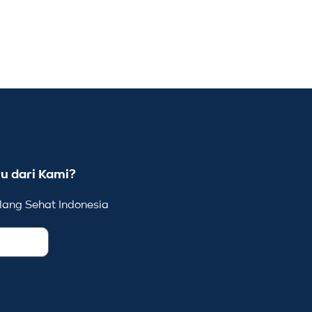
u dari Kami?
ang Sehat Indonesia