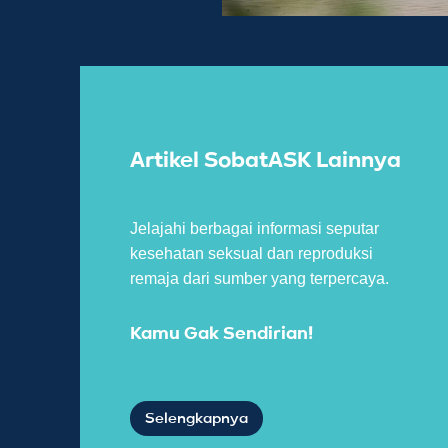
Artikel SobatASK Lainnya
Jelajahi berbagai informasi seputar
kesehatan seksual dan reproduksi
remaja dari sumber yang terpercaya.
Kamu Gak Sendirian!
Selengkapnya