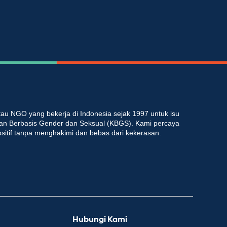
au NGO yang bekerja di Indonesia sejak 1997 untuk isu
an Berbasis Gender dan Seksual (KBGS). Kami percaya
ositif tanpa menghakimi dan bebas dari kekerasan.
Hubungi Kami