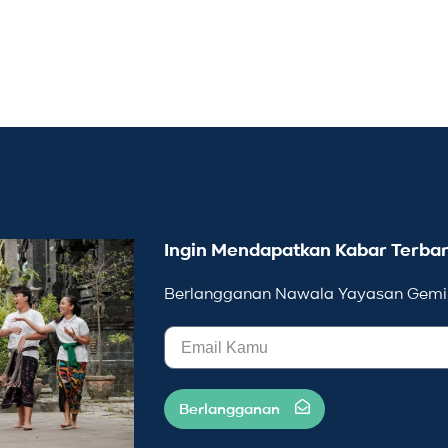
Ingin Mendapatkan Kabar Terbar
Berlangganan Nawala Yayasan Gemil
Berlangganan