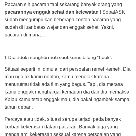
Pacaran sih pacaran tapi sekarang banyak orang yang
pacarannya enggak sehat dan kelewatan
! SobatASK
sudah mengumpulkan beberapa contoh pacaran yang
sudah di luar batas wajar dan enggak sehat. Yakni,
pacaran di mana…
1. Dia tidak menghormati saat kamu bilang “tidak”.
Situasi seperti ini dimulai dari persoalan remeh-temeh. Dia
mau ngajak kamu nonton, kamu menolak karena
menurutmu tidak ada film yang bagus. Tapi, dia merasa
kamu enggak menghargai kemauan dia dan dia memaksa.
Kalau kamu tetap enggak mau, dia bakal ngambek sampai
tahun depan.
Percaya atau tidak, situasi serupa terjadi pada banyak
korban kekerasan dalam pacaran. Banyak juga yang
mengalami kekerasan seksual karena persoalan yang