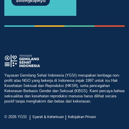
Selengkapnya
Yayasan Gemilang Sehat Indonesia (YGSI) merupakan lembaga non-
profit atau NGO yang bekerja di Indonesia sejak 1997 untuk isu Hak
Kesehatan Seksual dan Reproduksi (HKSR), serta pencegahan
Kekerasan Berbasis Gender dan Seksual (KBGS). Kami percaya bahwa
seksualitas dan kesehatan reproduksi manusia harus dilihat secara
positif tanpa menghakimi dan bebas dari kekerasan.
|
|
© 2026 YGSI
Syarat & Ketentuan
Kebijakan Privasi