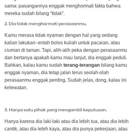
sama: pasangannya enggak menghormati fakta bahwa
mereka sudah bilang “tidak”.
2. Dia tidak menghormati perasaanmu.
Kamu merasa tidak nyaman dengan hal yang sedang
kalian lakukan–entah bolos kuliah untuk pacaran, atau
ciuman di taman. Tapi, alih-alih peka dengan perasaanmu
dan bertanya apakah kamu mau lanjut, dia enggak peduli.
Bahkan, kalau kamu sudah
terang-terangan
bilang kamu
enggak nyaman, dia tetap jalan terus seolah-olah
perasaanmu enggak penting. Sudah jelas, dong, kalau ini
kelewatan.
3. Hanya satu pihak yang mengambil keputusan.
Hanya karena dia laki-laki atau dia lebih tua, atau dia lebih
cantik, atau dia lebih kaya, atau dia punya pekerjaan, atau