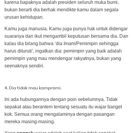
karena bapaknya adalah presiden seluruh muka bumi,
bukan berarti dia berhak mendikte kamu dalam segala
urusan kehidupan.
Kamu juga manusia. Kamu juga punya hak untuk didengar
suaranya dan ikut mengambil keputusan bersama dia. Dan
kalau dia bilang bahwa ‘dia Imam/Pemimpin sehingga
harus dituruti’, ingatkan dia: pemimpin yang baik adalah
pemimpin yang mau mendengar rakyatnya, bukan yang
seenaknya sendiri.
4. Dia tidak mau kompromi.
Ini ada hubungannya dengan poin sebelumnya. Tidak
sepakat atau berantem tentang sesuatu itu wajar banget
kok. Semua orang mengalaminya dengan pasangan
mereka masing-masing.