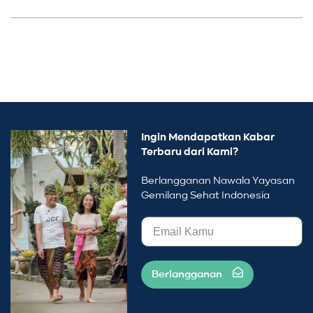
Ingin Mendapatkan Kabar
Terbaru dari Kami?
Berlangganan Nawala Yayasan
Gemilang Sehat Indonesia
Berlangganan