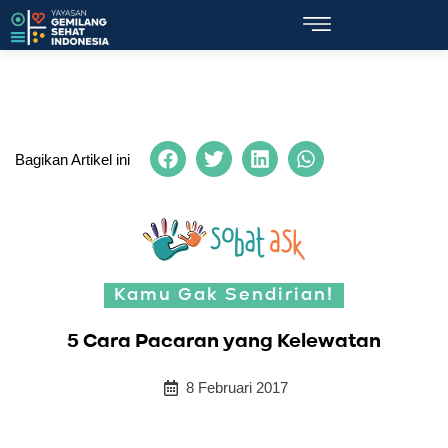
Bagikan Artikel ini
Kamu Gak Sendirian!
5 Cara Pacaran yang Kelewatan
8 Februari 2017