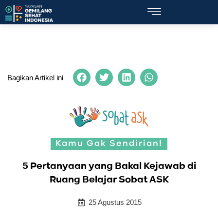
Bagikan Artikel ini
Kamu Gak Sendirian!
5 Pertanyaan yang Bakal Kejawab di
Ruang Belajar Sobat ASK
25 Agustus 2015