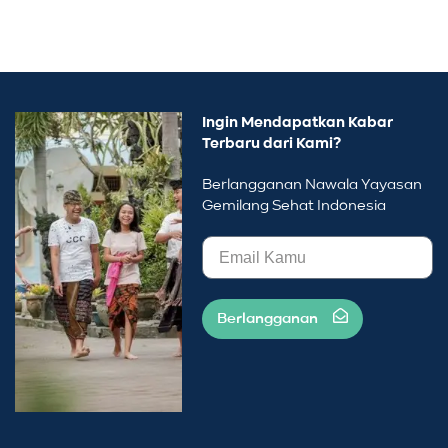
Ingin Mendapatkan Kabar
Terbaru dari Kami?
Berlangganan Nawala Yayasan
Gemilang Sehat Indonesia
Berlangganan