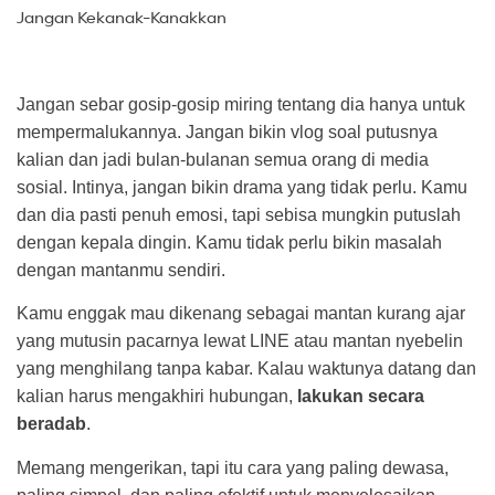
Jangan Kekanak-Kanakkan
Jangan sebar gosip-gosip miring tentang dia hanya untuk
mempermalukannya. Jangan bikin vlog soal putusnya
kalian dan jadi bulan-bulanan semua orang di media
sosial. Intinya, jangan bikin drama yang tidak perlu. Kamu
dan dia pasti penuh emosi, tapi sebisa mungkin putuslah
dengan kepala dingin. Kamu tidak perlu bikin masalah
dengan mantanmu sendiri.
Kamu enggak mau dikenang sebagai mantan kurang ajar
yang mutusin pacarnya lewat LINE atau mantan nyebelin
yang menghilang tanpa kabar. Kalau waktunya datang dan
kalian harus mengakhiri hubungan,
lakukan secara
beradab
.
Memang mengerikan, tapi itu cara yang paling dewasa,