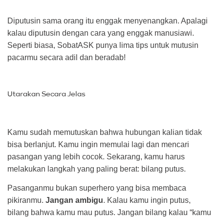
Diputusin sama orang itu enggak menyenangkan. Apalagi
kalau diputusin dengan cara yang enggak manusiawi.
Seperti biasa, SobatASK punya lima tips untuk mutusin
pacarmu secara adil dan beradab!
Utarakan Secara Jelas
Kamu sudah memutuskan bahwa hubungan kalian tidak
bisa berlanjut. Kamu ingin memulai lagi dan mencari
pasangan yang lebih cocok. Sekarang, kamu harus
melakukan langkah yang paling berat: bilang putus.
Pasanganmu bukan superhero yang bisa membaca
pikiranmu.
Jangan ambigu
. Kalau kamu ingin putus,
bilang bahwa kamu mau putus. Jangan bilang kalau “kamu