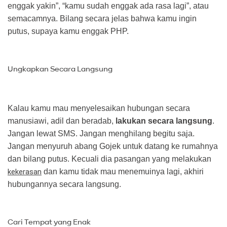
enggak yakin”, “kamu sudah enggak ada rasa lagi”, atau
semacamnya. Bilang secara jelas bahwa kamu ingin
putus, supaya kamu enggak PHP.
Ungkapkan Secara Langsung
Kalau kamu mau menyelesaikan hubungan secara
manusiawi, adil dan beradab,
lakukan secara langsung
.
Jangan lewat SMS. Jangan menghilang begitu saja.
Jangan menyuruh abang Gojek untuk datang ke rumahnya
dan bilang putus. Kecuali dia pasangan yang melakukan
kekerasan
dan kamu tidak mau menemuinya lagi, akhiri
hubungannya secara langsung.
Cari Tempat yang Enak