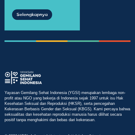
Selengkapnya
Yayasan Gemilang Sehat Indonesia (YGSI) merupakan lembaga non-
profit atau NGO yang bekerja di Indonesia sejak 1997 untuk isu Hak
Kesehatan Seksual dan Reproduksi (HKSR), serta pencegahan
Kekerasan Berbasis Gender dan Seksual (KBGS). Kami percaya bahwa
seksualitas dan kesehatan reproduksi manusia harus dilihat secara
positif tanpa menghakimi dan bebas dari kekerasan.