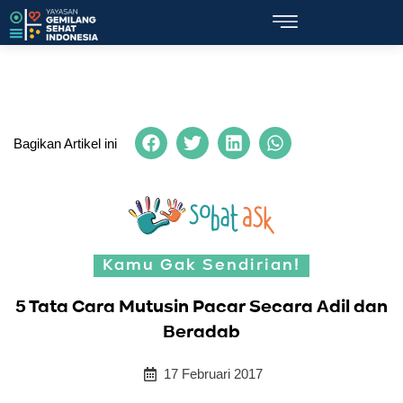
Bagikan Artikel ini
Kamu Gak Sendirian!
5 Tata Cara Mutusin Pacar Secara Adil dan
Beradab
17 Februari 2017