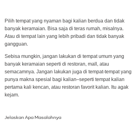
Pilih tempat yang nyaman bagi kalian berdua dan tidak
banyak keramaian. Bisa saja di teras rumah, misalnya.
Atau di tempat lain yang lebih pribadi dan tidak banyak
gangguan.
Sebisa mungkin, jangan lakukan di tempat umum yang
banyak keramaian seperti di restoran, mall, atau
semacamnya. Jangan lakukan juga di tempat-tempat yang
punya makna spesial bagi kalian–seperti tempat kalian
pertama kali kencan, atau restoran favorit kalian. Itu agak
kejam.
Jelaskan Apa Masalahnya