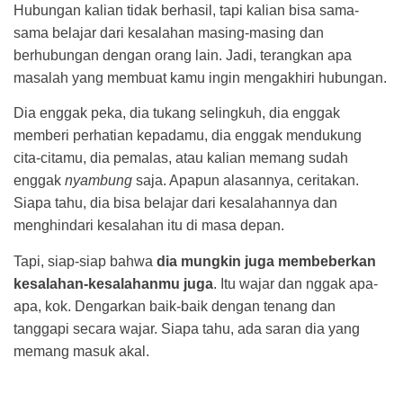
Hubungan kalian tidak berhasil, tapi kalian bisa sama-
sama belajar dari kesalahan masing-masing dan
berhubungan dengan orang lain. Jadi, terangkan apa
masalah yang membuat kamu ingin mengakhiri hubungan.
Dia enggak peka, dia tukang selingkuh, dia enggak
memberi perhatian kepadamu, dia enggak mendukung
cita-citamu, dia pemalas, atau kalian memang sudah
enggak
nyambung
saja. Apapun alasannya, ceritakan.
Siapa tahu, dia bisa belajar dari kesalahannya dan
menghindari kesalahan itu di masa depan.
Tapi, siap-siap bahwa
dia mungkin juga membeberkan
kesalahan-kesalahanmu juga
. Itu wajar dan nggak apa-
apa, kok. Dengarkan baik-baik dengan tenang dan
tanggapi secara wajar. Siapa tahu, ada saran dia yang
memang masuk akal.