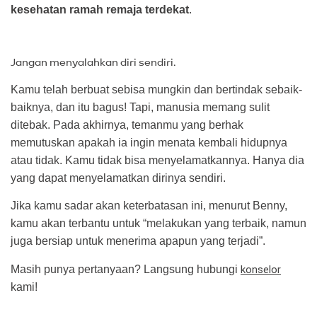
kesehatan ramah remaja terdekat
.
Jangan menyalahkan diri sendiri.
Kamu telah berbuat sebisa mungkin dan bertindak sebaik-
baiknya, dan itu bagus! Tapi, manusia memang sulit
ditebak. Pada akhirnya, temanmu yang berhak
memutuskan apakah ia ingin menata kembali hidupnya
atau tidak. Kamu tidak bisa menyelamatkannya. Hanya dia
yang dapat menyelamatkan dirinya sendiri.
Jika kamu sadar akan keterbatasan ini, menurut Benny,
kamu akan terbantu untuk “melakukan yang terbaik, namun
juga bersiap untuk menerima apapun yang terjadi”.
Masih punya pertanyaan? Langsung hubungi
konselor
kami!