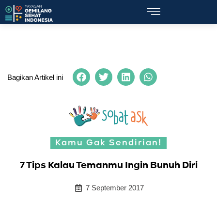
Bagikan Artikel ini
Kamu Gak Sendirian!
7 Tips Kalau Temanmu Ingin Bunuh Diri
7 September 2017