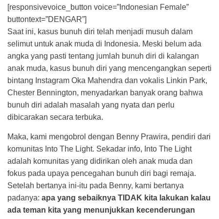
[responsivevoice_button voice=”Indonesian Female”
buttontext=”DENGAR”]
Saat ini, kasus bunuh diri telah menjadi musuh dalam
selimut untuk anak muda di Indonesia. Meski belum ada
angka yang pasti tentang jumlah bunuh diri di kalangan
anak muda, kasus bunuh diri yang mencengangkan seperti
bintang Instagram Oka Mahendra dan vokalis Linkin Park,
Chester Bennington, menyadarkan banyak orang bahwa
bunuh diri adalah masalah yang nyata dan perlu
dibicarakan secara terbuka.
Maka, kami mengobrol dengan Benny Prawira, pendiri dari
komunitas Into The Light. Sekadar info, Into The Light
adalah komunitas yang didirikan oleh anak muda dan
fokus pada upaya pencegahan bunuh diri bagi remaja.
Setelah bertanya ini-itu pada Benny, kami bertanya
padanya:
apa yang sebaiknya TIDAK kita lakukan kalau
ada teman kita yang menunjukkan kecenderungan