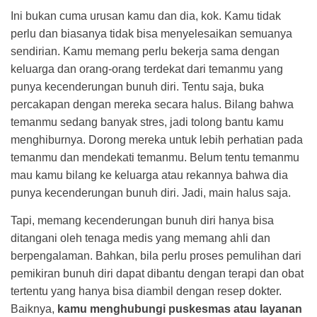
Ini bukan cuma urusan kamu dan dia, kok. Kamu tidak
perlu dan biasanya tidak bisa menyelesaikan semuanya
sendirian. Kamu memang perlu bekerja sama dengan
keluarga dan orang-orang terdekat dari temanmu yang
punya kecenderungan bunuh diri. Tentu saja, buka
percakapan dengan mereka secara halus. Bilang bahwa
temanmu sedang banyak stres, jadi tolong bantu kamu
menghiburnya. Dorong mereka untuk lebih perhatian pada
temanmu dan mendekati temanmu. Belum tentu temanmu
mau kamu bilang ke keluarga atau rekannya bahwa dia
punya kecenderungan bunuh diri. Jadi, main halus saja.
Tapi, memang kecenderungan bunuh diri hanya bisa
ditangani oleh tenaga medis yang memang ahli dan
berpengalaman. Bahkan, bila perlu proses pemulihan dari
pemikiran bunuh diri dapat dibantu dengan terapi dan obat
tertentu yang hanya bisa diambil dengan resep dokter.
Baiknya,
kamu menghubungi puskesmas atau layanan