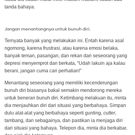
tanda bahaya.
Jangan menantangnya untuk bunuh diri.
Ternyata banyak yang melakukan ini. Entah karena asal
ngomong, karena frustrasi, atau karena emosi belaka,
banyak teman, pasangan, dan rekan dari seseorang yang
depresi menyemprot dan berkata, “Udah lakuin aja kalau
berani, jangan cuma cari perhatian!”
Menantang seseorang yang memiliki kecenderungan
bunuh diri biasanya bakal semakin mendorong mereka
untuk beneran bunuh diri. Ketimbang melakuan itu, minta
dia menjauhkan diri dari situasi yang berbahaya. Simpan
dulu alat-alat yang berbahaya seperti gunting,
cutter
,
tambang, dan sebagainya, dan pastikan ia menjaga diri
dari situasi yang bahaya. Telepon dia, minta dia berkabar,