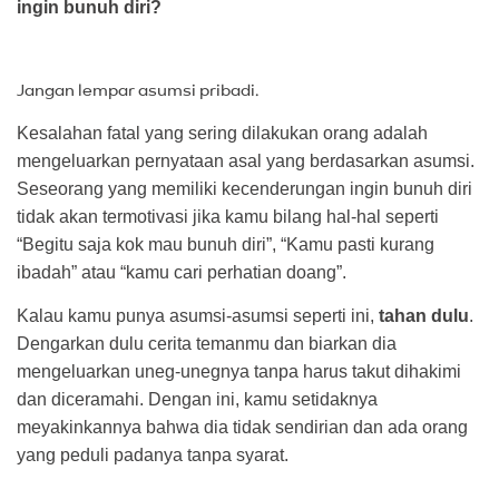
ingin bunuh diri?
Jangan lempar asumsi pribadi.
Kesalahan fatal yang sering dilakukan orang adalah
mengeluarkan pernyataan asal yang berdasarkan asumsi.
Seseorang yang memiliki kecenderungan ingin bunuh diri
tidak akan termotivasi jika kamu bilang hal-hal seperti
“Begitu saja kok mau bunuh diri”, “Kamu pasti kurang
ibadah” atau “kamu cari perhatian doang”.
Kalau kamu punya asumsi-asumsi seperti ini,
tahan dulu
.
Dengarkan dulu cerita temanmu dan biarkan dia
mengeluarkan uneg-unegnya tanpa harus takut dihakimi
dan diceramahi. Dengan ini, kamu setidaknya
meyakinkannya bahwa dia tidak sendirian dan ada orang
yang peduli padanya tanpa syarat.