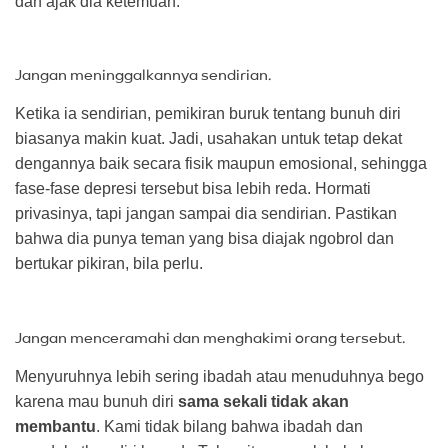
dan ajak dia ketemuan.
Jangan meninggalkannya sendirian.
Ketika ia sendirian, pemikiran buruk tentang bunuh diri
biasanya makin kuat. Jadi, usahakan untuk tetap dekat
dengannya baik secara fisik maupun emosional, sehingga
fase-fase depresi tersebut bisa lebih reda. Hormati
privasinya, tapi jangan sampai dia sendirian. Pastikan
bahwa dia punya teman yang bisa diajak ngobrol dan
bertukar pikiran, bila perlu.
Jangan menceramahi dan menghakimi orang tersebut.
Menyuruhnya lebih sering ibadah atau menuduhnya bego
karena mau bunuh diri
sama sekali tidak akan
membantu
. Kami tidak bilang bahwa ibadah dan