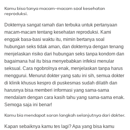
Kamu bisa tanya macam-macam soal kesehatan
reproduksi.
Dokternya sangat ramah dan terbuka untuk pertanyaan
macam-macam tentang kesehatan reproduksi. Kami
enggak basa-basi waktu itu, mimin bertanya soal
hubungan seks tidak aman, dan dokternya dengan tenang
menjelaskan risiko dari hubungan seks tanpa kondom dan
bagaimana hal itu bisa menyebabkan infeksi menular
seksual. Cara ngobrolnya enak, menjelaskan tanpa harus
menggurui. Menurut dokter yang satu ini sih, semua dokter
di klinik khusus kespro di puskesmas sudah dilatih dan
harusnya bisa memberi informasi yang sama-sama
mendalam dengan cara kasih tahu yang sama-sama enak.
Semoga saja ini benar!
Kamu bia mendapat saran langkah selanjutnya dari dokter.
Kapan sebaiknya kamu tes lagi? Apa yang bisa kamu