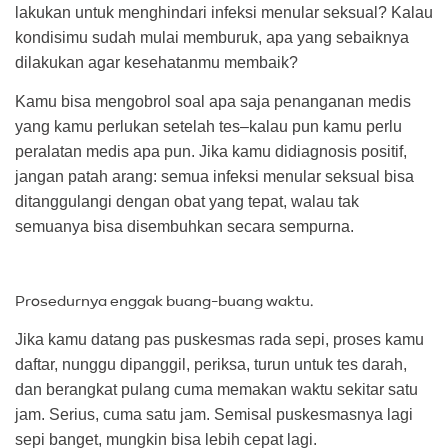
lakukan untuk menghindari infeksi menular seksual? Kalau
kondisimu sudah mulai memburuk, apa yang sebaiknya
dilakukan agar kesehatanmu membaik?
Kamu bisa mengobrol soal apa saja penanganan medis
yang kamu perlukan setelah tes–kalau pun kamu perlu
peralatan medis apa pun. Jika kamu didiagnosis positif,
jangan patah arang: semua infeksi menular seksual bisa
ditanggulangi dengan obat yang tepat, walau tak
semuanya bisa disembuhkan secara sempurna.
Prosedurnya enggak buang-buang waktu.
Jika kamu datang pas puskesmas rada sepi, proses kamu
daftar, nunggu dipanggil, periksa, turun untuk tes darah,
dan berangkat pulang cuma memakan waktu sekitar satu
jam. Serius, cuma satu jam. Semisal puskesmasnya lagi
sepi banget, mungkin bisa lebih cepat lagi.