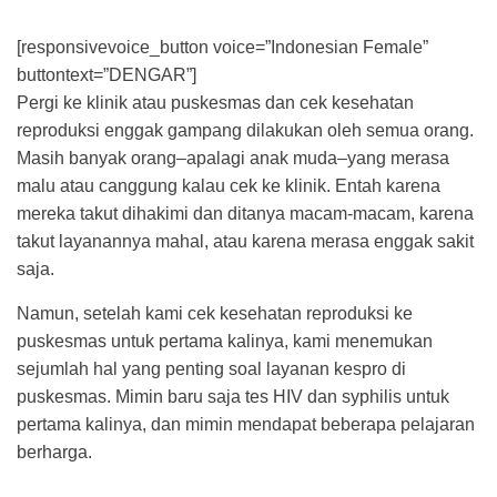
[responsivevoice_button voice=”Indonesian Female”
buttontext=”DENGAR”]
Pergi ke klinik atau puskesmas dan cek kesehatan
reproduksi enggak gampang dilakukan oleh semua orang.
Masih banyak orang–apalagi anak muda–yang merasa
malu atau canggung kalau cek ke klinik. Entah karena
mereka takut dihakimi dan ditanya macam-macam, karena
takut layanannya mahal, atau karena merasa enggak sakit
saja.
Namun, setelah kami cek kesehatan reproduksi ke
puskesmas untuk pertama kalinya, kami menemukan
sejumlah hal yang penting soal layanan kespro di
puskesmas. Mimin baru saja tes HIV dan syphilis untuk
pertama kalinya, dan mimin mendapat beberapa pelajaran
berharga.