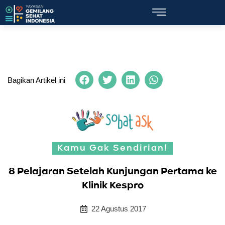
Bagikan Artikel ini
Kamu Gak Sendirian!
8 Pelajaran Setelah Kunjungan Pertama ke
Klinik Kespro
22 Agustus 2017