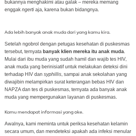
bukannya menghakimi atau galak – mereka memang
enggak
ngerti
aja, karena bukan bidangnya.
Ada lebih banyak anak muda dari yang kamu kira.
Setelah ngobrol dengan petugas kesehatan di puskesmas
tersebut, ternyata
banyak klien mereka itu anak muda
.
Mulai dari ibu muda yang sudah hamil dan wajib tes HIV,
anak muda yang berinisiatif untuk melakukan deteksi dini
terhadap HIV dan
syphillis
, sampai anak sekolahan yang
diwajibin melampirkan surat keterangan bebas HIV dan
NAPZA dan tes di puskesmas, ternyata ada banyak anak
muda yang mempergunakan layanan di puskesmas.
Kamu mendapat informasi yang oke.
Awalnya, kami meminta untuk periksa kesehatan kelamin
secara umum, dan mendeteksi apakah ada infeksi menular