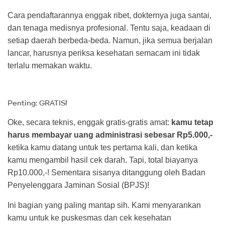
Cara pendaftarannya enggak ribet, dokternya juga santai,
dan tenaga medisnya profesional. Tentu saja, keadaan di
setiap daerah berbeda-beda. Namun, jika semua berjalan
lancar, harusnya periksa kesehatan semacam ini tidak
terlalu memakan waktu.
Penting: GRATIS!
Oke, secara teknis, enggak gratis-gratis amat:
kamu tetap
harus membayar uang administrasi sebesar Rp5.000,-
ketika kamu datang untuk tes pertama kali, dan ketika
kamu mengambil hasil cek darah. Tapi, total biayanya
Rp10.000,-! Sementara sisanya ditanggung oleh Badan
Penyelenggara Jaminan Sosial (BPJS)!
Ini bagian yang paling mantap sih. Kami menyarankan
kamu untuk ke puskesmas dan cek kesehatan