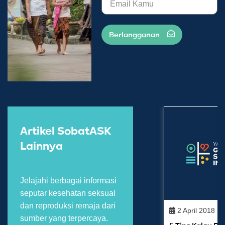
Berlangganan
Artikel SobatASK
Lainnya
Jelajahi berbagai informasi
seputar kesehatan seksual
dan reproduksi remaja dari
2 April 2018
sumber yang terpercaya.