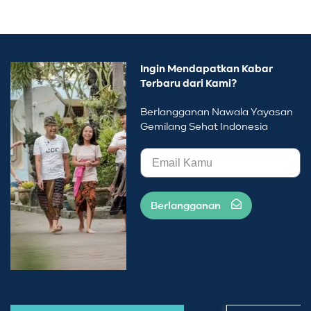
Ingin Mendapatkan Kabar
Terbaru dari Kami?
Berlangganan Nawala Yayasan
Gemilang Sehat Indonesia
Berlangganan