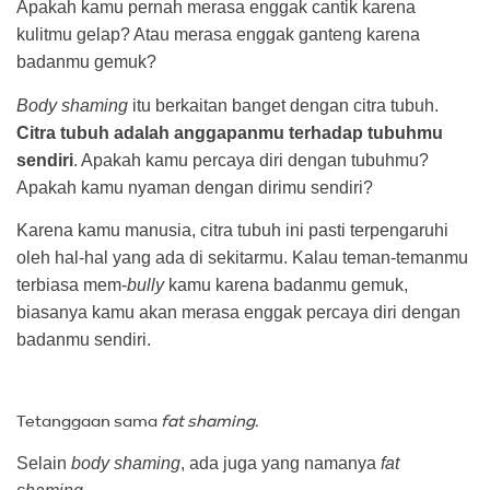
Apakah kamu pernah merasa enggak cantik karena
kulitmu gelap? Atau merasa enggak ganteng karena
badanmu gemuk?
Body shaming
itu berkaitan banget dengan citra tubuh.
Citra tubuh adalah anggapanmu terhadap tubuhmu
sendiri
. Apakah kamu percaya diri dengan tubuhmu?
Apakah kamu nyaman dengan dirimu sendiri?
Karena kamu manusia, citra tubuh ini pasti terpengaruhi
oleh hal-hal yang ada di sekitarmu. Kalau teman-temanmu
terbiasa mem-
bully
kamu karena badanmu gemuk,
biasanya kamu akan merasa enggak percaya diri dengan
badanmu sendiri.
Tetanggaan sama
fat shaming.
Selain
body shaming
, ada juga yang namanya
fat