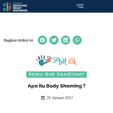
Bagikan Artikel ini
Kamu Gak Sendirian!
Apa itu Body Shaming ?
25 Januari 2017