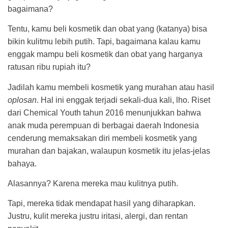
bagaimana?
Tentu, kamu beli kosmetik dan obat yang (katanya) bisa
bikin kulitmu lebih putih. Tapi, bagaimana kalau kamu
enggak mampu beli kosmetik dan obat yang harganya
ratusan ribu rupiah itu?
Jadilah kamu membeli kosmetik yang murahan atau hasil
oplosan
. Hal ini enggak terjadi sekali-dua kali, lho. Riset
dari Chemical Youth tahun 2016 menunjukkan bahwa
anak muda perempuan di berbagai daerah Indonesia
cenderung memaksakan diri membeli kosmetik yang
murahan dan bajakan, walaupun kosmetik itu jelas-jelas
bahaya.
Alasannya? Karena mereka mau kulitnya putih.
Tapi, mereka tidak mendapat hasil yang diharapkan.
Justru, kulit mereka justru iritasi, alergi, dan rentan