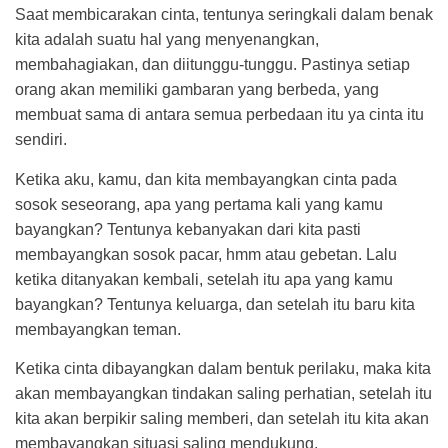
Saat membicarakan cinta, tentunya seringkali dalam benak
kita adalah suatu hal yang menyenangkan,
membahagiakan, dan diitunggu-tunggu. Pastinya setiap
orang akan memiliki gambaran yang berbeda, yang
membuat sama di antara semua perbedaan itu ya cinta itu
sendiri.
Ketika aku, kamu, dan kita membayangkan cinta pada
sosok seseorang, apa yang pertama kali yang kamu
bayangkan? Tentunya kebanyakan dari kita pasti
membayangkan sosok pacar, hmm atau gebetan. Lalu
ketika ditanyakan kembali, setelah itu apa yang kamu
bayangkan? Tentunya keluarga, dan setelah itu baru kita
membayangkan teman.
Ketika cinta dibayangkan dalam bentuk perilaku, maka kita
akan membayangkan tindakan saling perhatian, setelah itu
kita akan berpikir saling memberi, dan setelah itu kita akan
membayangkan situasi saling mendukung.