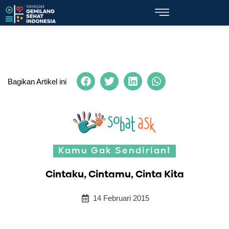
Bagikan Artikel ini
Kamu Gak Sendirian!
Cintaku, Cintamu, Cinta Kita
14 Februari 2015