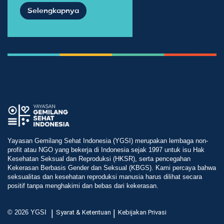
Selengkapnya
Yayasan Gemilang Sehat Indonesia (YGSI) merupakan lembaga non-
profit atau NGO yang bekerja di Indonesia sejak 1997 untuk isu Hak
Kesehatan Seksual dan Reproduksi (HKSR), serta pencegahan
Kekerasan Berbasis Gender dan Seksual (KBGS). Kami percaya bahwa
seksualitas dan kesehatan reproduksi manusia harus dilihat secara
positif tanpa menghakimi dan bebas dari kekerasan.
|
|
© 2026 YGSI
Syarat & Ketentuan
Kebijakan Privasi