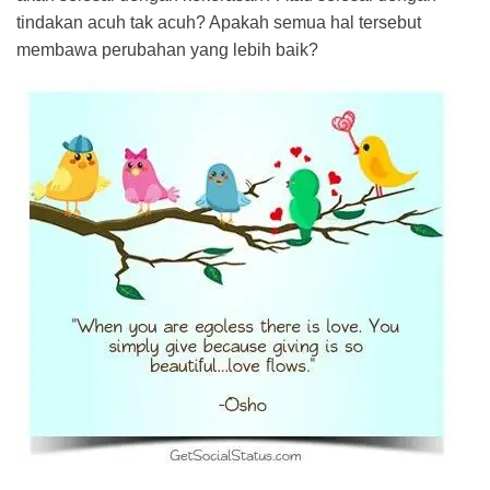
tindakan acuh tak acuh? Apakah semua hal tersebut
membawa perubahan yang lebih baik?