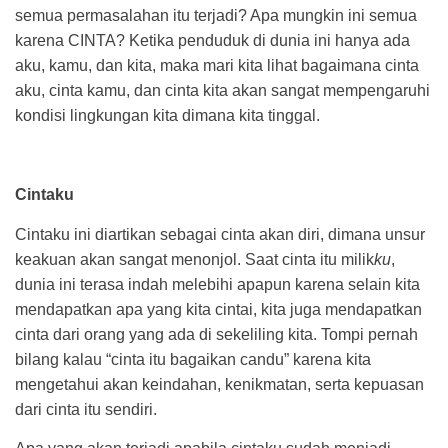
semua permasalahan itu terjadi? Apa mungkin ini semua
karena CINTA? Ketika penduduk di dunia ini hanya ada
aku, kamu, dan kita, maka mari kita lihat bagaimana cinta
aku, cinta kamu, dan cinta kita akan sangat mempengaruhi
kondisi lingkungan kita dimana kita tinggal.
Cintaku
Cintaku ini diartikan sebagai cinta akan diri, dimana unsur
keakuan akan sangat menonjol. Saat cinta itu milik
ku
,
dunia ini terasa indah melebihi apapun karena selain kita
mendapatkan apa yang kita cintai, kita juga mendapatkan
cinta dari orang yang ada di sekeliling kita. Tompi pernah
bilang kalau “cinta itu bagaikan candu” karena kita
mengetahui akan keindahan, kenikmatan, serta kepuasan
dari cinta itu sendiri.