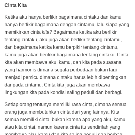
Cinta Kita
Ketika aku hanya berfikir bagaimana cintaku dan kamu
hanya berfikir bagaimana dengan cintamu, lalu siapa yang
memikirkan cinta
kita
? Bagaimana ketika aku berfikir
tentang cintaku, aku juga akan berfikir tentang cintamu,
dan bagaimana ketika kamu berpikir tentang cintamu,
kamu juga akan berifikir bagaimana tentang cintaku. Cinta
kita akan membawa aku, kamu, dan kita pada suasana
yang harmonis dimana segala perbedaan bukan lagi
menjadi pemicu dimana cintaku harus lebih dipentingkan
daripada cintamu. Cinta kita juga akan membawa
lingkungan kita pada kondisi saling peduli dan berbagi.
Setiap orang tentunya memiliki rasa cinta, dimana semua
orang juga membutuhkan cinta dari yang lainnya. Kita
semua memiliki cinta, bukan karena apa yang aku, kamu
atau kita cintai, namun karena cinta itu sendirilah yang
membawa aku, kamu dan kita saling peduli dan berbagi.