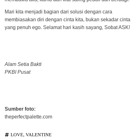
Mari kita menjadi bagian dari solusi dengan cara
membiasakan diri dengan cinta kita, bukan sekadar cinta
yang penuh ego. Selamat hari kasih sayang, Sobat ASK!
Alam Setia Bakti
PKBI Pusat
Sumber foto:
theperfectpalette.com
,
LOVE
VALENTINE