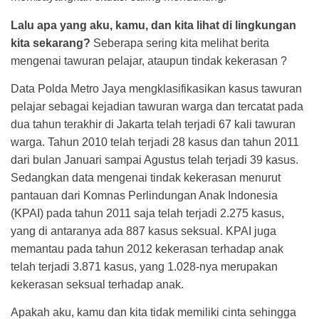
Lalu apa yang aku, kamu, dan kita lihat di lingkungan
kita sekarang?
Seberapa sering kita melihat berita
mengenai tawuran pelajar, ataupun tindak kekerasan ?
Data Polda Metro Jaya mengklasifikasikan kasus tawuran
pelajar sebagai kejadian tawuran warga dan tercatat pada
dua tahun terakhir di Jakarta telah terjadi 67 kali tawuran
warga. Tahun 2010 telah terjadi 28 kasus dan tahun 2011
dari bulan Januari sampai Agustus telah terjadi 39 kasus.
Sedangkan data mengenai tindak kekerasan menurut
pantauan dari Komnas Perlindungan Anak Indonesia
(KPAI) pada tahun 2011 saja telah terjadi 2.275 kasus,
yang di antaranya ada 887 kasus seksual. KPAI juga
memantau pada tahun 2012 kekerasan terhadap anak
telah terjadi 3.871 kasus, yang 1.028-nya merupakan
kekerasan seksual terhadap anak.
Apakah aku, kamu dan kita tidak memiliki cinta sehingga