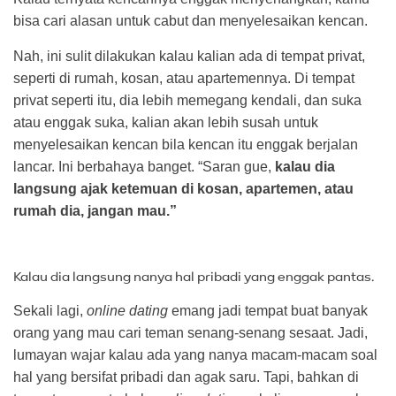
bisa cari alasan untuk cabut dan menyelesaikan kencan.
Nah, ini sulit dilakukan kalau kalian ada di tempat privat,
seperti di rumah, kosan, atau apartemennya. Di tempat
privat seperti itu, dia lebih memegang kendali, dan suka
atau enggak suka, kalian akan lebih susah untuk
menyelesaikan kencan bila kencan itu enggak berjalan
lancar. Ini berbahaya banget. “Saran gue,
kalau dia
langsung ajak ketemuan di kosan, apartemen, atau
rumah dia, jangan mau.”
Kalau dia langsung nanya hal pribadi yang enggak pantas.
Sekali lagi,
online dating
emang jadi tempat buat banyak
orang yang mau cari teman senang-senang sesaat. Jadi,
lumayan wajar kalau ada yang nanya macam-macam soal
hal yang bersifat pribadi dan agak saru. Tapi, bahkan di