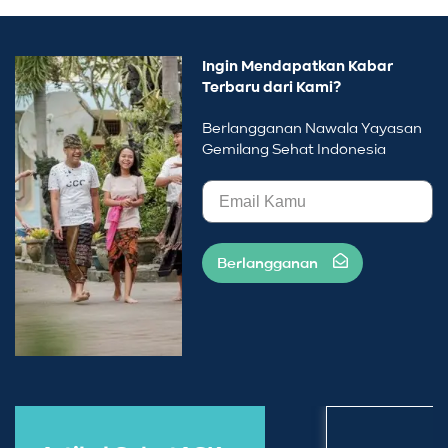
Ingin Mendapatkan Kabar
Terbaru dari Kami?
Berlangganan Nawala Yayasan
Gemilang Sehat Indonesia
Berlangganan