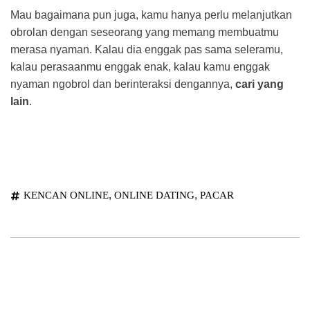
Mau bagaimana pun juga, kamu hanya perlu melanjutkan
obrolan dengan seseorang yang memang membuatmu
merasa nyaman. Kalau dia enggak pas sama seleramu,
kalau perasaanmu enggak enak, kalau kamu enggak
nyaman ngobrol dan berinteraksi dengannya,
cari yang
lain
.
,
,
KENCAN ONLINE
ONLINE DATING
PACAR