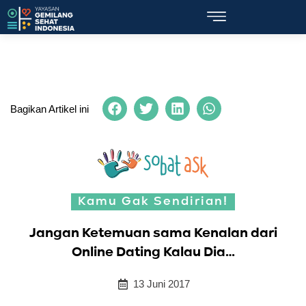
Bagikan Artikel ini
Kamu Gak Sendirian!
Jangan Ketemuan sama Kenalan dari
Online Dating Kalau Dia…
13 Juni 2017