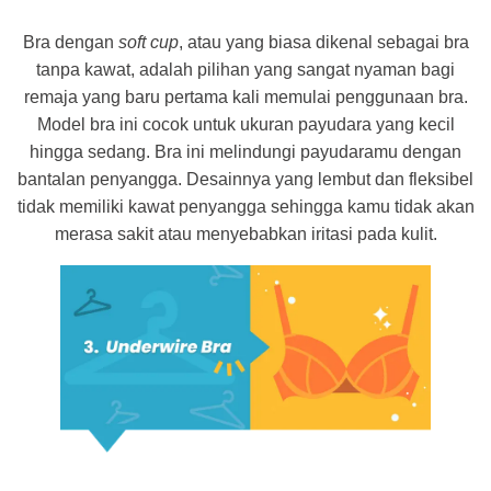
Bra dengan
soft cup
, atau yang biasa dikenal sebagai bra
tanpa kawat, adalah pilihan yang sangat nyaman bagi
remaja yang baru pertama kali memulai penggunaan bra.
Model bra ini cocok untuk ukuran payudara yang kecil
hingga sedang. Bra ini melindungi payudaramu dengan
bantalan penyangga. Desainnya yang lembut dan fleksibel
tidak memiliki kawat penyangga sehingga kamu tidak akan
merasa sakit atau menyebabkan iritasi pada kulit.