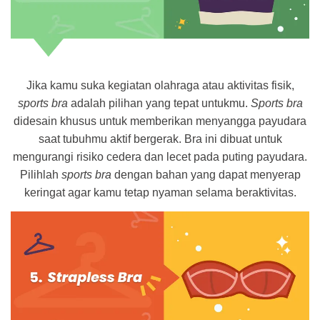
Jika kamu suka kegiatan olahraga atau aktivitas fisik,
sports bra
adalah pilihan yang tepat untukmu.
Sports bra
didesain khusus untuk memberikan menyangga payudara
saat tubuhmu aktif bergerak. Bra ini dibuat untuk
mengurangi risiko cedera dan lecet pada puting payudara.
Pilihlah
sports bra
dengan bahan yang dapat menyerap
keringat agar kamu tetap nyaman selama beraktivitas.