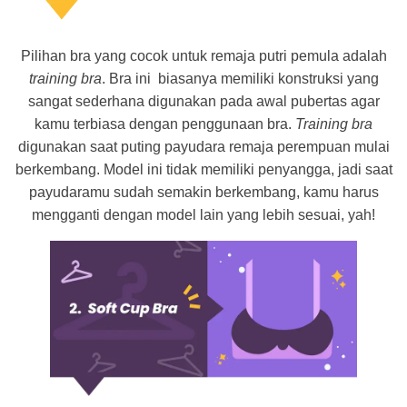
Pilihan bra yang cocok untuk remaja putri pemula adalah
training bra
. Bra ini biasanya memiliki konstruksi yang
sangat sederhana digunakan pada awal pubertas agar
kamu terbiasa dengan penggunaan bra.
Training bra
digunakan saat puting payudara remaja perempuan mulai
berkembang. Model ini tidak memiliki penyangga, jadi saat
payudaramu sudah semakin berkembang, kamu harus
mengganti dengan model lain yang lebih sesuai, yah!