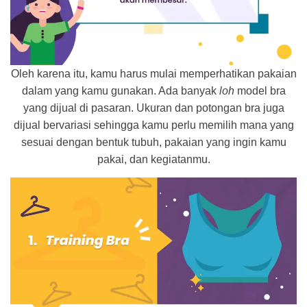
Oleh karena itu, kamu harus mulai memperhatikan pakaian
dalam yang kamu gunakan. Ada banyak
loh
model bra
yang dijual di pasaran. Ukuran dan potongan bra juga
dijual bervariasi sehingga kamu perlu memilih mana yang
sesuai dengan bentuk tubuh, pakaian yang ingin kamu
pakai, dan kegiatanmu.