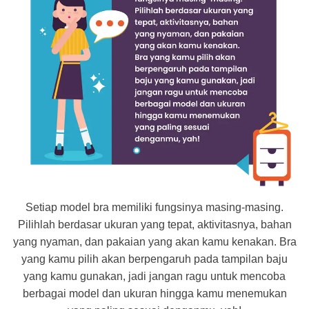
Setiap model bra memiliki fungsinya masing-masing.
Pilihlah berdasar ukuran yang tepat, aktivitasnya, bahan
yang nyaman, dan pakaian yang akan kamu kenakan. Bra
yang kamu pilih akan berpengaruh pada tampilan baju
yang kamu gunakan, jadi jangan ragu untuk mencoba
berbagai model dan ukuran hingga kamu menemukan