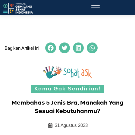
Bagikan Artikel ini
Kamu Gak Sendirian!
Membahas 5 Jenis Bra, Manakah Yang
Sesuai Kebutuhanmu?
31 Agustus 2023