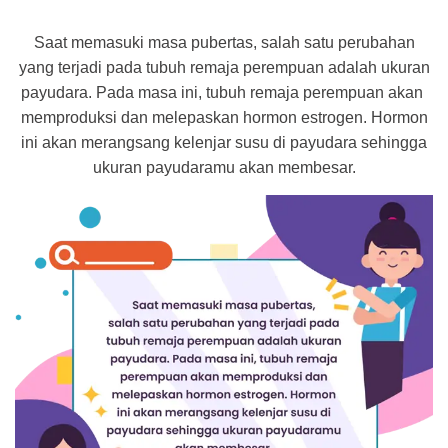
Saat memasuki masa pubertas, salah satu perubahan
yang terjadi pada tubuh remaja perempuan adalah ukuran
payudara. Pada masa ini, tubuh remaja perempuan akan
memproduksi dan melepaskan hormon estrogen. Hormon
ini akan merangsang kelenjar susu di payudara sehingga
ukuran payudaramu akan membesar.