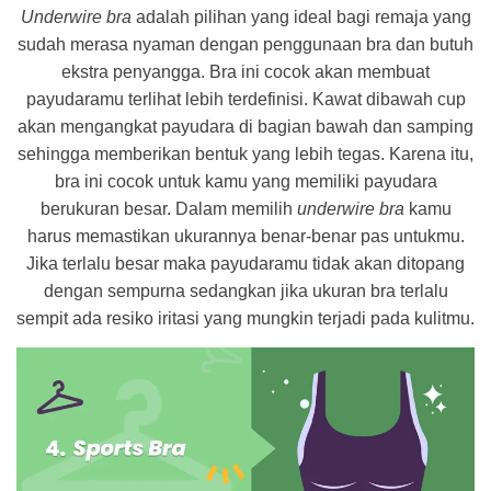
Underwire bra
adalah pilihan yang ideal bagi remaja yang
sudah merasa nyaman dengan penggunaan bra dan butuh
ekstra penyangga. Bra ini cocok akan membuat
payudaramu terlihat lebih terdefinisi. Kawat dibawah cup
akan mengangkat payudara di bagian bawah dan samping
sehingga memberikan bentuk yang lebih tegas. Karena itu,
bra ini cocok untuk kamu yang memiliki payudara
berukuran besar. Dalam memilih
underwire bra
kamu
harus memastikan ukurannya benar-benar pas untukmu.
Jika terlalu besar maka payudaramu tidak akan ditopang
dengan sempurna sedangkan jika ukuran bra terlalu
sempit ada resiko iritasi yang mungkin terjadi pada kulitmu.