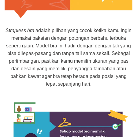
Strapless bra
adalah pilihan yang cocok ketika kamu ingin
memakai pakaian dengan potongan berbahu terbuka
seperti gaun. Model bra ini hadir dengan dengan tali yang
bisa dilepas-pasang dan tanpa tali sama sekali. Sebagai
pertimbangan, pastikan kamu memilih ukuran yang pas
dan desain yang memiliki penyangga tambahan atau
bahkan kawat agar bra tetap berada pada posisi yang
tepat sepanjang hari.