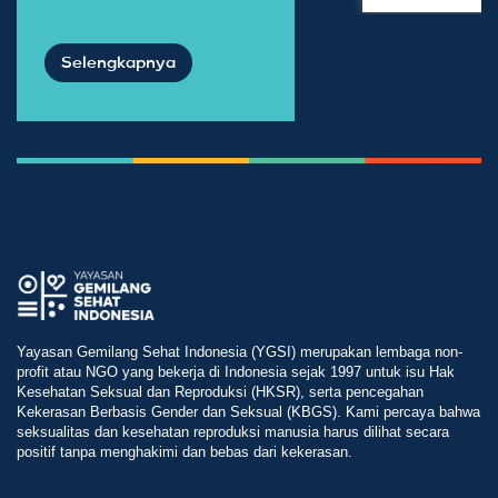
Selengkapnya
Yayasan Gemilang Sehat Indonesia (YGSI) merupakan lembaga non-
profit atau NGO yang bekerja di Indonesia sejak 1997 untuk isu Hak
Kesehatan Seksual dan Reproduksi (HKSR), serta pencegahan
Kekerasan Berbasis Gender dan Seksual (KBGS). Kami percaya bahwa
seksualitas dan kesehatan reproduksi manusia harus dilihat secara
positif tanpa menghakimi dan bebas dari kekerasan.