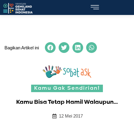
Bagikan Artikel ini
Kamu Gak Sendirian!
Kamu Bisa Tetap Hamil Walaupun…
12 Mei 2017