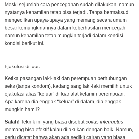
Meski sejumlah cara pencegahan sudah dilakukan, namun
nyatanya kehamilan tetap bisa terjadi. Tanpa bermaksud
mengecilkan upaya-upaya yang memang secara umum
besar kemungkinannya dalam keberhasilan mencegah,
namun kehamilan tetap mungkin terjadi dalam kondisi-
kondisi berikut ini.
Ejakulasi di luar.
Ketika pasangan laki-laki dan perempuan berhubungan
seks (tanpa kondom), kadang sang laki-laki memilih untuk
ejakulasi alias “keluar” di luar alat kelamin perempuan.
Apa karena dia enggak “keluar” di dalam, dia enggak
mungkin hamil?
Salah!
Teknik ini yang biasa disebut
coitus interruptus
memang bisa efektif kalau dilakukan dengan baik. Namun,
perlu dicatat bahwa akan ada sedikit cairan yang biasa