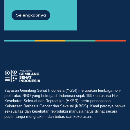
Selengkapnya
Yayasan Gemilang Sehat Indonesia (YGSI) merupakan lembaga non-
profit atau NGO yang bekerja di Indonesia sejak 1997 untuk isu Hak
Kesehatan Seksual dan Reproduksi (HKSR), serta pencegahan
Kekerasan Berbasis Gender dan Seksual (KBGS). Kami percaya bahwa
seksualitas dan kesehatan reproduksi manusia harus dilihat secara
positif tanpa menghakimi dan bebas dari kekerasan.