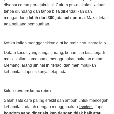
disebut cairan pra-ejakulasi. Cairan pra-ejakulasi keluar
tanpa diundang dan tanpa bisa dikendalikan dan
mengandung
lebih dari 300 juta sel sperma
. Maka, tetap
ada peluang pembuahan.
Ketika kalian menggesekkan alat kelamin satu sama lain.
Dalam kasus yang sangat jarang, kehamilan bisa terjadi
meski kalian sama-sama menggunakan pakaian dalam.
Memang jarang sih hal ini terjadi dan menimbulkan
kehamilan, tapi risikonya tetap ada.
Kalau kondom kamu robek.
Salah satu cara paling efektif dan ampuh untuk mencegah
kehamilan adalah dengan menggunakan
kondom
. Tapi,
kondom yang diperlakukan dengan tidak baik atau