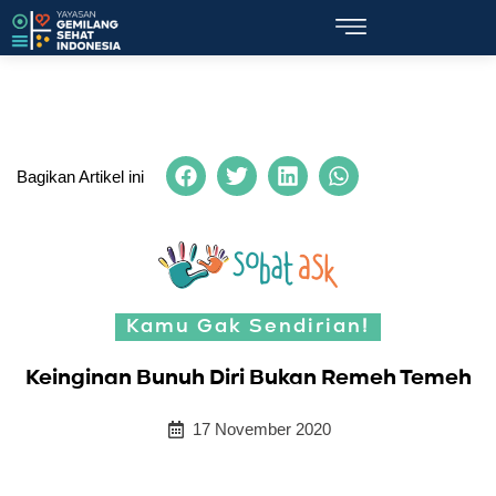
Bagikan Artikel ini
Kamu Gak Sendirian!
Keinginan Bunuh Diri Bukan Remeh Temeh
17 November 2020