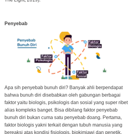
Penyebab
Apa sih penyebab bunuh diri? Banyak ahli berpendapat
bahwa bunuh diri disebabkan oleh gabungan berbagai
faktor yaitu biologis, psikologis dan sosial yang super ribet
alias kompleks banget. Bisa dibilang faktor penyebab
bunuh diri bukan cuma satu penyebab doang. Pertama,
faktor biologis yakni terkait dengan tubuh manusia yang
bereaksi atas kondisi fisiologis, biokimiawi dan genetik.