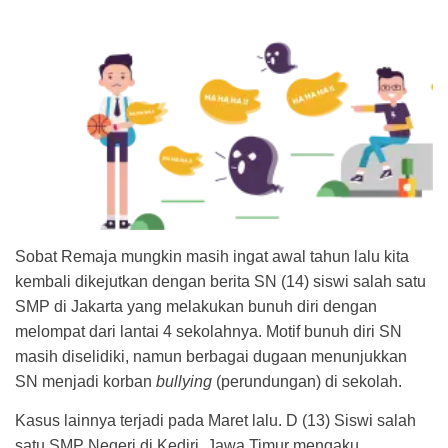
Sobat Remaja mungkin masih ingat awal tahun lalu kita
kembali dikejutkan dengan berita SN (14) siswi salah satu
SMP di Jakarta yang melakukan bunuh diri dengan
melompat dari lantai 4 sekolahnya. Motif bunuh diri SN
masih diselidiki, namun berbagai dugaan menunjukkan
SN menjadi korban
bullying
(perundungan) di sekolah.
Kasus lainnya terjadi pada Maret lalu. D (13) Siswi salah
satu SMP Negeri di Kediri, Jawa Timur mengaku