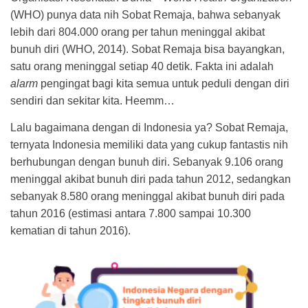
(WHO) punya data nih Sobat Remaja, bahwa sebanyak
lebih dari 804.000 orang per tahun meninggal akibat
bunuh diri (WHO, 2014). Sobat Remaja bisa bayangkan,
satu orang meninggal setiap 40 detik. Fakta ini adalah
alarm
pengingat bagi kita semua untuk peduli dengan diri
sendiri dan sekitar kita. Heemm…
Lalu bagaimana dengan di Indonesia ya? Sobat Remaja,
ternyata Indonesia memiliki data yang cukup fantastis nih
berhubungan dengan bunuh diri. Sebanyak 9.106 orang
meninggal akibat bunuh diri pada tahun 2012, sedangkan
sebanyak 8.580 orang meninggal akibat bunuh diri pada
tahun 2016 (estimasi antara 7.800 sampai 10.300
kematian di tahun 2016).