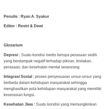
Penulis : Ryan A. Syakur
Editor : Restri & Dewi
Glosarium
Depresi :
Suatu kondisi medis berupa perasaan sedih
yang berdampak negatif terhadap pikiran, tindakan,
perasaan, dan kesehatan mental seseorang.
Integrasi Sosial
: proses penyesuaian unsur-unsur yang
berbeda dalam kehidupan masyarakat sehingga
menghasilkan pola kehidupan masyarakat yang memiliki
keserasian fungsi.
Kesehatan Jiwa :
Suatu kondisi yang memungkinkan