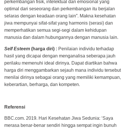
perkembangan fisik, intelektual dan emosional yang
optimal dari seseorang dan perkembangan itu berjalan
selaras dengan keadaan orang lain”. Makna kesehatan
jiwa mempunyai sifat-sifat yang harmonis (serasi) dan
memperhatikan semua segi-segi dalam kehidupan
manusia dan dalam hubungannya dengan manusia lain.
Self Esteem
(harga diri) :
Penilaian individu terhadap
hasil yang dicapai dengan menganalisa seberapa jauh
perilaku memenuhi ideal dirinya. Dapat diartikan bahwa
harga diri menggambarkan sejauh mana individu tersebut
menilai dirinya sebagai orang yang memiliki kemampuan,
keberartian, berharga, dan kompeten.
Referensi
BBC.com. 2019. Hari Kesehatan Jiwa Sedunia: ‘Saya
merasa benar-benar sendiri hingga sempat ingin bunuh