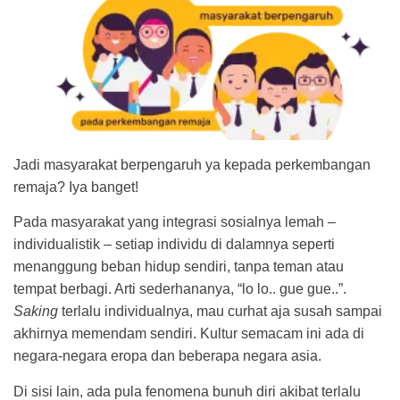
Jadi masyarakat berpengaruh ya kepada perkembangan
remaja? Iya banget!
Pada masyarakat yang integrasi sosialnya lemah –
individualistik – setiap individu di dalamnya seperti
menanggung beban hidup sendiri, tanpa teman atau
tempat berbagi. Arti sederhananya, “lo lo.. gue gue..”.
Saking
terlalu individualnya, mau curhat aja susah sampai
akhirnya memendam sendiri. Kultur semacam ini ada di
negara-negara eropa dan beberapa negara asia.
Di sisi lain, ada pula fenomena bunuh diri akibat terlalu