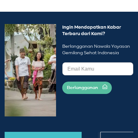
Ingin Mendapatkan Kabar
Terbaru dari Kami?
Berlangganan Nawala Yayasan
Gemilang Sehat Indonesia
Berlangganan