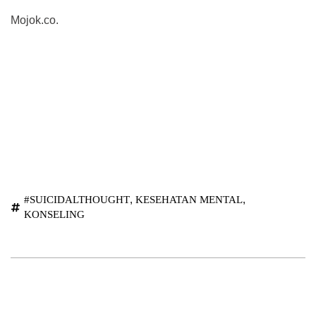
Mojok.co.
,
,
#SUICIDALTHOUGHT
KESEHATAN MENTAL
KONSELING