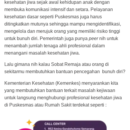
kesehatan jiwa sejak awal kehidupan anak dengan
membuka komunikasi intensif dan setara. Pelayanan
kesehatan dasar seperti Puskesmas juga harus
ditingkatkan mutunya sehingga mampu mengidentifikasi,
mengelola dan merujuk orang yang memiliki risiko tinggi
untuk bunuh diri. Pemerintah juga punya
peer
nih untuk
menambah jumlah tenaga ahli profesional dalam
menangani masalah kesehatan jiwa.
Lalu gimana nih kalau Sobat Remaja atau orang di
sekitarmu membutuhkan bantuan pencegahan bunuh diri?
Kementerian Kesehatan (Kemenkes) menyarankan kita
yang membutuhkan bantuan terkait masalah kejiwaan
untuk langsung menghubungi profesional kesehatan jiwa
di Puskesmas atau Rumah Sakit terdekat seperti :