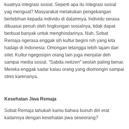
kuatnya integrasi sosial. Seperti apa itu integrasi sosial
yag menguat? Masyarakat melakukan pengekangan
berlebihan kepada individu di dalamnya. Individu serasa
dikuasai penuh oleh lingkungan sosialnya, tidak dapat
berbuat banyak untuk menghindarinya. Nah, Sobat
Remaja ngerasa enggak sih kultur begini nih yang kita
hadapi di Indonesia. Omongan tetangga lebih tajam dari
silet. Kultur ngegosipin orang lain juga menjalar deh
sampai media sosial. “Sabda
netizen
” seolah paling benar.
Mereka enggak sadar kalau orang yang diomongin sampai
stres karenanya.
Kesehatan Jiwa Remaja
Sobat Remaja tahukah kamu bahwa bunuh diri erat
kaitannya dengan kesehatan jiwa seseorang?