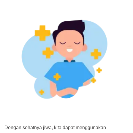
Dengan sehatnya jiwa, kita dapat menggunakan