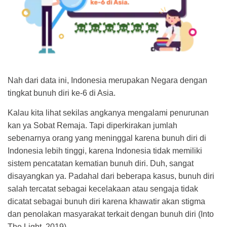
Nah dari data ini, Indonesia merupakan Negara dengan
tingkat bunuh diri ke-6 di Asia.
Kalau kita lihat sekilas angkanya mengalami penurunan
kan ya Sobat Remaja. Tapi diperkirakan jumlah
sebenarnya orang yang meninggal karena bunuh diri di
Indonesia lebih tinggi, karena Indonesia tidak memiliki
sistem pencatatan kematian bunuh diri. Duh, sangat
disayangkan ya. Padahal dari beberapa kasus, bunuh diri
salah tercatat sebagai kecelakaan atau sengaja tidak
dicatat sebagai bunuh diri karena khawatir akan stigma
dan penolakan masyarakat terkait dengan bunuh diri (Into
The Light, 2019).