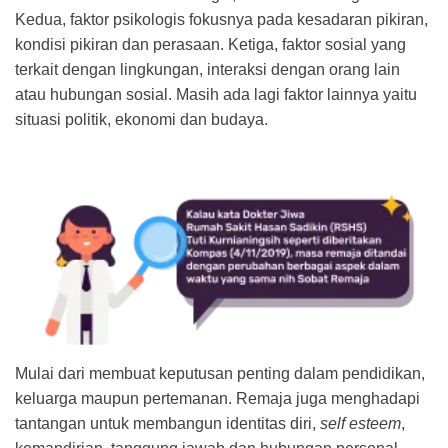
Kedua, faktor psikologis fokusnya pada kesadaran pikiran,
kondisi pikiran dan perasaan. Ketiga, faktor sosial yang
terkait dengan lingkungan, interaksi dengan orang lain
atau hubungan sosial. Masih ada lagi faktor lainnya yaitu
situasi politik, ekonomi dan budaya.
Mulai dari membuat keputusan penting dalam pendidikan,
keluarga maupun pertemanan. Remaja juga menghadapi
tantangan untuk membangun identitas diri,
self esteem
,