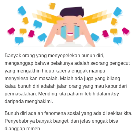
Banyak orang yang menyepelekan bunuh diri,
menganggap bahwa pelakunya adalah seorang pengecut
yang mengakhiri hidup karena enggak mampu
menyelesaikan masalah. Malah ada juga yang bilang
kalau bunuh diri adalah jalan orang yang mau kabur dari
permasalahan. Mending kita pahami lebih dalam
kuy
daripada menghakimi.
Bunuh diri adalah fenomena sosial yang ada di sekitar kita.
Penyebabnya banyak banget, dan jelas enggak bisa
dianggap remeh.