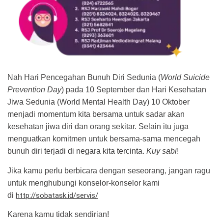
Nah Hari Pencegahan Bunuh Diri Sedunia (
World Suicide
Prevention Day
) pada 10 September dan Hari Kesehatan
Jiwa Sedunia (World Mental Health Day) 10 Oktober
menjadi momentum kita bersama untuk sadar akan
kesehatan jiwa diri dan orang sekitar. Selain itu juga
menguatkan komitmen untuk bersama-sama mencegah
bunuh diri terjadi di negara kita tercinta.
Kuy sabi
!
Jika kamu perlu berbicara dengan seseorang, jangan ragu
untuk menghubungi konselor-konselor kami
di
http://sobatask.id/servis/
Karena kamu tidak sendirian!