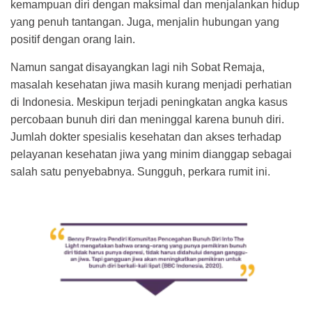
kemampuan diri dengan maksimal dan menjalankan hidup
yang penuh tantangan. Juga, menjalin hubungan yang
positif dengan orang lain.
Namun sangat disayangkan lagi nih Sobat Remaja,
masalah kesehatan jiwa masih kurang menjadi perhatian
di Indonesia. Meskipun terjadi peningkatan angka kasus
percobaan bunuh diri dan meninggal karena bunuh diri.
Jumlah dokter spesialis kesehatan dan akses terhadap
pelayanan kesehatan jiwa yang minim dianggap sebagai
salah satu penyebabnya. Sungguh, perkara rumit ini.