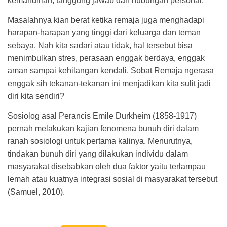
kemandirian, tanggung jawab dan hubungan personal.
Masalahnya kian berat ketika remaja juga menghadapi
harapan-harapan yang tinggi dari keluarga dan teman
sebaya. Nah kita sadari atau tidak, hal tersebut bisa
menimbulkan stres, perasaan enggak berdaya, enggak
aman sampai kehilangan kendali. Sobat Remaja ngerasa
enggak sih tekanan-tekanan ini menjadikan kita sulit jadi
diri kita sendiri?
Sosiolog asal Perancis Emile Durkheim (1858-1917)
pernah melakukan kajian fenomena bunuh diri dalam
ranah sosiologi untuk pertama kalinya. Menurutnya,
tindakan bunuh diri yang dilakukan individu dalam
masyarakat disebabkan oleh dua faktor yaitu terlampau
lemah atau kuatnya integrasi sosial di masyarakat tersebut
(Samuel, 2010).