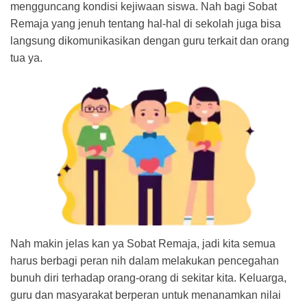
mengguncang kondisi kejiwaan siswa. Nah bagi Sobat
Remaja yang jenuh tentang hal-hal di sekolah juga bisa
langsung dikomunikasikan dengan guru terkait dan orang
tua ya.
Nah makin jelas kan ya Sobat Remaja, jadi kita semua
harus berbagi peran nih dalam melakukan pencegahan
bunuh diri terhadap orang-orang di sekitar kita. Keluarga,
guru dan masyarakat berperan untuk menanamkan nilai