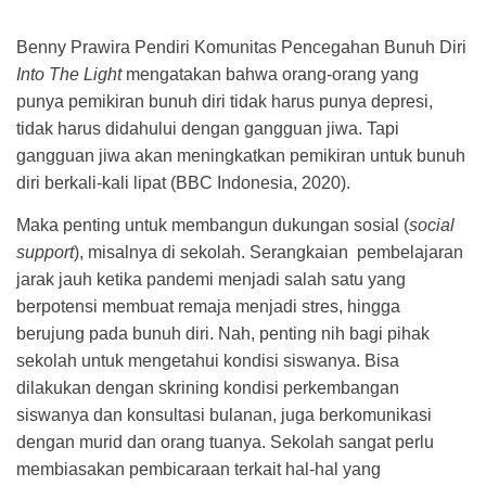
Benny Prawira Pendiri Komunitas Pencegahan Bunuh Diri
Into The Light
mengatakan bahwa orang-orang yang
punya pemikiran bunuh diri tidak harus punya depresi,
tidak harus didahului dengan gangguan jiwa. Tapi
gangguan jiwa akan meningkatkan pemikiran untuk bunuh
diri berkali-kali lipat (BBC Indonesia, 2020).
Maka penting untuk membangun dukungan sosial (
social
support
), misalnya di sekolah. Serangkaian pembelajaran
jarak jauh ketika pandemi menjadi salah satu yang
berpotensi membuat remaja menjadi stres, hingga
berujung pada bunuh diri. Nah, penting nih bagi pihak
sekolah untuk mengetahui kondisi siswanya. Bisa
dilakukan dengan skrining kondisi perkembangan
siswanya dan konsultasi bulanan, juga berkomunikasi
dengan murid dan orang tuanya. Sekolah sangat perlu
membiasakan pembicaraan terkait hal-hal yang