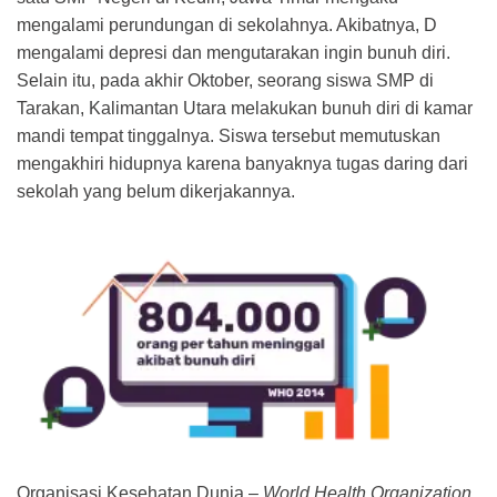
mengalami perundungan di sekolahnya. Akibatnya, D
mengalami depresi dan mengutarakan ingin bunuh diri.
Selain itu, pada akhir Oktober, seorang siswa SMP di
Tarakan, Kalimantan Utara melakukan bunuh diri di kamar
mandi tempat tinggalnya. Siswa tersebut memutuskan
mengakhiri hidupnya karena banyaknya tugas daring dari
sekolah yang belum dikerjakannya.
Organisasi Kesehatan Dunia –
World Health Organization