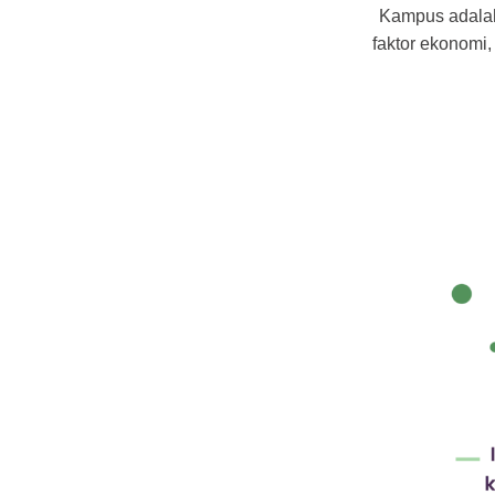
Kampus adalah
faktor ekonomi