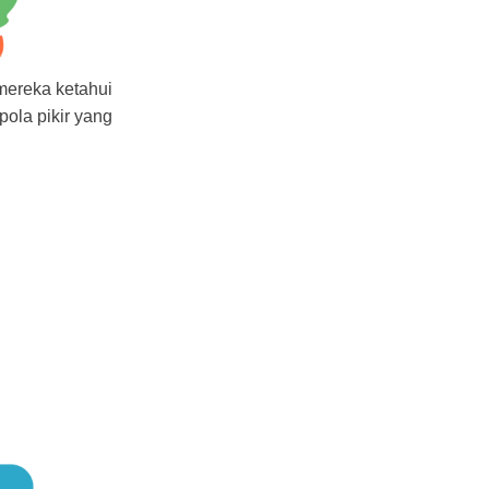
 mereka ketahui
pola pikir yang