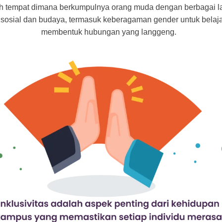
 tempat dimana berkumpulnya orang muda dengan berbagai la
, sosial dan budaya, termasuk keberagaman gender untuk belaja
membentuk hubungan yang langgeng.