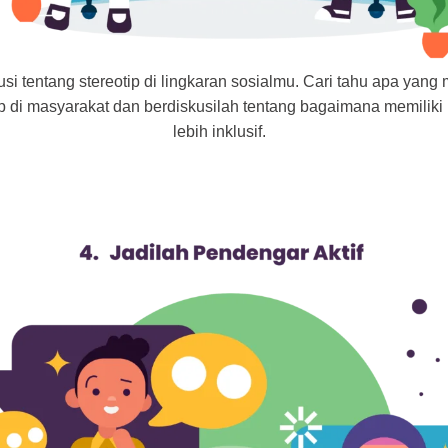
si tentang stereotip di lingkaran sosialmu. Cari tahu apa yang
ip di masyarakat dan berdiskusilah tentang bagaimana memiliki 
lebih inklusif.