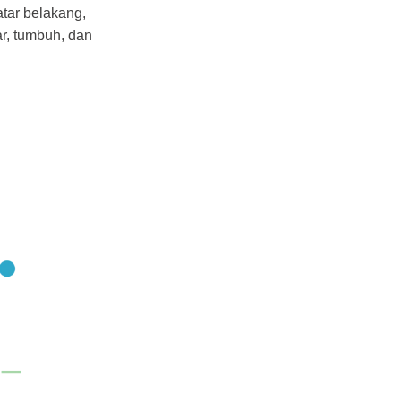
tar belakang,
r, tumbuh, dan