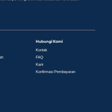
Hubungi Kami
Kontak
ah
FAQ
Karir
Konfirmasi Pembayaran