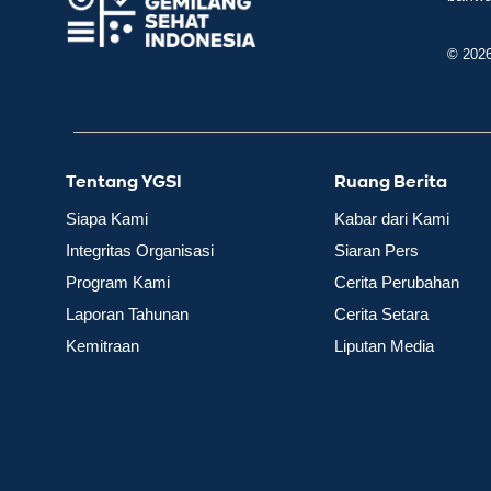
© 202
Tentang YGSI
Ruang Berita
Siapa Kami
Kabar dari Kami
Integritas Organisasi
Siaran Pers
Program Kami
Cerita Perubahan
Laporan Tahunan
Cerita Setara
Kemitraan
Liputan Media