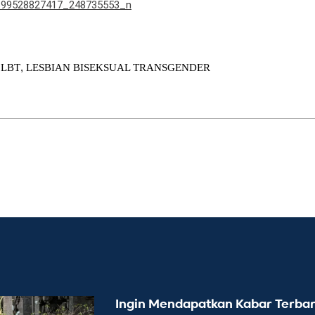
,
,
LBT
LESBIAN BISEKSUAL TRANSGENDER
Ingin Mendapatkan Kabar Terbar