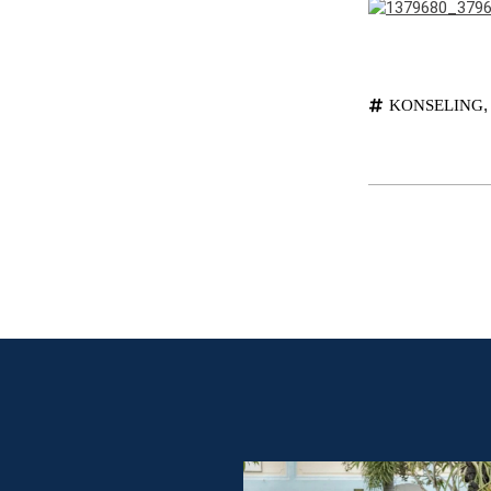
KONSELING