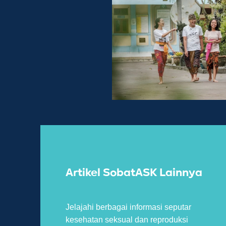
Artikel SobatASK Lainnya
Jelajahi berbagai informasi seputar
kesehatan seksual dan reproduksi