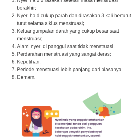
Nyeri haid dirasakan setelah masa menstruasi
berakhir;
Nyeri haid cukup parah dan dirasakan 3 kali berturut-
turut selama siklus menstruasi;
Keluar gumpalan darah yang cukup besar saat
menstruasi;
Alami nyeri di panggul saat tidak menstruasi;
Perdarahan menstruasi yang sangat deras;
Keputihan;
Periode menstruasi lebih panjang dari biasanya;
Demam.