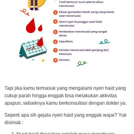
Tapi jika kamu termasuk yang mengalami nyeri haid yang
cukup parah hingga enggak bisa melakukan aktivitas
apapun, sebaiknya kamu berkonsultasi dengan dokter ya.
Seperti apa sih gejala nyeri haid yang enggak wajar? Yuk
disimak :