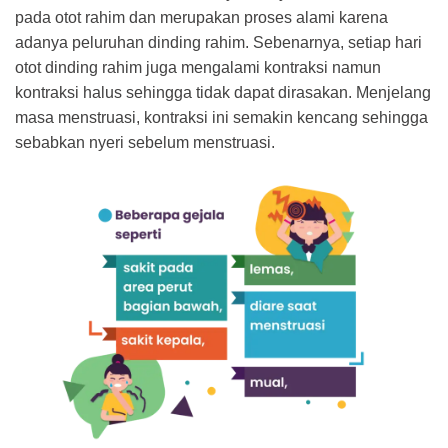
pada otot rahim dan merupakan proses alami karena
adanya peluruhan dinding rahim. Sebenarnya, setiap hari
otot dinding rahim juga mengalami kontraksi namun
kontraksi halus sehingga tidak dapat dirasakan. Menjelang
masa menstruasi, kontraksi ini semakin kencang sehingga
sebabkan nyeri sebelum menstruasi.