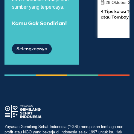
28 Oktober 20
sumber yang terpercaya.
4 Tips kalau 
atau Tomboy
Kamu Gak Sendirian!
Selengkapnya
Yayasan Gemilang Sehat Indonesia (YGSI) merupakan lembaga non-
profit atau NGO yang bekerja di Indonesia sejak 1997 untuk isu Hak