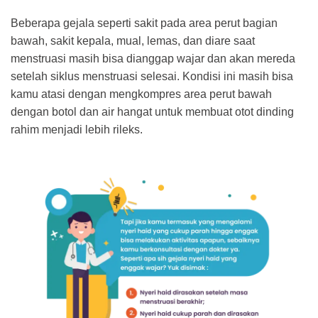
Beberapa gejala seperti sakit pada area perut bagian
bawah, sakit kepala, mual, lemas, dan diare saat
menstruasi masih bisa dianggap wajar dan akan mereda
setelah siklus menstruasi selesai. Kondisi ini masih bisa
kamu atasi dengan mengkompres area perut bawah
dengan botol dan air hangat untuk membuat otot dinding
rahim menjadi lebih rileks.