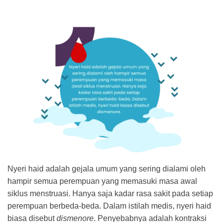
Nyeri haid adalah gejala umum yang sering dialami oleh
hampir semua perempuan yang memasuki masa awal
siklus menstruasi. Hanya saja kadar rasa sakit pada setiap
perempuan berbeda-beda. Dalam istilah medis, nyeri haid
biasa disebut
dismenore
. Penyebabnya adalah kontraksi