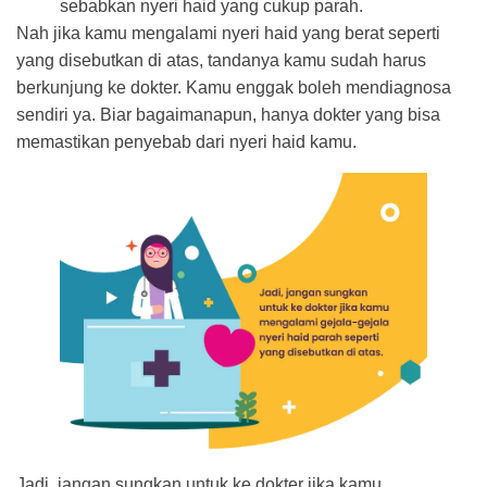
sebabkan nyeri haid yang cukup parah.
Nah jika kamu mengalami nyeri haid yang berat seperti
yang disebutkan di atas, tandanya kamu sudah harus
berkunjung ke dokter. Kamu enggak boleh mendiagnosa
sendiri ya. Biar bagaimanapun, hanya dokter yang bisa
memastikan penyebab dari nyeri haid kamu.
Jadi, jangan sungkan untuk ke dokter jika kamu