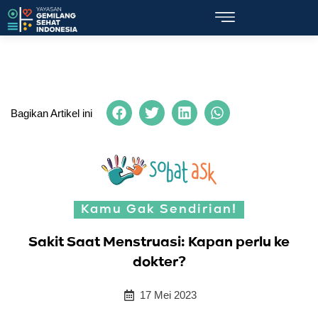
Bagikan Artikel ini
Kamu Gak Sendirian!
Sakit Saat Menstruasi: Kapan perlu ke
dokter?
17 Mei 2023