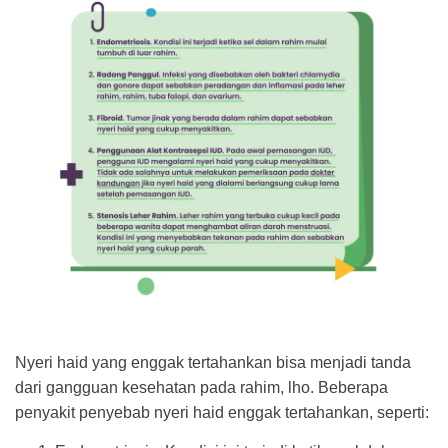
Nyeri haid yang enggak tertahankan bisa menjadi tanda
dari gangguan kesehatan pada rahim, lho. Beberapa
penyakit penyebab nyeri haid enggak tertahankan, seperti: