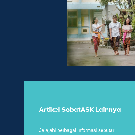
Artikel SobatASK Lainnya
Jelajahi berbagai informasi seputar