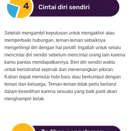
Setelah mengambil keputusan untuk mengakhiri atau
memperbaiki hubungan, teman-teman sebaiknya
mengelilingi diri dengan hal positif. Ingatlah untuk selalu
mencintai diri sendiri sebelum mencintai orang lain karena
kamu pantas mendapatkannya. Beri diri sendiri waktu
untuk beristirahat sejenak dan menenangkan pikiran.
Kalian dapat memulai hobi baru atau berkumpul dengan
teman dan keluarga. Teman-teman tidak perlu berlarut
dalam kesedihan karena sesuatu yang baik pasti akan
menghampiri kelak.