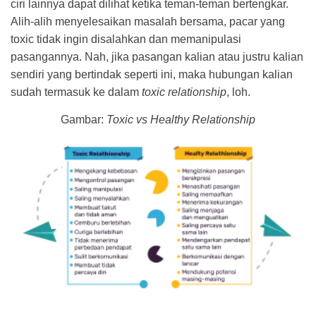
ciri lainnya dapat dilihat ketika teman-teman bertengkar.
Alih-alih menyelesaikan masalah bersama, pacar yang
toxic tidak ingin disalahkan dan memanipulasi
pasangannya. Nah, jika pasangan kalian atau justru kalian
sendiri yang bertindak seperti ini, maka hubungan kalian
sudah termasuk ke dalam
toxic relationship
, loh.
Gambar:
Toxic vs Healthy Relationship