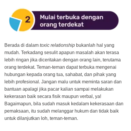
Berada di dalam
toxic relationship
bukanlah hal yang
mudah. Terkadang sesulit apapun masalah akan terasa
lebih ringan jika diceritakan dengan orang lain, terutama
orang terdekat. Teman-teman dapat terbuka mengenai
hubungan kepada orang tua, sahabat, dan pihak yang
lebih profesional. Jangan malu untuk meminta saran dan
bantuan apalagi jika pacar kalian sampai melakukan
kekerasan baik secara fisik maupun verbal, ya!
Bagaimapun, bila sudah masuk kedalam kekerasaan dan
pemaksaan, itu sudah melanggar hukum dan tidak baik
untuk dilanjutkan loh, teman-teman.