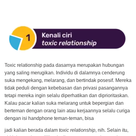
Toxic relationship pada dasarnya merupakan hubungan
yang saling merugikan. Individu di dalamnya cenderung
suka mengekang, melarang, dan bertindak posesif. Mereka
tidak peduli dengan kebebasan dan privasi pasangannya
tetapi mereka ingin selalu diperhatikan dan diprioritaskan.
Kalau pacar kalian suka melarang untuk bepergian dan
berteman dengan orang lain atau kerjaannya selalu curiga
dengan isi handphone teman-teman, bisa
jadi kalian berada dalam
toxic relationship
, nih. Selain itu,