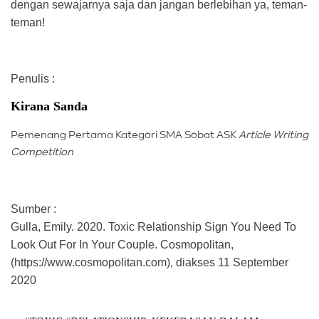
dengan sewajarnya saja dan jangan berlebihan ya, teman-
teman!
Penulis :
Kirana Sanda
Pemenang Pertama Kategori SMA Sobat ASK
Article Writing
Competition
Sumber :
Gulla, Emily. 2020. Toxic Relationship Sign You Need To
Look Out For In Your Couple. Cosmopolitan,
(https://www.cosmopolitan.com), diakses 11 September
2020