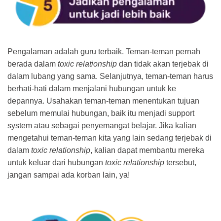
Pengalaman adalah guru terbaik. Teman-teman pernah
berada dalam
toxic relationship
dan tidak akan terjebak di
dalam lubang yang sama. Selanjutnya, teman-teman harus
berhati-hati dalam menjalani hubungan untuk ke
depannya. Usahakan teman-teman menentukan tujuan
sebelum memulai hubungan, baik itu menjadi support
system atau sebagai penyemangat belajar. Jika kalian
mengetahui teman-teman kita yang lain sedang terjebak di
dalam
toxic relationship
, kalian dapat membantu mereka
untuk keluar dari hubungan
toxic relationship
tersebut,
jangan sampai ada korban lain, ya!