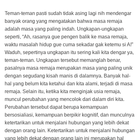
Teman-teman pasti sudah tidak asing lagi nih mendengar
banyak orang yang mengatakan bahwa masa remaja
adalah masa yang paling indah. Ungkapan-ungkapan
seperti, “Ah, rasanya gue pengen balik ke masa remaja,
waktu masalah hidup gue cuma sekadar gak ketemu si A!”
Waduh, sepertinya ungkapan itu sering kali kita dengar ya,
teman-teman. Ungkapan tersebut memanglah benar,
pasalnya masa remaja merupakan masa yang paling unik
dengan segudang kisah manis di dalamnya. Banyak hal-
hal yang belum kita ketahui dan kita alami, terjadi di masa
remaja. Selain itu, ketika kita menginjak usia remaja,
muncul perubahan yang mencolok dari dalam diri kita.
Perubahan tersebut dapat berupa kemampuan
bersosialiasi, kemampuan berpikir kognitif, dan munculnya
ketertarikan untuk menjalani hubungan yang lebih dekat
dengan orang lain. Ketertarikan untuk menjalani hubungan
yang lebih dekat dengan orang lain ini merupakan hal