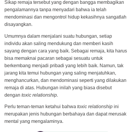
Sikap remaja tersebut yang dengan bangga membagikan
pengalamannya tanpa menyadari bahwa ia telah
mendominasi dan mengontrol hidup kekasihnya sangatlah
disayangkan.
Umumnya dalam menjalani suatu hubungan, setiap
individu akan saling mendukung dan memberi kasih
sayang dengan cara yang baik. Sebagai remaja, kita harus
bisa memaknai pacaran sebagai sesuatu untuk
berkembang menjadi pribadi yang lebih baik. Namun, tak
jarang kita temui hubungan yang saling menjatuhkan,
menghancurkan, dan mendominasi seperti yang dilakukan
remaja di atas. Hubungan inilah yang biasa disebut
dengan
toxic relationship
.
Perlu teman-teman ketahui bahwa
toxic relationship
ini
merupakan jenis hubungan berbahaya dan dapat merusak
mental yang mengalaminya.