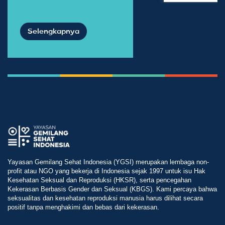
Selengkapnya
Yayasan Gemilang Sehat Indonesia (YGSI) merupakan lembaga non-
profit atau NGO yang bekerja di Indonesia sejak 1997 untuk isu Hak
Kesehatan Seksual dan Reproduksi (HKSR), serta pencegahan
Kekerasan Berbasis Gender dan Seksual (KBGS). Kami percaya bahwa
seksualitas dan kesehatan reproduksi manusia harus dilihat secara
positif tanpa menghakimi dan bebas dari kekerasan.