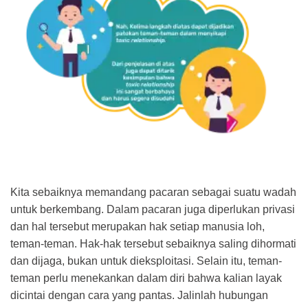
Kita sebaiknya memandang pacaran sebagai suatu wadah
untuk berkembang. Dalam pacaran juga diperlukan privasi
dan hal tersebut merupakan hak setiap manusia loh,
teman-teman. Hak-hak tersebut sebaiknya saling dihormati
dan dijaga, bukan untuk dieksploitasi. Selain itu, teman-
teman perlu menekankan dalam diri bahwa kalian layak
dicintai dengan cara yang pantas. Jalinlah hubungan