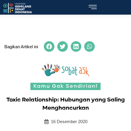
Bagikan Artikel ini
Kamu Gak Sendirian!
Toxic Relationship: Hubungan yang Saling
Menghancurkan
16 Desember 2020