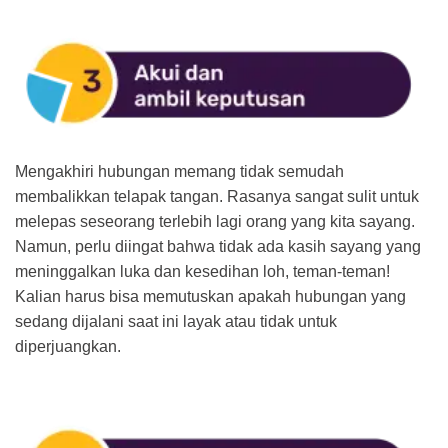
Mengakhiri hubungan memang tidak semudah
membalikkan telapak tangan. Rasanya sangat sulit untuk
melepas seseorang terlebih lagi orang yang kita sayang.
Namun, perlu diingat bahwa tidak ada kasih sayang yang
meninggalkan luka dan kesedihan loh, teman-teman!
Kalian harus bisa memutuskan apakah hubungan yang
sedang dijalani saat ini layak atau tidak untuk
diperjuangkan.