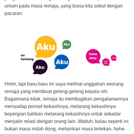
umum pada masa remaja, yang biasa kita sebut dengan
pacaran.
Hmm, tapi baru-baru ini saya melihat unggahan seorang
remaja yang membuat geleng-geleng kepala nih.
Bagaimana tidak, remaja itu membagikan pengalamannya
menyadap ponsel kekasihnya, melarang kekasihnya
bepergian bahkan melarang kekasihnya untuk sekadar
menjalin relasi dengan orang lain. Waduh, kalau seperti ini
bukan masa indah dong, melainkan masa tertekan, hehe.