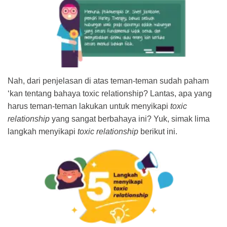
Nah, dari penjelasan di atas teman-teman sudah paham
‘kan tentang bahaya toxic relationship? Lantas, apa yang
harus teman-teman lakukan untuk menyikapi
toxic
relationship
yang sangat berbahaya ini? Yuk, simak lima
langkah menyikapi
toxic relationship
berikut ini.