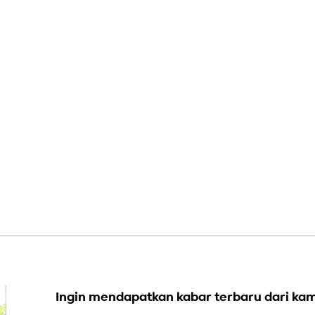
Ingin mendapatkan kabar terbaru dari kam