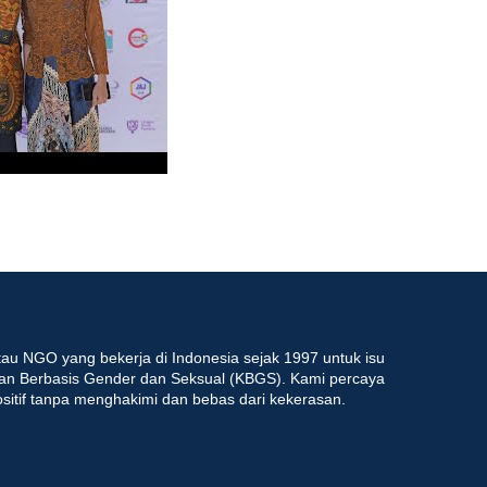
au NGO yang bekerja di Indonesia sejak 1997 untuk isu
an Berbasis Gender dan Seksual (KBGS). Kami percaya
ositif tanpa menghakimi dan bebas dari kekerasan.