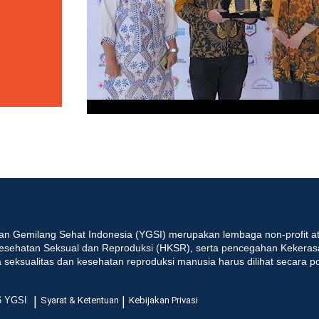
an Gemilang Sehat Indonesia (YGSI) merupakan lembaga non-profit at
esehatan Seksual dan Reproduksi (HKSR), serta pencegahan Kekeras
seksualitas dan kesehatan reproduksi manusia harus dilihat secara p
|
|
6 YGSI
Syarat & Ketentuan
Kebijakan Privasi