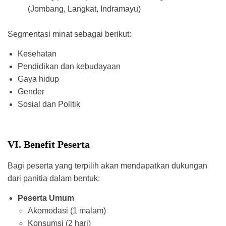
(Jombang, Langkat, Indramayu)
Segmentasi minat sebagai berikut:
Kesehatan
Pendidikan dan kebudayaan
Gaya hidup
Gender
Sosial dan Politik
VI. Benefit Peserta
Bagi peserta yang terpilih akan mendapatkan dukungan
dari panitia dalam bentuk:
Peserta Umum
Akomodasi (1 malam)
Konsumsi (2 hari)