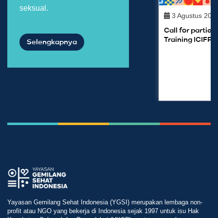
seksual.
3 Agustus 202
Call for partic
Training ICIFP
Selengkapnya
Yayasan Gemilang Sehat Indonesia (YGSI) merupakan lembaga non-
profit atau NGO yang bekerja di Indonesia sejak 1997 untuk isu Hak