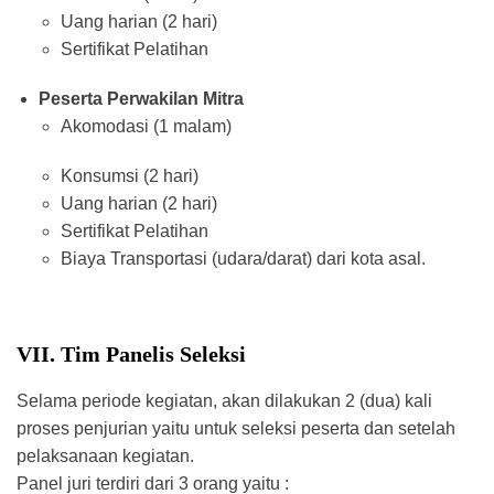
Uang harian (2 hari)
Sertifikat Pelatihan
Peserta Perwakilan Mitra
Akomodasi (1 malam)
Konsumsi (2 hari)
Uang harian (2 hari)
Sertifikat Pelatihan
Biaya Transportasi (udara/darat) dari kota asal.
VII. Tim Panelis Seleksi
Selama periode kegiatan, akan dilakukan 2 (dua) kali
proses penjurian yaitu untuk seleksi peserta dan setelah
pelaksanaan kegiatan.
Panel juri terdiri dari 3 orang yaitu :