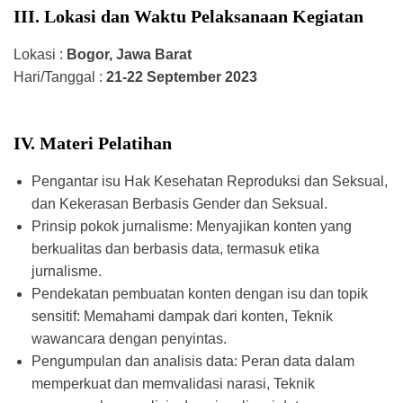
III. Lokasi dan Waktu Pelaksanaan Kegiatan
Lokasi :
Bogor, Jawa Barat
Hari/Tanggal :
21-22 September 2023
IV. Materi Pelatihan
Pengantar isu Hak Kesehatan Reproduksi dan Seksual,
dan Kekerasan Berbasis Gender dan Seksual.
Prinsip pokok jurnalisme: Menyajikan konten yang
berkualitas dan berbasis data, termasuk etika
jurnalisme.
Pendekatan pembuatan konten dengan isu dan topik
sensitif: Memahami dampak dari konten, Teknik
wawancara dengan penyintas.
Pengumpulan dan analisis data: Peran data dalam
memperkuat dan memvalidasi narasi, Teknik