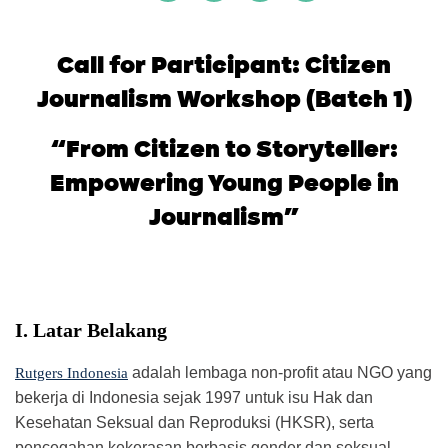
Call for Participant: Citizen
Journalism Workshop (Batch 1)
“From Citizen to Storyteller:
Empowering Young People in
Journalism”
I. Latar Belakang
adalah lembaga non-profit atau NGO yang
Rutgers Indonesia
bekerja di Indonesia sejak 1997 untuk isu Hak dan
Kesehatan Seksual dan Reproduksi (HKSR), serta
pencegahan kekerasan berbasis gender dan seksual.