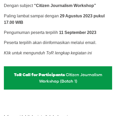
Dengan subject
“Citizen Journalism Workshop”
Paling lambat sampai dengan
29 Agustus 2023
pukul
17.00 WIB
Pengumuman peserta terpilih
11 September 2023
Peserta terpilih akan diinformasikan melalui email.
Klik untuk mengunduh ToR lengkap kegiatan ini
ToR Call for Participants
Citizen Journalism
Workshop (Batch 1)