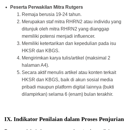
Peserta Perwakilan Mitra Rutgers
Remaja berusia 19-24 tahun.
Merupakan staf mitra RHRN2 atau individu yang
ditunjuk oleh mitra RHRN2 yang dianggap
memiliki potensi menjadi influencer.
Memiliki ketertarikan dan kepedulian pada isu
HKSR dan KBGS.
Mengirimkan karya tulis/artikel (maksimal 2
halaman A4).
Secara aktif menulis artikel atau konten terkait
HKSR dan KBGS, baik di akun sosial media
pribadi maupun platform digital lainnya (bukti
dilampirkan) selama 6 (enam) bulan terakhir.
IX. Indikator Penilaian dalam Proses Penjurian