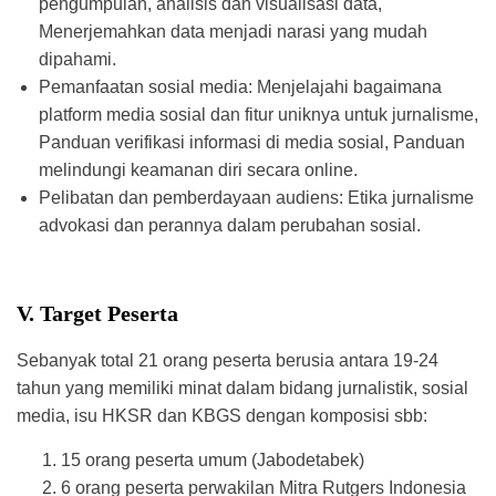
pengumpulan, analisis dan visualisasi data,
Menerjemahkan data menjadi narasi yang mudah
dipahami.
Pemanfaatan sosial media: Menjelajahi bagaimana
platform media sosial dan fitur uniknya untuk jurnalisme,
Panduan verifikasi informasi di media sosial, Panduan
melindungi keamanan diri secara online.
Pelibatan dan pemberdayaan audiens: Etika jurnalisme
advokasi dan perannya dalam perubahan sosial.
V. Target Peserta
Sebanyak total 21 orang peserta berusia antara 19-24
tahun yang memiliki minat dalam bidang jurnalistik, sosial
media, isu HKSR dan KBGS dengan komposisi sbb:
15 orang peserta umum (Jabodetabek)
6 orang peserta perwakilan Mitra Rutgers Indonesia