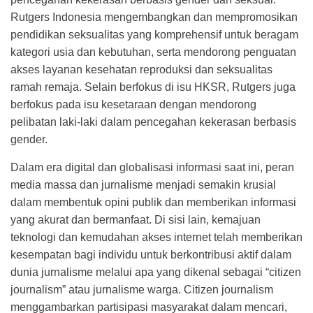
Rutgers Indonesia mengembangkan dan mempromosikan
pendidikan seksualitas yang komprehensif untuk beragam
kategori usia dan kebutuhan, serta mendorong penguatan
akses layanan kesehatan reproduksi dan seksualitas
ramah remaja. Selain berfokus di isu HKSR, Rutgers juga
berfokus pada isu kesetaraan dengan mendorong
pelibatan laki-laki dalam pencegahan kekerasan berbasis
gender.
Dalam era digital dan globalisasi informasi saat ini, peran
media massa dan jurnalisme menjadi semakin krusial
dalam membentuk opini publik dan memberikan informasi
yang akurat dan bermanfaat. Di sisi lain, kemajuan
teknologi dan kemudahan akses internet telah memberikan
kesempatan bagi individu untuk berkontribusi aktif dalam
dunia jurnalisme melalui apa yang dikenal sebagai “citizen
journalism” atau jurnalisme warga. Citizen journalism
menggambarkan partisipasi masyarakat dalam mencari,