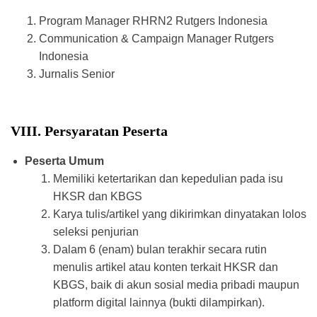
Program Manager RHRN2 Rutgers Indonesia
Communication & Campaign Manager Rutgers
Indonesia
Jurnalis Senior
VIII. Persyaratan Peserta
Peserta Umum
Memiliki ketertarikan dan kepedulian pada isu
HKSR dan KBGS
Karya tulis/artikel yang dikirimkan dinyatakan lolos
seleksi penjurian
Dalam 6 (enam) bulan terakhir secara rutin
menulis artikel atau konten terkait HKSR dan
KBGS, baik di akun sosial media pribadi maupun
platform digital lainnya (bukti dilampirkan).