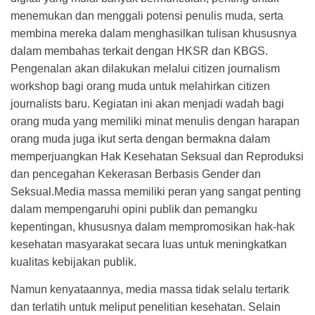
menemukan dan menggali potensi penulis muda, serta
membina mereka dalam menghasilkan tulisan khususnya
dalam membahas terkait dengan HKSR dan KBGS.
Pengenalan akan dilakukan melalui citizen journalism
workshop bagi orang muda untuk melahirkan citizen
journalists baru. Kegiatan ini akan menjadi wadah bagi
orang muda yang memiliki minat menulis dengan harapan
orang muda juga ikut serta dengan bermakna dalam
memperjuangkan Hak Kesehatan Seksual dan Reproduksi
dan pencegahan Kekerasan Berbasis Gender dan
Seksual.Media massa memiliki peran yang sangat penting
dalam mempengaruhi opini publik dan pemangku
kepentingan, khususnya dalam mempromosikan hak-hak
kesehatan masyarakat secara luas untuk meningkatkan
kualitas kebijakan publik.
Namun kenyataannya, media massa tidak selalu tertarik
dan terlatih untuk meliput penelitian kesehatan. Selain