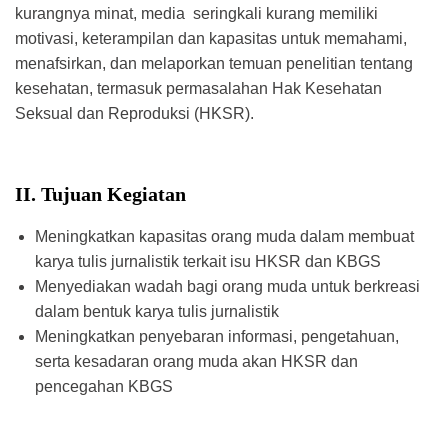
kurangnya minat, media seringkali kurang memiliki
motivasi, keterampilan dan kapasitas untuk memahami,
menafsirkan, dan melaporkan temuan penelitian tentang
kesehatan, termasuk permasalahan Hak Kesehatan
Seksual dan Reproduksi (HKSR).
II. Tujuan Kegiatan
Meningkatkan kapasitas orang muda dalam membuat
karya tulis jurnalistik terkait isu HKSR dan KBGS
Menyediakan wadah bagi orang muda untuk berkreasi
dalam bentuk karya tulis jurnalistik
Meningkatkan penyebaran informasi, pengetahuan,
serta kesadaran orang muda akan HKSR dan
pencegahan KBGS