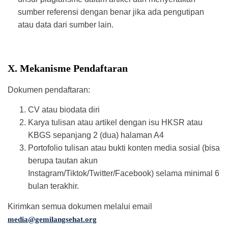
sumber referensi dengan benar jika ada pengutipan
atau data dari sumber lain.
X. Mekanisme Pendaftaran
Dokumen pendaftaran:
CV atau biodata diri
Karya tulisan atau artikel dengan isu HKSR atau
KBGS sepanjang 2 (dua) halaman A4
Portofolio tulisan atau bukti konten media sosial (bisa
berupa tautan akun
Instagram/Tiktok/Twitter/Facebook) selama minimal 6
bulan terakhir.
Kirimkan semua dokumen melalui email
media@gemilangsehat.org