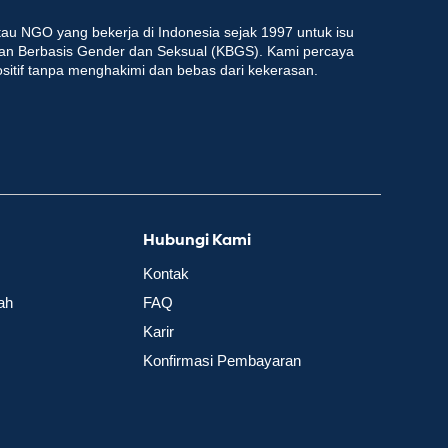
au NGO yang bekerja di Indonesia sejak 1997 untuk isu
an Berbasis Gender dan Seksual (KBGS). Kami percaya
ositif tanpa menghakimi dan bebas dari kekerasan.
Hubungi Kami
Kontak
ah
FAQ
Karir
Konfirmasi Pembayaran