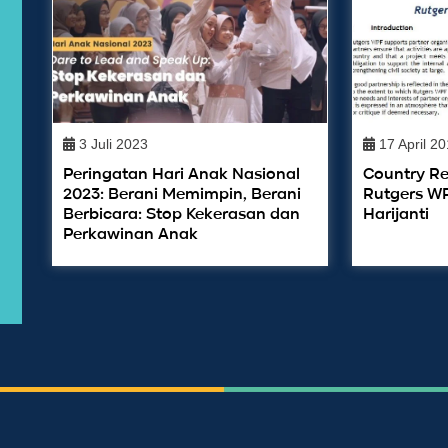
3 Juli 2023
17 April 2
Peringatan Hari Anak Nasional
Country Re
2023: Berani Memimpin, Berani
Rutgers WP
Berbicara: Stop Kekerasan dan
Harijanti
Perkawinan Anak