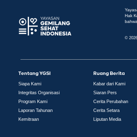
Yayas
Hak K
bahwa 
© 202
Tentang YGSI
Ruang Berita
Siapa Kami
Kabar dari Kami
Integritas Organisasi
Siaran Pers
Program Kami
Cerita Perubahan
Laporan Tahunan
Cerita Setara
Kemitraan
Liputan Media