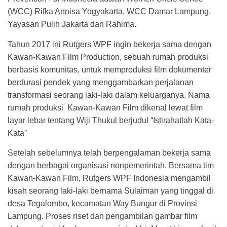
(WCC) Rifka Annisa Yogyakarta, WCC Damar Lampung,
Yayasan Pulih Jakarta dan Rahima.
Tahun 2017 ini Rutgers WPF ingin bekerja sama dengan
Kawan-Kawan Film Production, sebuah rumah produksi
berbasis komunitas, untuk memproduksi film dokumenter
berdurasi pendek yang menggambarkan perjalanan
transformasi seorang laki-laki dalam keluarganya. Nama
rumah produksi Kawan-Kawan Film dikenal lewat film
layar lebar tentang Wiji Thukul berjudul “Istirahatlah Kata-
Kata”
Setelah sebelumnya telah berpengalaman bekerja sama
dengan berbagai organisasi nonpemerintah. Bersama tim
Kawan-Kawan Film, Rutgers WPF Indonesia mengambil
kisah seorang laki-laki bernama Sulaiman yang tinggal di
desa Tegalombo, kecamatan Way Bungur di Provinsi
Lampung. Proses riset dan pengambilan gambar film