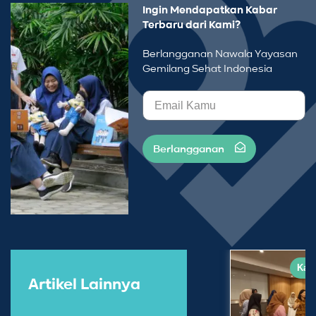
Ingin Mendapatkan Kabar
Terbaru dari Kami?
Berlangganan Nawala Yayasan
Gemilang Sehat Indonesia
Berlangganan
Kaba
Artikel Lainnya