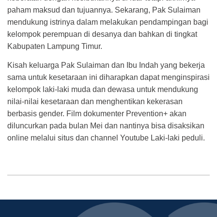
paham maksud dan tujuannya. Sekarang, Pak Sulaiman
mendukung istrinya dalam melakukan pendampingan bagi
kelompok perempuan di desanya dan bahkan di tingkat
Kabupaten Lampung Timur.
Kisah keluarga Pak Sulaiman dan Ibu Indah yang bekerja
sama untuk kesetaraan ini diharapkan dapat menginspirasi
kelompok laki-laki muda dan dewasa untuk mendukung
nilai-nilai kesetaraan dan menghentikan kekerasan
berbasis gender. Film dokumenter Prevention+ akan
diluncurkan pada bulan Mei dan nantinya bisa disaksikan
online melalui situs dan channel Youtube Laki-laki peduli.