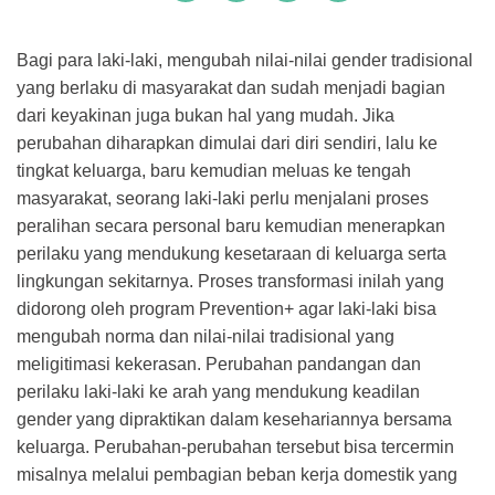
Bagi para laki-laki, mengubah nilai-nilai gender tradisional
yang berlaku di masyarakat dan sudah menjadi bagian
dari keyakinan juga bukan hal yang mudah. Jika
perubahan diharapkan dimulai dari diri sendiri, lalu ke
tingkat keluarga, baru kemudian meluas ke tengah
masyarakat, seorang laki-laki perlu menjalani proses
peralihan secara personal baru kemudian menerapkan
perilaku yang mendukung kesetaraan di keluarga serta
lingkungan sekitarnya. Proses transformasi inilah yang
didorong oleh program Prevention+ agar laki-laki bisa
mengubah norma dan nilai-nilai tradisional yang
meligitimasi kekerasan. Perubahan pandangan dan
perilaku laki-laki ke arah yang mendukung keadilan
gender yang dipraktikan dalam kesehariannya bersama
keluarga. Perubahan-perubahan tersebut bisa tercermin
misalnya melalui pembagian beban kerja domestik yang