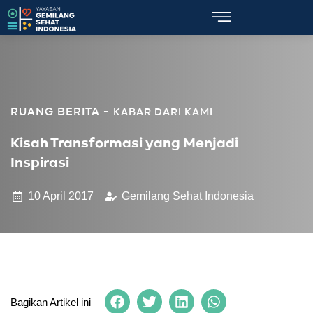
KABAR DARI KAMI
Kisah Transformasi yang Menjadi
Inspirasi
10 April 2017
Gemilang Sehat Indonesia
Bagikan Artikel ini