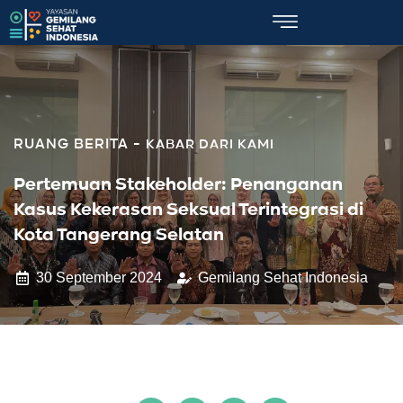
KABAR DARI KAMI
Pertemuan Stakeholder: Penanganan
Kasus Kekerasan Seksual Terintegrasi di
Kota Tangerang Selatan
30 September 2024
Gemilang Sehat Indonesia