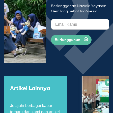
Berlangganan Nawala Yayasan
Gemilang Sehat Indonesia
Berlangganan
Kab
Artikel Lainnya
Jelajahi berbagai kabar
terbaru dari kami dan artikel