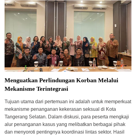
Menguatkan Perlindungan Korban Melalui
Mekanisme Terintegrasi
Tujuan utama dari pertemuan ini adalah untuk memperkuat
mekanisme penanganan kekerasan seksual di Kota
Tangerang Selatan. Dalam diskusi, para peserta mengkaji
alur penanganan kasus yang melibatkan berbagai pihak
dan menyoroti pentingnya koordinasi lintas sektor. Hasil