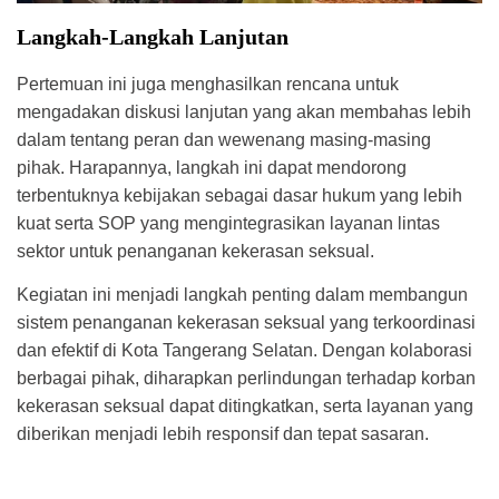
Langkah-Langkah Lanjutan
Pertemuan ini juga menghasilkan rencana untuk
mengadakan diskusi lanjutan yang akan membahas lebih
dalam tentang peran dan wewenang masing-masing
pihak. Harapannya, langkah ini dapat mendorong
terbentuknya kebijakan sebagai dasar hukum yang lebih
kuat serta SOP yang mengintegrasikan layanan lintas
sektor untuk penanganan kekerasan seksual.
Kegiatan ini menjadi langkah penting dalam membangun
sistem penanganan kekerasan seksual yang terkoordinasi
dan efektif di Kota Tangerang Selatan. Dengan kolaborasi
berbagai pihak, diharapkan perlindungan terhadap korban
kekerasan seksual dapat ditingkatkan, serta layanan yang
diberikan menjadi lebih responsif dan tepat sasaran.