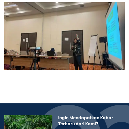
Ingin Mendapatkan Kabar
Terbaru dari Kami?