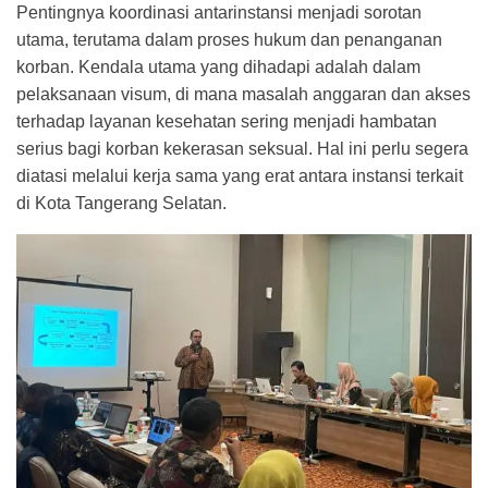
Pentingnya koordinasi antarinstansi menjadi sorotan
utama, terutama dalam proses hukum dan penanganan
korban. Kendala utama yang dihadapi adalah dalam
pelaksanaan visum, di mana masalah anggaran dan akses
terhadap layanan kesehatan sering menjadi hambatan
serius bagi korban kekerasan seksual. Hal ini perlu segera
diatasi melalui kerja sama yang erat antara instansi terkait
di Kota Tangerang Selatan.