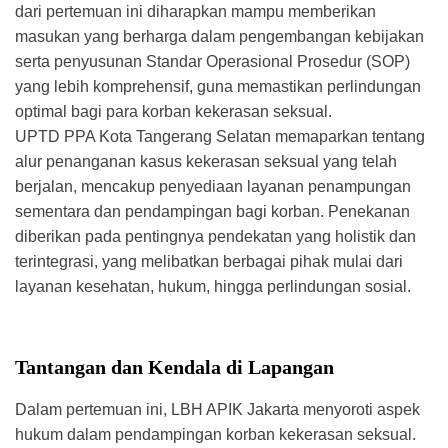
dari pertemuan ini diharapkan mampu memberikan
masukan yang berharga dalam pengembangan kebijakan
serta penyusunan Standar Operasional Prosedur (SOP)
yang lebih komprehensif, guna memastikan perlindungan
optimal bagi para korban kekerasan seksual.
UPTD PPA Kota Tangerang Selatan memaparkan tentang
alur penanganan kasus kekerasan seksual yang telah
berjalan, mencakup penyediaan layanan penampungan
sementara dan pendampingan bagi korban. Penekanan
diberikan pada pentingnya pendekatan yang holistik dan
terintegrasi, yang melibatkan berbagai pihak mulai dari
layanan kesehatan, hukum, hingga perlindungan sosial.
Tantangan dan Kendala di Lapangan
Dalam pertemuan ini, LBH APIK Jakarta menyoroti aspek
hukum dalam pendampingan korban kekerasan seksual.