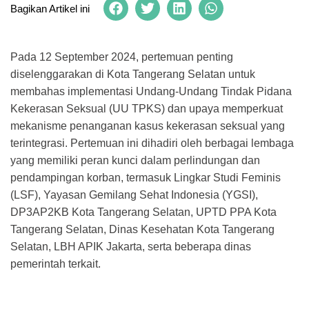
Bagikan Artikel ini
Pada 12 September 2024, pertemuan penting
diselenggarakan di Kota Tangerang Selatan untuk
membahas implementasi Undang-Undang Tindak Pidana
Kekerasan Seksual (UU TPKS) dan upaya memperkuat
mekanisme penanganan kasus kekerasan seksual yang
terintegrasi. Pertemuan ini dihadiri oleh berbagai lembaga
yang memiliki peran kunci dalam perlindungan dan
pendampingan korban, termasuk Lingkar Studi Feminis
(LSF), Yayasan Gemilang Sehat Indonesia (YGSI),
DP3AP2KB Kota Tangerang Selatan, UPTD PPA Kota
Tangerang Selatan, Dinas Kesehatan Kota Tangerang
Selatan, LBH APIK Jakarta, serta beberapa dinas
pemerintah terkait.