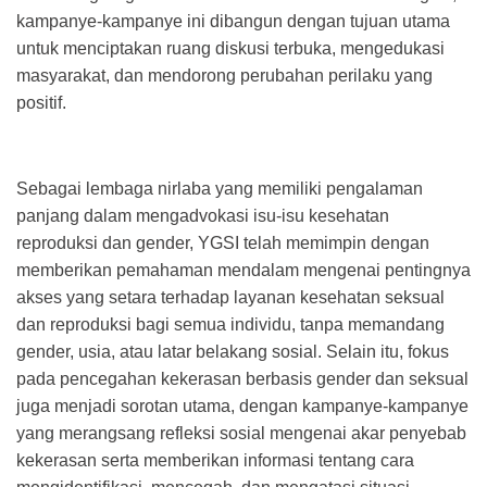
kampanye-kampanye ini dibangun dengan tujuan utama
untuk menciptakan ruang diskusi terbuka, mengedukasi
masyarakat, dan mendorong perubahan perilaku yang
positif.
Sebagai lembaga nirlaba yang memiliki pengalaman
panjang dalam mengadvokasi isu-isu kesehatan
reproduksi dan gender, YGSI telah memimpin dengan
memberikan pemahaman mendalam mengenai pentingnya
akses yang setara terhadap layanan kesehatan seksual
dan reproduksi bagi semua individu, tanpa memandang
gender, usia, atau latar belakang sosial. Selain itu, fokus
pada pencegahan kekerasan berbasis gender dan seksual
juga menjadi sorotan utama, dengan kampanye-kampanye
yang merangsang refleksi sosial mengenai akar penyebab
kekerasan serta memberikan informasi tentang cara