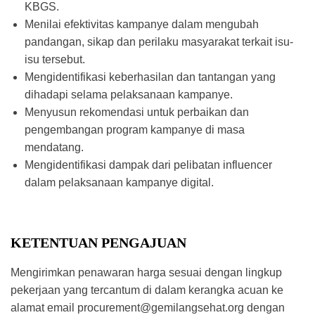
KBGS.
Menilai efektivitas kampanye dalam mengubah
pandangan, sikap dan perilaku masyarakat terkait isu-
isu tersebut.
Mengidentifikasi keberhasilan dan tantangan yang
dihadapi selama pelaksanaan kampanye.
Menyusun rekomendasi untuk perbaikan dan
pengembangan program kampanye di masa
mendatang.
Mengidentifikasi dampak dari pelibatan influencer
dalam pelaksanaan kampanye digital.
KETENTUAN PENGAJUAN
Mengirimkan penawaran harga sesuai dengan lingkup
pekerjaan yang tercantum di dalam kerangka acuan ke
alamat email
procurement@gemilangsehat.org
dengan