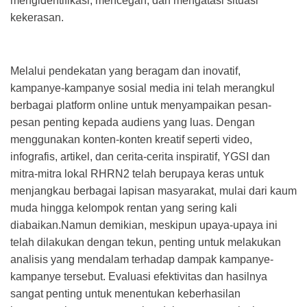
mengidentifikasi, mencegah, dan mengatasi situasi
kekerasan.
Melalui pendekatan yang beragam dan inovatif,
kampanye-kampanye sosial media ini telah merangkul
berbagai platform online untuk menyampaikan pesan-
pesan penting kepada audiens yang luas. Dengan
menggunakan konten-konten kreatif seperti video,
infografis, artikel, dan cerita-cerita inspiratif, YGSI dan
mitra-mitra lokal RHRN2 telah berupaya keras untuk
menjangkau berbagai lapisan masyarakat, mulai dari kaum
muda hingga kelompok rentan yang sering kali
diabaikan.Namun demikian, meskipun upaya-upaya ini
telah dilakukan dengan tekun, penting untuk melakukan
analisis yang mendalam terhadap dampak kampanye-
kampanye tersebut. Evaluasi efektivitas dan hasilnya
sangat penting untuk menentukan keberhasilan