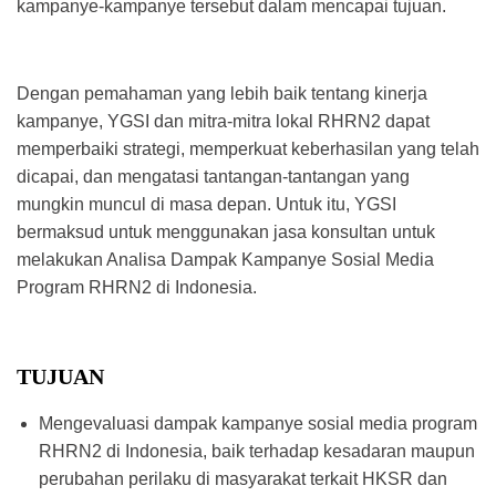
kampanye-kampanye tersebut dalam mencapai tujuan.
Dengan pemahaman yang lebih baik tentang kinerja
kampanye, YGSI dan mitra-mitra lokal RHRN2 dapat
memperbaiki strategi, memperkuat keberhasilan yang telah
dicapai, dan mengatasi tantangan-tantangan yang
mungkin muncul di masa depan. Untuk itu, YGSI
bermaksud untuk menggunakan jasa konsultan untuk
melakukan Analisa Dampak Kampanye Sosial Media
Program RHRN2 di Indonesia.
TUJUAN
Mengevaluasi dampak kampanye sosial media program
RHRN2 di Indonesia, baik terhadap kesadaran maupun
perubahan perilaku di masyarakat terkait HKSR dan