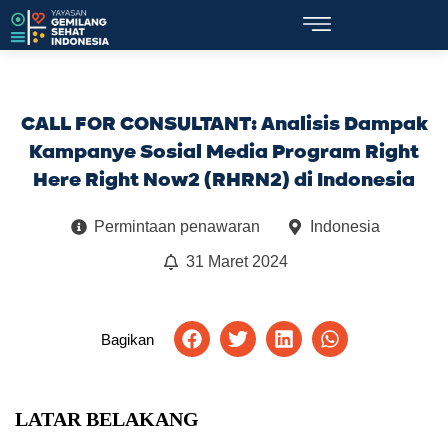
CALL FOR CONSULTANT: Analisis Dampak
Kampanye Sosial Media Program Right
Here Right Now2 (RHRN2) di Indonesia
Permintaan penawaran
Indonesia
31 Maret 2024
Bagikan
LATAR BELAKANG