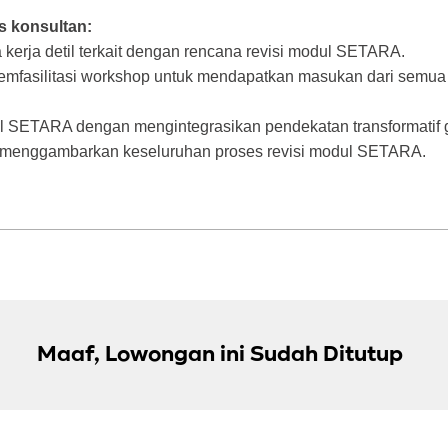
s konsultan:
kerja detil terkait dengan rencana revisi modul SETARA.
mfasilitasi workshop untuk mendapatkan masukan dari semua p
dul SETARA dengan mengintegrasikan pendekatan transformatif
g menggambarkan keseluruhan proses revisi modul SETARA.
Maaf, Lowongan ini Sudah Ditutup