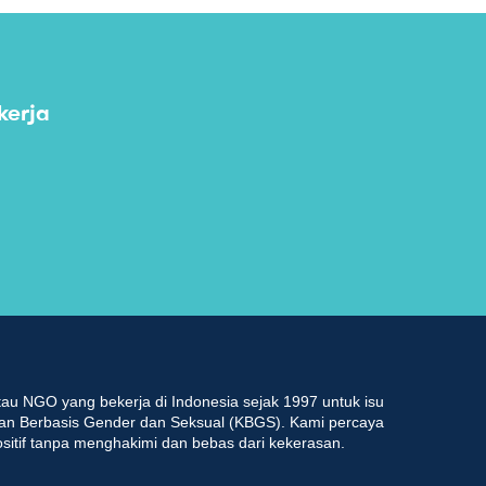
kerja
au NGO yang bekerja di Indonesia sejak 1997 untuk isu
an Berbasis Gender dan Seksual (KBGS). Kami percaya
ositif tanpa menghakimi dan bebas dari kekerasan.