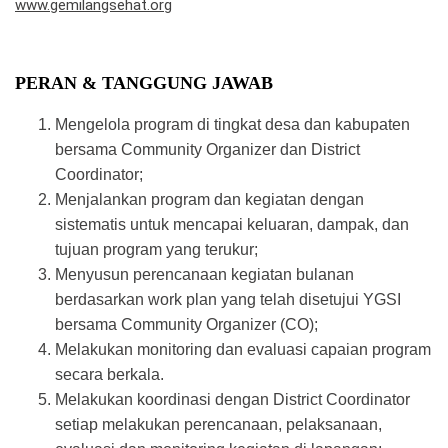
www.gemilangsehat.org
PERAN & TANGGUNG JAWAB
Mengelola program di tingkat desa dan kabupaten
bersama Community Organizer dan District
Coordinator;
Menjalankan program dan kegiatan dengan
sistematis untuk mencapai keluaran, dampak, dan
tujuan program yang terukur;
Menyusun perencanaan kegiatan bulanan
berdasarkan work plan yang telah disetujui YGSI
bersama Community Organizer (CO);
Melakukan monitoring dan evaluasi capaian program
secara berkala.
Melakukan koordinasi dengan District Coordinator
setiap melakukan perencanaan, pelaksanaan,