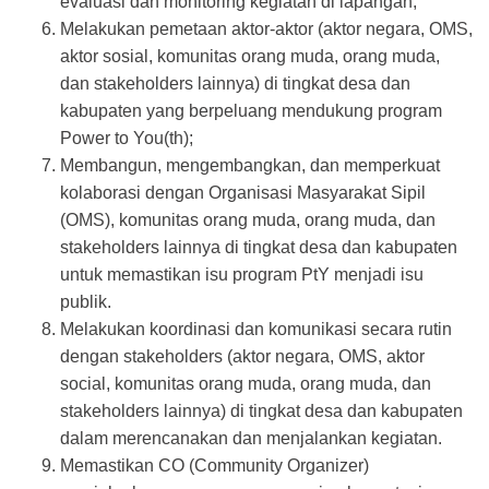
evaluasi dan monitoring kegiatan di lapangan;
Melakukan pemetaan aktor-aktor (aktor negara, OMS,
aktor sosial, komunitas orang muda, orang muda,
dan stakeholders lainnya) di tingkat desa dan
kabupaten yang berpeluang mendukung program
Power to You(th);
Membangun, mengembangkan, dan memperkuat
kolaborasi dengan Organisasi Masyarakat Sipil
(OMS), komunitas orang muda, orang muda, dan
stakeholders lainnya di tingkat desa dan kabupaten
untuk memastikan isu program PtY menjadi isu
publik.
Melakukan koordinasi dan komunikasi secara rutin
dengan stakeholders (aktor negara, OMS, aktor
social, komunitas orang muda, orang muda, dan
stakeholders lainnya) di tingkat desa dan kabupaten
dalam merencanakan dan menjalankan kegiatan.
Memastikan CO (Community Organizer)