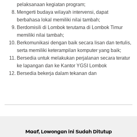
pelaksanaan kegiatan program;
Mengerti budaya wilayah intervensi, dapat
berbahasa lokal memiliki nilai tambah;
Berdomisili di Lombok terutama di Lombok Timur
memiliki nilai tambah;
Berkomunikasi dengan baik secara lisan dan tertulis,
serta memiliki keterampilan komputer yang baik;
Bersedia untuk melakukan perjalanan secara teratur
ke lapangan dan ke Kantor YGSI Lombok
Bersedia bekerja dalam tekanan dan
Maaf, Lowongan ini Sudah Ditutup