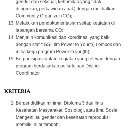
gender dan seksual, kehamilan yang tidak
diinginkan, perkawinan anak) dengan melibatkan
Community Organizer (CO);
Melakukan pendokumentasian setiap kegiatan di
lapangan bersama CO;
Menjalin komunikasi dan koordinasi yang baik
dengan staf YGSI, tim Power to You(th) Lombok dan
mitra kerja program Power to you(th);
Berpartisipasi dalam kegiatan yang relevan dengan
program berdasarkan persetujuan District
Coordinator.
KRITERIA
Berpendidikan minimal Diploma 3 dari Ilmu
Kesehatan Masyarakat, Sosiologi, atau Ilmu Sosial
Mengerti isu gender dan kesehatan reproduksi
memiliki nilai tambah;