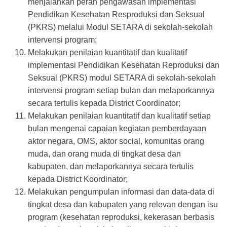
menjalankan peran pengawasan implementasi
Pendidikan Kesehatan Resproduksi dan Seksual
(PKRS) melalui Modul SETARA di sekolah-sekolah
intervensi program;
Melakukan penilaian kuantitatif dan kualitatif
implementasi Pendidikan Kesehatan Reproduksi dan
Seksual (PKRS) modul SETARA di sekolah-sekolah
intervensi program setiap bulan dan melaporkannya
secara tertulis kepada District Coordinator;
Melakukan penilaian kuantitatif dan kualitatif setiap
bulan mengenai capaian kegiatan pemberdayaan
aktor negara, OMS, aktor social, komunitas orang
muda, dan orang muda di tingkat desa dan
kabupaten, dan melaporkannya secara tertulis
kepada District Koordinator;
Melakukan pengumpulan informasi dan data-data di
tingkat desa dan kabupaten yang relevan dengan isu
program (kesehatan reproduksi, kekerasan berbasis