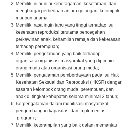
Memiliki nilai-nilai keberagaman, kesetaraan, dan
menghargai perbedaan antara golongan, kelompok
maupun agama;
Memiliki rasa ingin tahu yang tinggi terhadap isu
kesehatan reproduksi terutama pencegahan
perkawinan anak, kehamilan remaja dan kekerasan
terhadap perempuan;
Memiliki pengetahuan yang baik terhadap
organisasi-organisasi masyarakat yang dipimpin
orang muda atau organisasi orang muda;
Memiliki pengalaman pemberdayaan pada isu Hak
Kesehatan Seksual dan Reproduksi (HKSR) dengan
sasaran kelompok orang muda, perempuan, dan
anak di tingkat kabupaten selama minimal 2 tahun;
Berpengalaman dalam mobilisasi masyarakat,
pengembangan kapasitas, dan implementasi
program ;
Memiliki keterampilan yang baik dalam memantau