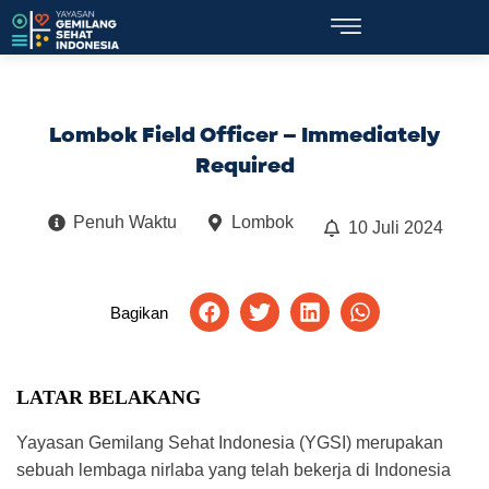
Lombok Field Officer – Immediately
Required
Penuh Waktu
Lombok
10 Juli 2024
Bagikan
LATAR BELAKANG
Yayasan Gemilang Sehat Indonesia (YGSI) merupakan
sebuah lembaga nirlaba yang telah bekerja di Indonesia