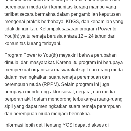
perempuan muda dari komunitas kurang mampu yang
terlibat secara bermakna dalam pengambilan keputusan
mengenai praktik berbahaya, KBGS, dan kehamilan yang
tidak diinginkan. Kelompok sasaran program Power to
You(th) yaitu remaja berusia antara 12 – 24 tahun dari
komunitas kurang terlayani.
Program Power to You(th) meyakini bahwa perubahan
dimulai dari masyarakat. Karena itu program ini berupaya
memperkuat organisasi masyarakat sipil dan orang muda
dalam meningkatkan suara remaja perempuan dan
perempuan muda (RPPM). Selain program ini juga
berupaya mendorong aktor sosial, negara, dan media
berperan aktif dalam mendorong terbukanya ruang-ruang
sipil yang dapat meningkatkan suara remaja perempuan
dan perempuan muda menjadi bermakna.
Informasi lebih detil tentang YGSI dapat diakses di