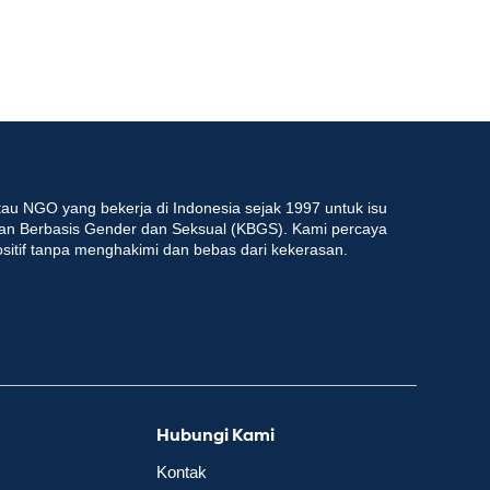
au NGO yang bekerja di Indonesia sejak 1997 untuk isu
an Berbasis Gender dan Seksual (KBGS). Kami percaya
ositif tanpa menghakimi dan bebas dari kekerasan.
Hubungi Kami
Kontak