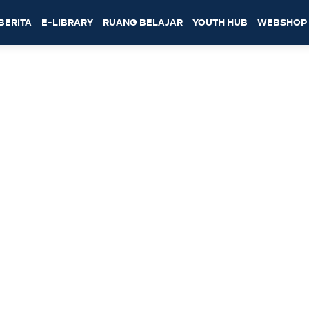
BERITA
E-LIBRARY
RUANG BELAJAR
YOUTH HUB
WEBSHOP