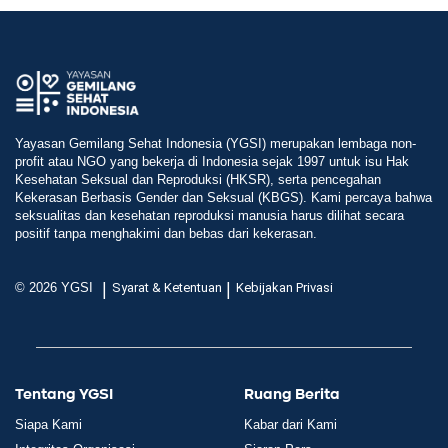
Yayasan Gemilang Sehat Indonesia (YGSI) merupakan lembaga non-
profit atau NGO yang bekerja di Indonesia sejak 1997 untuk isu Hak
Kesehatan Seksual dan Reproduksi (HKSR), serta pencegahan
Kekerasan Berbasis Gender dan Seksual (KBGS). Kami percaya bahwa
seksualitas dan kesehatan reproduksi manusia harus dilihat secara
positif tanpa menghakimi dan bebas dari kekerasan.
|
|
© 2026 YGSI
Syarat & Ketentuan
Kebijakan Privasi
Tentang YGSI
Ruang Berita
Siapa Kami
Kabar dari Kami