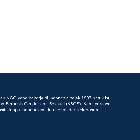
au NGO yang bekerja di Indonesia sejak 1997 untuk isu
an Berbasis Gender dan Seksual (KBGS). Kami percaya
ositif tanpa menghakimi dan bebas dari kekerasan.