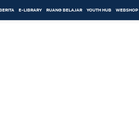
BERITA
E-LIBRARY
RUANG BELAJAR
YOUTH HUB
WEBSHOP