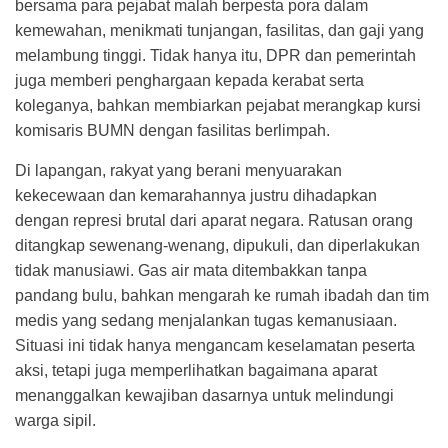
bersama para pejabat malah berpesta pora dalam
kemewahan, menikmati tunjangan, fasilitas, dan gaji yang
melambung tinggi. Tidak hanya itu, DPR dan pemerintah
juga memberi penghargaan kepada kerabat serta
koleganya, bahkan membiarkan pejabat merangkap kursi
komisaris BUMN dengan fasilitas berlimpah.
Di lapangan, rakyat yang berani menyuarakan
kekecewaan dan kemarahannya justru dihadapkan
dengan represi brutal dari aparat negara. Ratusan orang
ditangkap sewenang-wenang, dipukuli, dan diperlakukan
tidak manusiawi. Gas air mata ditembakkan tanpa
pandang bulu, bahkan mengarah ke rumah ibadah dan tim
medis yang sedang menjalankan tugas kemanusiaan.
Situasi ini tidak hanya mengancam keselamatan peserta
aksi, tetapi juga memperlihatkan bagaimana aparat
menanggalkan kewajiban dasarnya untuk melindungi
warga sipil.