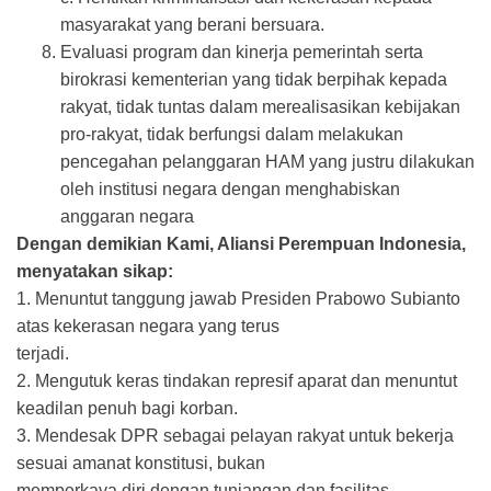
masyarakat yang berani bersuara.
Evaluasi program dan kinerja pemerintah serta
birokrasi kementerian yang tidak berpihak kepada
rakyat, tidak tuntas dalam merealisasikan kebijakan
pro-rakyat, tidak berfungsi dalam melakukan
pencegahan pelanggaran HAM yang justru dilakukan
oleh institusi negara dengan menghabiskan
anggaran negara
Dengan demikian Kami, Aliansi Perempuan Indonesia,
menyatakan sikap:
1. Menuntut tanggung jawab Presiden Prabowo Subianto
atas kekerasan negara yang terus
terjadi.
2. Mengutuk keras tindakan represif aparat dan menuntut
keadilan penuh bagi korban.
3. Mendesak DPR sebagai pelayan rakyat untuk bekerja
sesuai amanat konstitusi, bukan
memperkaya diri dengan tunjangan dan fasilitas