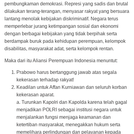
pembungkaman demokrasi. Represi yang sadis dan brutal
dilakukan terang-terangan, menyasar rakyat yang bersuara
lantang menolak kebijakan diskriminatif. Negara terus
memperlebar jurang ketimpangan sosial dan ekonomi
dengan berbagai kebijakan yang tidak berpihak serta
berdampak buruk pada kehidupan perempuan, kelompok
disabilitas, masyarakat adat, serta kelompok rentan.
Maka dari itu Aliansi Perempuan Indonesia menuntut:
Prabowo harus bertanggung jawab atas segala
kekerasan terhadap rakyat!
Keadilan untuk Affan Kurniawan dan seluruh korban
kekerasan aparat.
a. Turunkan Kapolri dan Kapolda karena telah gagal
menjadikan POLRI sebagai institusi negara untuk
menjalankan fungsi menjaga keamanan dan
ketertiban masyarakat, menegakkan hukum serta
memelihara perlindungan dan pelayanan kepada