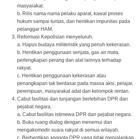
masyarakat.
b. Rilis nama-nama pelaku aparat, kawal proses
hukum sampai tuntas, dan hentikan impunitas pada
pelanggar HAM.
Reformasi Kepolisian menyeluruh.
a. Hapus budaya militeristik yang penuh kekerasan.
b. Hentikan penggunaan senjata, gas air mata,
perlengkapan perang dan alat lainnya terhadap
rakyat.
c. Hentikan penggunaan kekerasan atau
penangkapan tak berdasar pada massa aksi, pelajar,
perempuan, masyarakat adat dan kelompok rentan.
Cabut fasilitas dan tunjangan berlebihan DPR dan
pejabat negara.
a. Cabut fasilitas istimewa DPR dan pejabat negara.
b. Buka ruang dialog dengan menemui dan
mengakomodir suara rakyat di semua wilayah.
c. Berhentikan anggota DPR yang tidak menjalankan