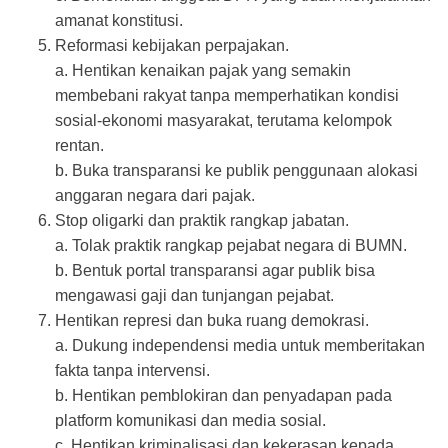
amanat konstitusi.
Reformasi kebijakan perpajakan.
a. Hentikan kenaikan pajak yang semakin
membebani rakyat tanpa memperhatikan kondisi
sosial-ekonomi masyarakat, terutama kelompok
rentan.
b. Buka transparansi ke publik penggunaan alokasi
anggaran negara dari pajak.
Stop oligarki dan praktik rangkap jabatan.
a. Tolak praktik rangkap pejabat negara di BUMN.
b. Bentuk portal transparansi agar publik bisa
mengawasi gaji dan tunjangan pejabat.
Hentikan represi dan buka ruang demokrasi.
a. Dukung independensi media untuk memberitakan
fakta tanpa intervensi.
b. Hentikan pemblokiran dan penyadapan pada
platform komunikasi dan media sosial.
c. Hentikan kriminalisasi dan kekerasan kepada