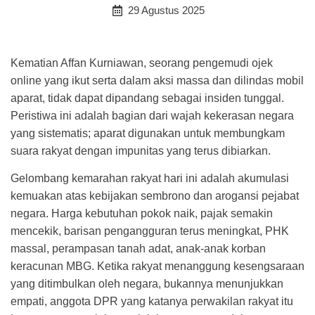
29 Agustus 2025
Kematian Affan Kurniawan, seorang pengemudi ojek
online yang ikut serta dalam aksi massa dan dilindas mobil
aparat, tidak dapat dipandang sebagai insiden tunggal.
Peristiwa ini adalah bagian dari wajah kekerasan negara
yang sistematis; aparat digunakan untuk membungkam
suara rakyat dengan impunitas yang terus dibiarkan.
Gelombang kemarahan rakyat hari ini adalah akumulasi
kemuakan atas kebijakan sembrono dan arogansi pejabat
negara. Harga kebutuhan pokok naik, pajak semakin
mencekik, barisan pengangguran terus meningkat, PHK
massal, perampasan tanah adat, anak-anak korban
keracunan MBG. Ketika rakyat menanggung kesengsaraan
yang ditimbulkan oleh negara, bukannya menunjukkan
empati, anggota DPR yang katanya perwakilan rakyat itu