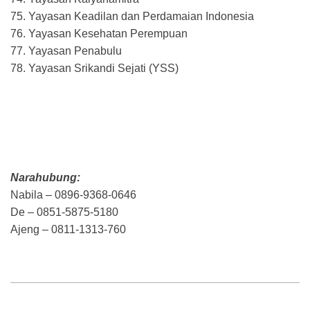
75. Yayasan Keadilan dan Perdamaian Indonesia
76. Yayasan Kesehatan Perempuan
77. Yayasan Penabulu
78. Yayasan Srikandi Sejati (YSS)
Narahubung:
Nabila – 0896-9368-0646
De – 0851-5875-5180
Ajeng – 0811-1313-760