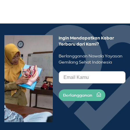
Ingin Mendapatkan Kabar
Terbaru dari Kami?
Berlangganan Nawala Yayasan
Gemilang Sehat Indonesia
Berlangganan