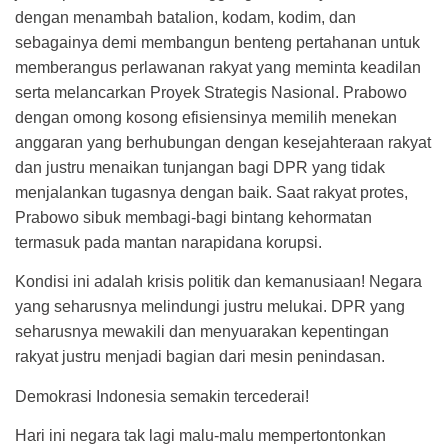
dengan menambah batalion, kodam, kodim, dan
sebagainya demi membangun benteng pertahanan untuk
memberangus perlawanan rakyat yang meminta keadilan
serta melancarkan Proyek Strategis Nasional. Prabowo
dengan omong kosong efisiensinya memilih menekan
anggaran yang berhubungan dengan kesejahteraan rakyat
dan justru menaikan tunjangan bagi DPR yang tidak
menjalankan tugasnya dengan baik. Saat rakyat protes,
Prabowo sibuk membagi-bagi bintang kehormatan
termasuk pada mantan narapidana korupsi.
Kondisi ini adalah krisis politik dan kemanusiaan! Negara
yang seharusnya melindungi justru melukai. DPR yang
seharusnya mewakili dan menyuarakan kepentingan
rakyat justru menjadi bagian dari mesin penindasan.
Demokrasi Indonesia semakin tercederai!
Hari ini negara tak lagi malu-malu mempertontonkan