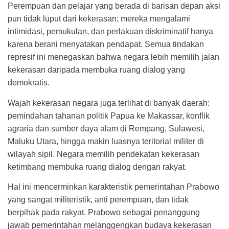
Perempuan dan pelajar yang berada di barisan depan aksi
pun tidak luput dari kekerasan; mereka mengalami
intimidasi, pemukulan, dan perlakuan diskriminatif hanya
karena berani menyatakan pendapat. Semua tindakan
represif ini menegaskan bahwa negara lebih memilih jalan
kekerasan daripada membuka ruang dialog yang
demokratis.
Wajah kekerasan negara juga terlihat di banyak daerah:
pemindahan tahanan politik Papua ke Makassar, konflik
agraria dan sumber daya alam di Rempang, Sulawesi,
Maluku Utara, hingga makin luasnya teritorial militer di
wilayah sipil. Negara memilih pendekatan kekerasan
ketimbang membuka ruang dialog dengan rakyat.
Hal ini mencerminkan karakteristik pemerintahan Prabowo
yang sangat militeristik, anti perempuan, dan tidak
berpihak pada rakyat. Prabowo sebagai penanggung
jawab pemerintahan melanggengkan budaya kekerasan