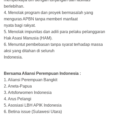
berlebihan.
4. Menolak program dan proyek bermasalah yang
menguras APBN tanpa memberi manfaat
nyata bagi rakyat.
5. Menolak impunitas dan adili para pelaku pelanggaran
Hak Asasi Manusia (HAM).
6. Menuntut pembebasan tanpa syarat terhadap massa
aksi yang ditahan di seluruh
Indonesia.
Bersama Aliansi Perempuan Indonesia :
1. Aliansi Perempuan Bangkit
2. Aneta-Papua
3. Artsforwomen Indonesia
4. Arus Pelangi
5. Asosiasi LBH APIK Indonesia
6. Betina issue (Sulawesi Utara)