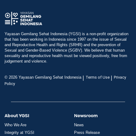
Yayasan Gemilang Sehat Indonesia (YGSI) is a non-profit organization
that has been working in Indonesia since 1997 on the issue of Sexual
and Reproductive Health and Rights (SRHR) and the prevention of
Sexual and Gender-Based Violence (SGBV). We believe that human
sexuality and reproductive health must be viewed positively, free from
judgement and violence.
|
|
© 2026 Yayasan Gemilang Sehat Indonesia
Terms of Use
Privacy
Policy
About YGSI
Newsroom
Who We Are
News
Integrity at YGSI
Press Release