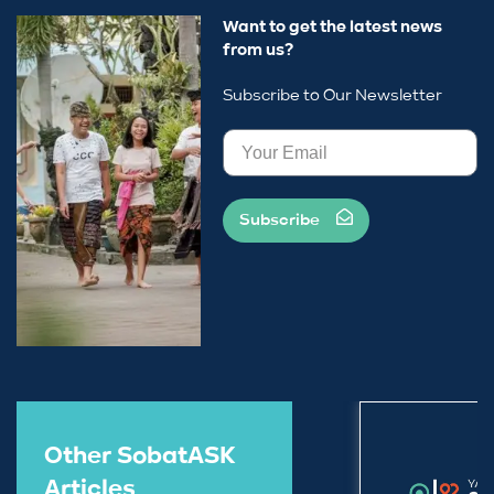
Want to get the latest news
from us?
Subscribe to Our Newsletter
Subscribe
Other SobatASK
Articles