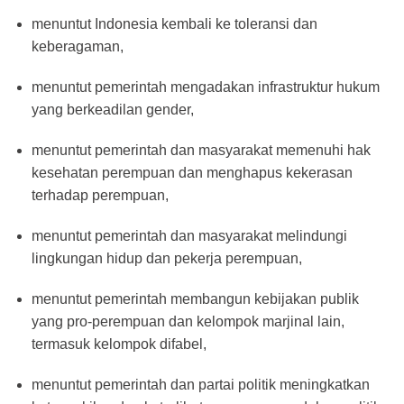
menuntut Indonesia kembali ke toleransi dan
keberagaman,
menuntut pemerintah mengadakan infrastruktur hukum
yang berkeadilan gender,
menuntut pemerintah dan masyarakat memenuhi hak
kesehatan perempuan dan menghapus kekerasan
terhadap perempuan,
menuntut pemerintah dan masyarakat melindungi
lingkungan hidup dan pekerja perempuan,
menuntut pemerintah membangun kebijakan publik
yang pro-perempuan dan kelompok marjinal lain,
termasuk kelompok difabel,
menuntut pemerintah dan partai politik meningkatkan