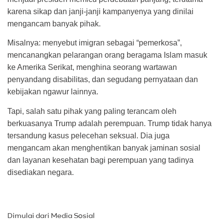
karena sikap dan janji-janji kampanyenya yang dinilai
mengancam banyak pihak.
Misalnya: menyebut imigran sebagai “pemerkosa”,
mencanangkan pelarangan orang beragama Islam masuk
ke Amerika Serikat, menghina seorang wartawan
penyandang disabilitas, dan segudang pernyataan dan
kebijakan ngawur lainnya.
Tapi, salah satu pihak yang paling terancam oleh
berkuasanya Trump adalah perempuan. Trump tidak hanya
tersandung kasus pelecehan seksual. Dia juga
mengancam akan menghentikan banyak jaminan sosial
dan layanan kesehatan bagi perempuan yang tadinya
disediakan negara.
Dimulai dari Media Sosial