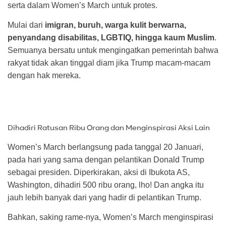
serta dalam Women’s March untuk protes.
Mulai dari
imigran, buruh, warga kulit berwarna,
penyandang disabilitas, LGBTIQ, hingga kaum Muslim
.
Semuanya bersatu untuk mengingatkan pemerintah bahwa
rakyat tidak akan tinggal diam jika Trump macam-macam
dengan hak mereka.
Dihadiri Ratusan Ribu Orang dan Menginspirasi Aksi Lain
Women’s March berlangsung pada tanggal 20 Januari,
pada hari yang sama dengan pelantikan Donald Trump
sebagai presiden. Diperkirakan, aksi di Ibukota AS,
Washington, dihadiri 500 ribu orang, lho! Dan angka itu
jauh lebih banyak dari yang hadir di pelantikan Trump.
Bahkan, saking rame-nya, Women’s March menginspirasi