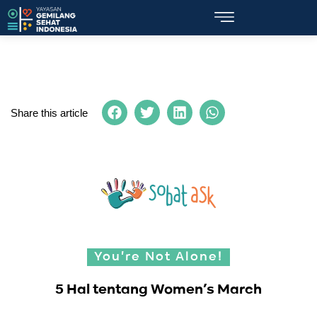
Share this article
You're Not Alone!
5 Hal tentang Women’s March