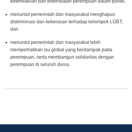
keterwakilan dan keterlibatan perempuan dalam politik,
menuntut pemerintah dan masyarakat menghapus
diskriminasi dan kekerasan terhadap kelompok LGBT,
dan
menuntut pemerintah dan masyarakat lebih
memperhatikan isu global yang berdampak pada
perempuan, serta membangun solidaritas dengan
perempuan di seluruh dunia.