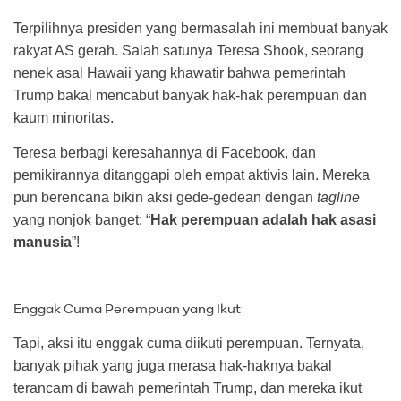
Terpilihnya presiden yang bermasalah ini membuat banyak
rakyat AS gerah. Salah satunya Teresa Shook, seorang
nenek asal Hawaii yang khawatir bahwa pemerintah
Trump bakal mencabut banyak hak-hak perempuan dan
kaum minoritas.
Teresa berbagi keresahannya di Facebook, dan
pemikirannya ditanggapi oleh empat aktivis lain. Mereka
pun berencana bikin aksi gede-gedean dengan
tagline
yang nonjok banget: “
Hak perempuan adalah hak asasi
manusia
”!
Enggak Cuma Perempuan yang Ikut
Tapi, aksi itu enggak cuma diikuti perempuan. Ternyata,
banyak pihak yang juga merasa hak-haknya bakal
terancam di bawah pemerintah Trump, dan mereka ikut