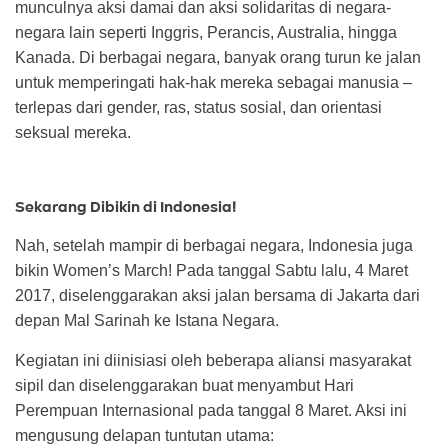
munculnya aksi damai dan aksi solidaritas di negara-
negara lain seperti Inggris, Perancis, Australia, hingga
Kanada. Di berbagai negara, banyak orang turun ke jalan
untuk memperingati hak-hak mereka sebagai manusia –
terlepas dari gender, ras, status sosial, dan orientasi
seksual mereka.
Sekarang Dibikin di Indonesia!
Nah, setelah mampir di berbagai negara, Indonesia juga
bikin Women’s March! Pada tanggal Sabtu lalu, 4 Maret
2017, diselenggarakan aksi jalan bersama di Jakarta dari
depan Mal Sarinah ke Istana Negara.
Kegiatan ini diinisiasi oleh beberapa aliansi masyarakat
sipil dan diselenggarakan buat menyambut Hari
Perempuan Internasional pada tanggal 8 Maret. Aksi ini
mengusung delapan tuntutan utama: