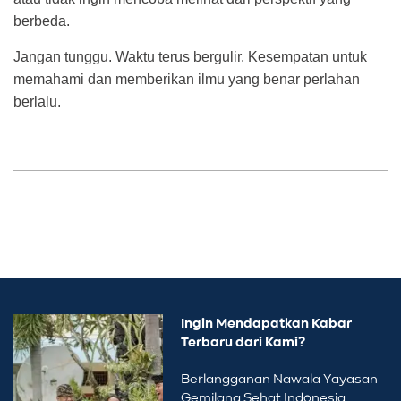
berbeda.
Jangan tunggu. Waktu terus bergulir. Kesempatan untuk
memahami dan memberikan ilmu yang benar perlahan
berlalu.
Ingin Mendapatkan Kabar
Terbaru dari Kami?
Berlangganan Nawala Yayasan
Gemilang Sehat Indonesia