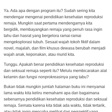
Ya. Ada apa dengan program itu? Sudah sering kita
mendengar mengenai pendidikan kesehatan reproduksi
remaja. Mungkin saat pertama mendengarnya kita
bergidik, membayangkan remaja yang penuh rasa ingin
tahu dan hasrat yang bergelora ramai-ramai
mengeksplorasi tubuh. Sesaat wajah tokoh fiktif dalam
novel, majalah, dan film khusus dewasa berubah menjadi
wajah anak, keponakan, atau murid kita.
Tunggu. Apakah benar pendidikan kesehatan reproduksi
dan seksual remaja seperti itu? Melulu membicarakan alat
kelamin dan fungsi nonprokreasinya yang tabu?
Bukan tidak mungkin jumlah halaman buku ini menyamai
lama waktu kita keliru memahami apa dan bagaimana
sebenarnya pendidikan kesehatan reproduksi dan seksual
remaja. Semata karena kita tidak ada waktu, tidak tertarik,
atau tidak ingin mencoba melihat dari perspektif yang