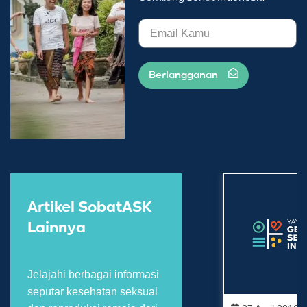
Berlangganan
Artikel SobatASK
Lainnya
Jelajahi berbagai informasi
seputar kesehatan seksual