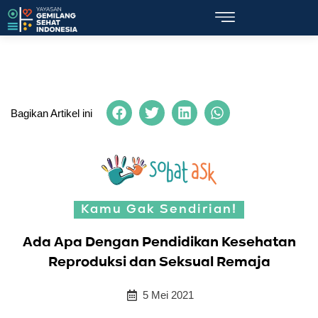
Bagikan Artikel ini
Kamu Gak Sendirian!
Ada Apa Dengan Pendidikan Kesehatan
Reproduksi dan Seksual Remaja
5 Mei 2021