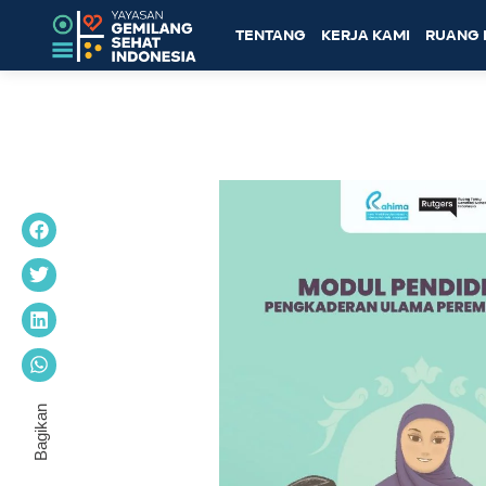
TENTANG
KERJA KAMI
RUANG 