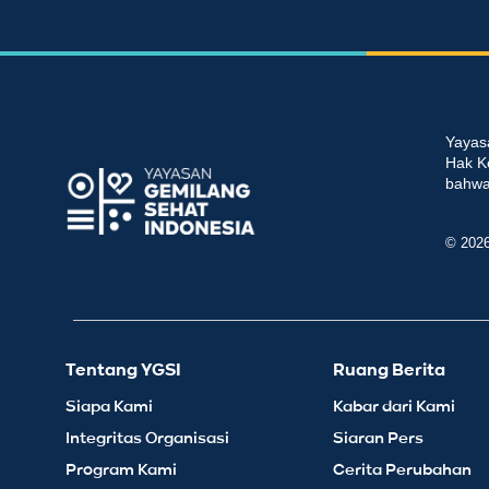
Yayas
Hak K
bahwa 
© 202
Tentang YGSI
Ruang Berita
Siapa Kami
Kabar dari Kami
Integritas Organisasi
Siaran Pers
Program Kami
Cerita Perubahan