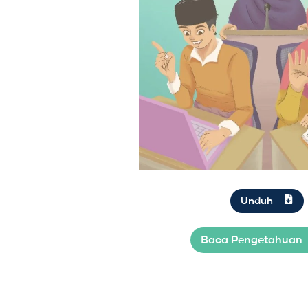
Unduh