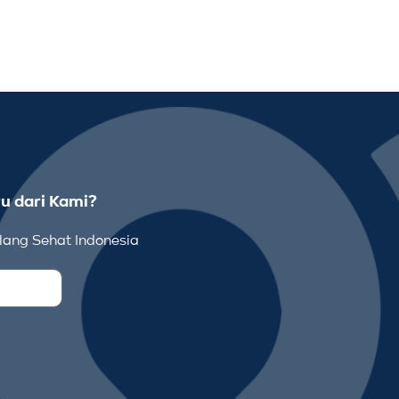
u dari Kami?
ang Sehat Indonesia