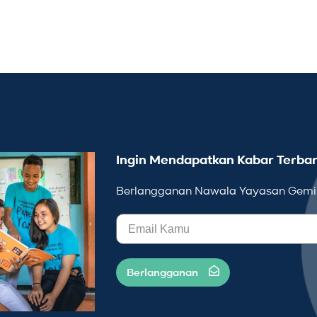
Ingin Mendapatkan Kabar Terbar
Berlangganan Nawala Yayasan Gemil
Berlangganan