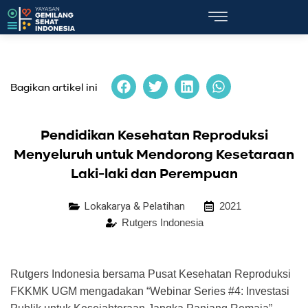
Bagikan artikel ini
Pendidikan Kesehatan Reproduksi
Menyeluruh untuk Mendorong Kesetaraan
Laki-laki dan Perempuan
Lokakarya & Pelatihan
2021
Rutgers Indonesia
Rutgers Indonesia bersama Pusat Kesehatan Reproduksi
FKKMK UGM mengadakan “Webinar Series #4: Investasi