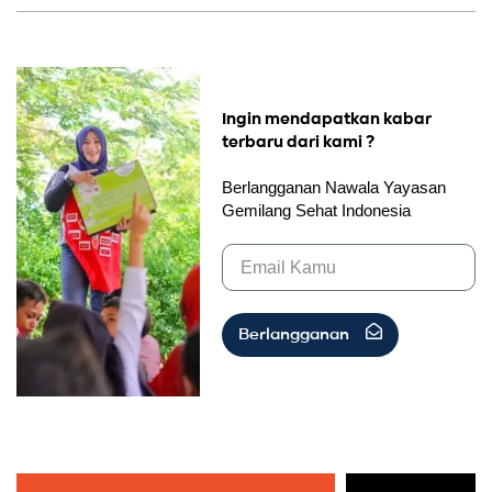
Ingin mendapatkan kabar
terbaru dari kami ?
Berlangganan Nawala Yayasan
Gemilang Sehat Indonesia
Berlangganan