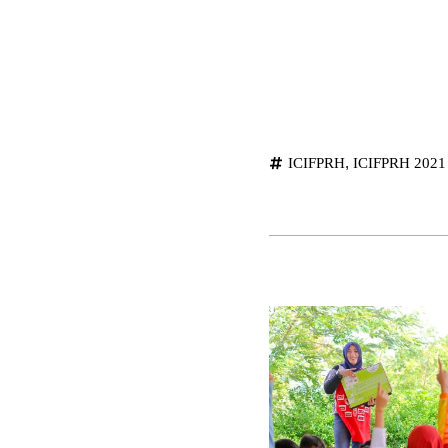
,
ICIFPRH
ICIFPRH 2021