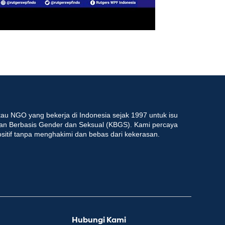
au NGO yang bekerja di Indonesia sejak 1997 untuk isu
an Berbasis Gender dan Seksual (KBGS). Kami percaya
ositif tanpa menghakimi dan bebas dari kekerasan.
Hubungi Kami