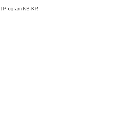
ait Program KB-KR