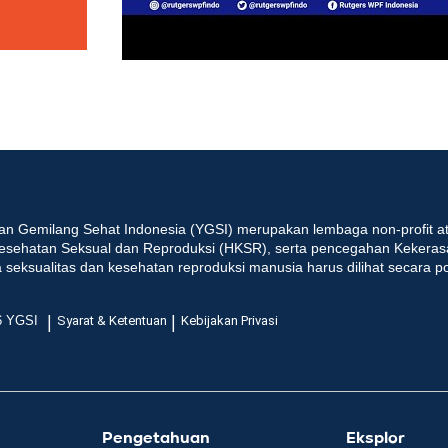
an Gemilang Sehat Indonesia (YGSI) merupakan lembaga non-profit at
esehatan Seksual dan Reproduksi (HKSR), serta pencegahan Kekeras
seksualitas dan kesehatan reproduksi manusia harus dilihat secara p
|
|
6 YGSI
Syarat & Ketentuan
Kebijakan Privasi
Pengetahuan
Eksplor