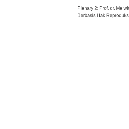
Plenary 2: Prof. dr. Me
Berbasis Hak Reproduks