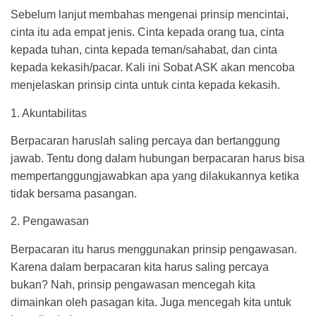
Sebelum lanjut membahas mengenai prinsip mencintai,
cinta itu ada empat jenis. Cinta kepada orang tua, cinta
kepada tuhan, cinta kepada teman/sahabat, dan cinta
kepada kekasih/pacar. Kali ini Sobat ASK akan mencoba
menjelaskan prinsip cinta untuk cinta kepada kekasih.
1. Akuntabilitas
Berpacaran haruslah saling percaya dan bertanggung
jawab. Tentu dong dalam hubungan berpacaran harus bisa
mempertanggungjawabkan apa yang dilakukannya ketika
tidak bersama pasangan.
2. Pengawasan
Berpacaran itu harus menggunakan prinsip pengawasan.
Karena dalam berpacaran kita harus saling percaya
bukan? Nah, prinsip pengawasan mencegah kita
dimainkan oleh pasagan kita. Juga mencegah kita untuk