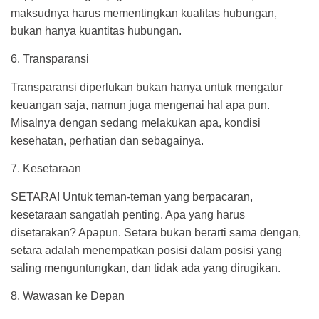
maksudnya harus mementingkan kualitas hubungan,
bukan hanya kuantitas hubungan.
6. Transparansi
Transparansi diperlukan bukan hanya untuk mengatur
keuangan saja, namun juga mengenai hal apa pun.
Misalnya dengan sedang melakukan apa, kondisi
kesehatan, perhatian dan sebagainya.
7. Kesetaraan
SETARA! Untuk teman-teman yang berpacaran,
kesetaraan sangatlah penting. Apa yang harus
disetarakan? Apapun. Setara bukan berarti sama dengan,
setara adalah menempatkan posisi dalam posisi yang
saling menguntungkan, dan tidak ada yang dirugikan.
8. Wawasan ke Depan