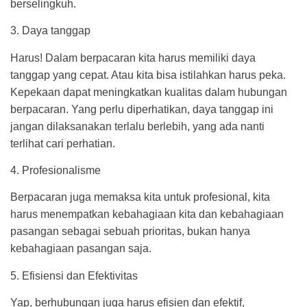
berselingkuh.
3. Daya tanggap
Harus! Dalam berpacaran kita harus memiliki daya
tanggap yang cepat. Atau kita bisa istilahkan harus peka.
Kepekaan dapat meningkatkan kualitas dalam hubungan
berpacaran. Yang perlu diperhatikan, daya tanggap ini
jangan dilaksanakan terlalu berlebih, yang ada nanti
terlihat cari perhatian.
4. Profesionalisme
Berpacaran juga memaksa kita untuk profesional, kita
harus menempatkan kebahagiaan kita dan kebahagiaan
pasangan sebagai sebuah prioritas, bukan hanya
kebahagiaan pasangan saja.
5. Efisiensi dan Efektivitas
Yap, berhubungan juga harus efisien dan efektif,