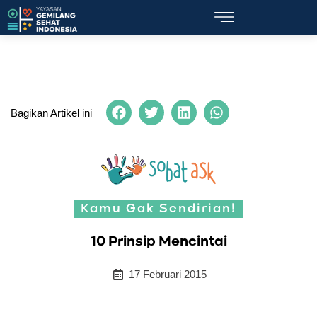
Bagikan Artikel ini
Kamu Gak Sendirian!
10 Prinsip Mencintai
17 Februari 2015