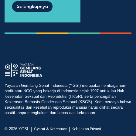
Selengkapnya
Yayasan Gemilang Sehat Indonesia (YGSI) merupakan lembaga non-
profit atau NGO yang bekerja di Indonesia sejak 1997 untuk isu Hak
Kesehatan Seksual dan Reproduksi (HKSR), serta pencegahan
Kekerasan Berbasis Gender dan Seksual (KBGS). Kami percaya bahwa
seksualitas dan kesehatan reproduksi manusia harus dilihat secara
positif tanpa menghakimi dan bebas dari kekerasan.
|
|
© 2026 YGSI
Syarat & Ketentuan
Kebijakan Privasi