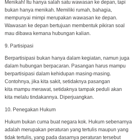
Menikah! Itu hanya salah satu wawasan ke depan, tapi
bukan hanya menikah. Memiliki rumah, bahagia,
mempunyai mimpi merupakan wawasan ke depan.
Wawasan ke depan bertujuan membentuk pikiran soal
mau dibawa kemana hubungan kalian.
9. Partisipasi
Berpartisipasi bukan hanya dalam kegiatan, namun juga
dalam hubungan berpacaran. Pasangan harus mampu
berpartisipasi dalam kehidupan masing-masing.
Contohnya, jika kita sakit, setidaknya pasangan
kita mampu merawat, setidaknya tampak peduli akan
kita melalu tindakannya. Diperjuangkan.
10. Penegakan Hukum
Hukum bukan cuma buat negara kok. Hukum sebenarnya
adalah merupakan peraturan yang tertulis maupun yang
tidak tertulis, yang pada dasarnya peraturan tersebut