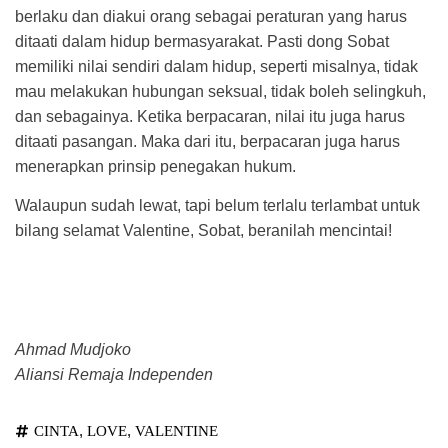
berlaku dan diakui orang sebagai peraturan yang harus
ditaati dalam hidup bermasyarakat. Pasti dong Sobat
memiliki nilai sendiri dalam hidup, seperti misalnya, tidak
mau melakukan hubungan seksual, tidak boleh selingkuh,
dan sebagainya. Ketika berpacaran, nilai itu juga harus
ditaati pasangan. Maka dari itu, berpacaran juga harus
menerapkan prinsip penegakan hukum.
Walaupun sudah lewat, tapi belum terlalu terlambat untuk
bilang selamat Valentine, Sobat, beranilah mencintai!
Ahmad Mudjoko
Aliansi Remaja Independen
,
,
CINTA
LOVE
VALENTINE