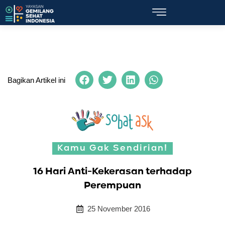
Bagikan Artikel ini
Kamu Gak Sendirian!
16 Hari Anti-Kekerasan terhadap
Perempuan
25 November 2016