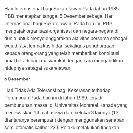
Hari Internasional bagi Sukarelawan Pada tahun 1985
PBB menetapkan tanggal 5 Desember sebagai Hari
Internasional bagi Sukarelawan. Pada hari ini, PBB
mengajak organisasi-organisasi dan negara-negara di
dunia untuk menyelenggarakan aktivitas bersama sebagai
wujud rasa terima kasih dan sekaligus penghargaan
kepada orang-orang yang telah memberikan kontribusi
amat berarti bagi masyarakat dengan cara mengabdikan
hidupnya sebagai sukarelawan.
6 Desember
Hari Tidak Ada Toleransi bagi Kekerasan terhadap
Perempuan Pada hari ini di tahun 1989, terjadi
pembunuhan massal di Universitas Montreal Kanada yang
menewaskan 14 mahasiswi dan melukai 3 lainnya (13
diantaranya perempuan) dengan menggunakan senapan
semi otomatis kaliber 223. Pelaku melakukan tindakan