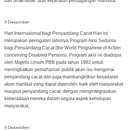
dan anak-anak, atas kejahatan perdagangan manusia.
3 Desember
Hari Internasional bagi Penyandang Cacat Hari ini
merupakan peringatan lahirnya Program Aksi Sedunia
bagi Penyandang Cacat (the World Programme of Action
concerning Disabled Persons). Program aksi ini diadopsi
oleh Majelis Umum PBB pada tahun 1982 untuk
meningkatkan pemahaman publik akan isu mengenai
penyandang cacat dan juga mambangkitkan kesadaran
akan manfaat yang dapat diperoleh, baik oleh masyarakat
maupun penyandang cacat, dengan mengintegrasikan
keberadaan mereka dalam segala aspek kehidupan
masyarakat.
5 Desember