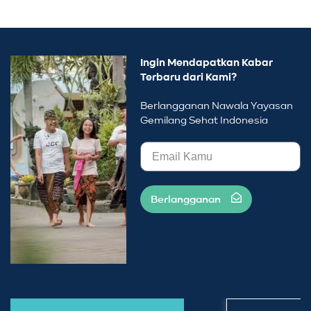
Ingin Mendapatkan Kabar
Terbaru dari Kami?
Berlangganan Nawala Yayasan
Gemilang Sehat Indonesia
Berlangganan