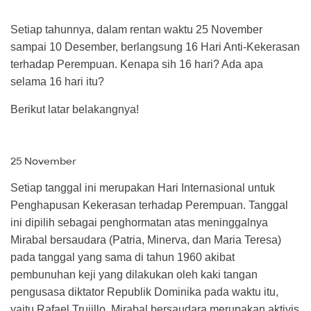
Setiap tahunnya, dalam rentan waktu 25 November
sampai 10 Desember, berlangsung 16 Hari Anti-Kekerasan
terhadap Perempuan. Kenapa sih 16 hari? Ada apa
selama 16 hari itu?
Berikut latar belakangnya!
25 November
Setiap tanggal ini merupakan Hari Internasional untuk
Penghapusan Kekerasan terhadap Perempuan. Tanggal
ini dipilih sebagai penghormatan atas meninggalnya
Mirabal bersaudara (Patria, Minerva, dan Maria Teresa)
pada tanggal yang sama di tahun 1960 akibat
pembunuhan keji yang dilakukan oleh kaki tangan
pengusasa diktator Republik Dominika pada waktu itu,
yaitu Rafael Trujillo. Mirabal bersaudara merupakan aktivis