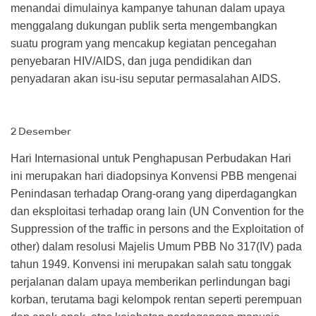
menandai dimulainya kampanye tahunan dalam upaya
menggalang dukungan publik serta mengembangkan
suatu program yang mencakup kegiatan pencegahan
penyebaran HIV/AIDS, dan juga pendidikan dan
penyadaran akan isu-isu seputar permasalahan AIDS.
2 Desember
Hari Internasional untuk Penghapusan Perbudakan Hari
ini merupakan hari diadopsinya Konvensi PBB mengenai
Penindasan terhadap Orang-orang yang diperdagangkan
dan eksploitasi terhadap orang lain (UN Convention for the
Suppression of the traffic in persons and the Exploitation of
other) dalam resolusi Majelis Umum PBB No 317(IV) pada
tahun 1949. Konvensi ini merupakan salah satu tonggak
perjalanan dalam upaya memberikan perlindungan bagi
korban, terutama bagi kelompok rentan seperti perempuan