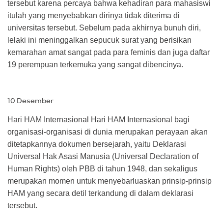
tersebut karena percaya bahwa kehadiran para mahasiswi
itulah yang menyebabkan dirinya tidak diterima di
universitas tersebut. Sebelum pada akhirnya bunuh diri,
lelaki ini meninggalkan sepucuk surat yang berisikan
kemarahan amat sangat pada para feminis dan juga daftar
19 perempuan terkemuka yang sangat dibencinya.
10 Desember
Hari HAM Internasional Hari HAM Internasional bagi
organisasi-organisasi di dunia merupakan perayaan akan
ditetapkannya dokumen bersejarah, yaitu Deklarasi
Universal Hak Asasi Manusia (Universal Declaration of
Human Rights) oleh PBB di tahun 1948, dan sekaligus
merupakan momen untuk menyebarluaskan prinsip-prinsip
HAM yang secara detil terkandung di dalam deklarasi
tersebut.