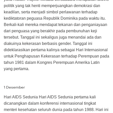
politik yang tak henti memperjuangkan demokrasi dan
keadilan, serta menjadi simbol perlawanan terhadap
kediktatoran peguasa Republik Dominika pada waktu itu.
Berkali-kali mereka mendapat tekanan dan penganiayaan
dari penguasa yang berakhir pada pembunuhan keji
tersebut. Tanggal ini sekaligus juga menandai ada dan
diakuinya kekerasan berbasis gender. Tanggal ini
dideklarasikan pertama kalinya sebagai Hari Internasional
untuk Penghapusan Kekerasan terhadap Perempuan pada
tahun 1981 dalam Kongres Perempuan Amerika Latin
yang pertama.
1 Desember
Hari AIDS Sedunia Hari AIDS Sedunia pertama kali
dicanangkan dalam konferensi internasional tingkat
menteri kesehatan seluruh dunia pada tahun 1988. Hari ini