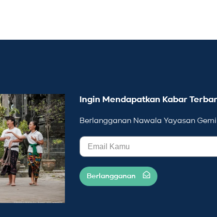
Ingin Mendapatkan Kabar Terbar
Berlangganan Nawala Yayasan Gemil
Berlangganan