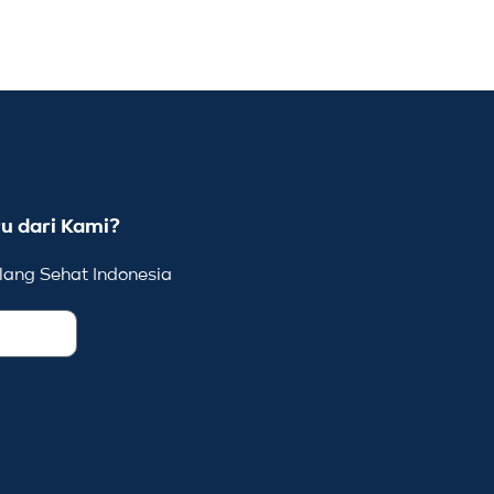
u dari Kami?
ang Sehat Indonesia