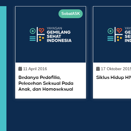
SobatASK
11 April 2016
17 Oktober 201
Bedanya Pedofilia,
Siklus Hidup HI
Pelecehan Seksual Pada
Anak, dan Homoseksual