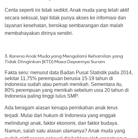
Cerita seperti ini tidak sedikit. Anak muda yang telah aktif
secara seksual, tapi tidak punya akses ke informasi dan
layanan kesehatan, bersikap sembarangan dan malah
membahayakan dirinya sendiri.
3. Karena Anak Muda yang Mengalami Kehamilan yang
Tidak Diinginkan (KTD) Masa Depannya Suram
Fakta seru: menurut data Badan Pusat Statistik pada 2014,
sekitar 11,75% perempuan berusia 15-19 tahun di
Indonesia sudah atau pernah menikah. Sementara itu,
80% perempuan yang menikah sebelum usia 20 tahun di
Indonesia paling tinggi lulus SMP.
Ada beragam alasan kenapa pernikahan anak terus
terjadi. Mulai dari hukum di Indonesia yang enggak
melindungi anak, faktor ekonomi, dan faktor budaya.
Namun, salah satu alasan utamanya? Anak muda yang