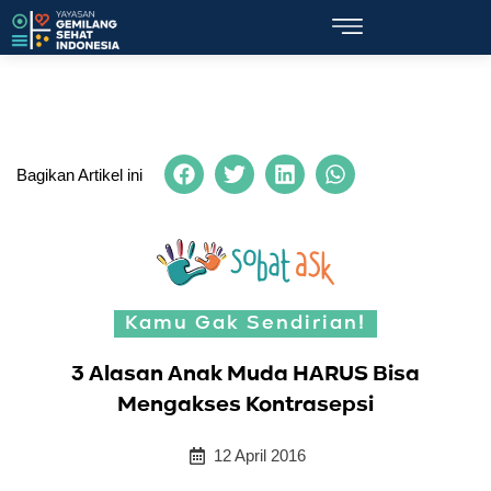
Bagikan Artikel ini
Kamu Gak Sendirian!
3 Alasan Anak Muda HARUS Bisa
Mengakses Kontrasepsi
12 April 2016