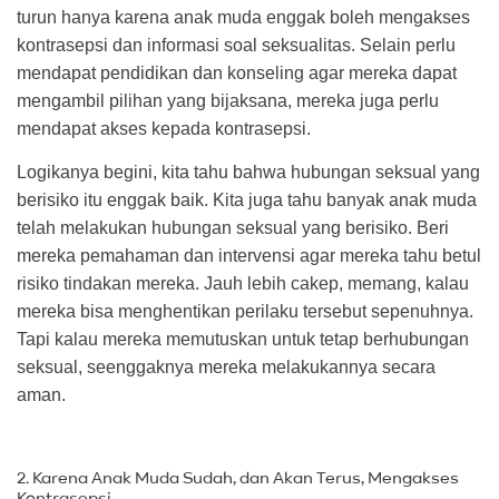
turun hanya karena anak muda enggak boleh mengakses
kontrasepsi dan informasi soal seksualitas. Selain perlu
mendapat pendidikan dan konseling agar mereka dapat
mengambil pilihan yang bijaksana, mereka juga perlu
mendapat akses kepada kontrasepsi.
Logikanya begini, kita tahu bahwa hubungan seksual yang
berisiko itu enggak baik. Kita juga tahu banyak anak muda
telah melakukan hubungan seksual yang berisiko. Beri
mereka pemahaman dan intervensi agar mereka tahu betul
risiko tindakan mereka. Jauh lebih cakep, memang, kalau
mereka bisa menghentikan perilaku tersebut sepenuhnya.
Tapi kalau mereka memutuskan untuk tetap berhubungan
seksual, seenggaknya mereka melakukannya secara
aman.
2. Karena Anak Muda Sudah, dan Akan Terus, Mengakses
Kontrasepsi