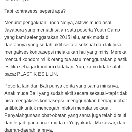
Tapi kontrasepsi seperti apa?
Menurut pengakuan Linda Noiya, aktivis muda asal
Jayapura yang menjadi salah satu peserta Youth Camp
yang kami selenggarakan 2015 lalu, anak muda di
daerahnya yang sudah aktif secara seksual dan tak bisa
mengakses kontrasepsi melakukan hal yang miris. Mereka
mencuri kondom milik orang tua atau menggunakan plastik
es lilin sebagai kondom dadakan. Yup, kamu tidak salah
baca: PLASTIK ES LILIN.
Peserta lain dari Bali punya cerita yang sama mirisnya.
Anak muda Bali yang sudah aktif secara seksual–tapi tidak
bisa mengakses kontrasepsi–menggunakan berbagai obat
antibiotik untuk mencegah infeksi menular seksual.
Penyalahgunaan obat-obatan yang sama juga telah diteliti
dan terjadi pada anak muda di Yogyakarta, Makassar, dan
daerah-daerah lainnya.