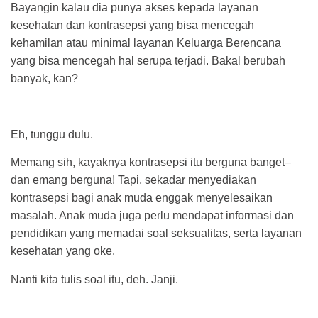
Bayangin kalau dia punya akses kepada layanan
kesehatan dan kontrasepsi yang bisa mencegah
kehamilan atau minimal layanan Keluarga Berencana
yang bisa mencegah hal serupa terjadi. Bakal berubah
banyak, kan?
Eh, tunggu dulu.
Memang sih, kayaknya kontrasepsi itu berguna banget–
dan emang berguna! Tapi, sekadar menyediakan
kontrasepsi bagi anak muda enggak menyelesaikan
masalah. Anak muda juga perlu mendapat informasi dan
pendidikan yang memadai soal seksualitas, serta layanan
kesehatan yang oke.
Nanti kita tulis soal itu, deh. Janji.