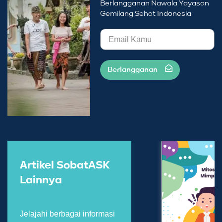
Berlangganan Nawala Yayasan
Gemilang Sehat Indonesia
Berlangganan
Artikel SobatASK
Lainnya
Jelajahi berbagai informasi