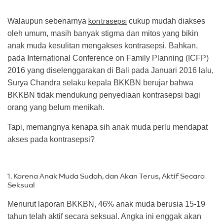
Walaupun sebenarnya
kontrasepsi
cukup mudah diakses
oleh umum, masih banyak stigma dan mitos yang bikin
anak muda kesulitan mengakses kontrasepsi. Bahkan,
pada International Conference on Family Planning (ICFP)
2016 yang diselenggarakan di Bali pada Januari 2016 lalu,
Surya Chandra selaku kepala BKKBN berujar bahwa
BKKBN tidak mendukung penyediaan kontrasepsi bagi
orang yang belum menikah.
Tapi, memangnya kenapa sih anak muda perlu mendapat
akses pada kontrasepsi?
1. Karena Anak Muda Sudah, dan Akan Terus, Aktif Secara
Seksual
Menurut laporan BKKBN, 46% anak muda berusia 15-19
tahun telah aktif secara seksual. Angka ini enggak akan