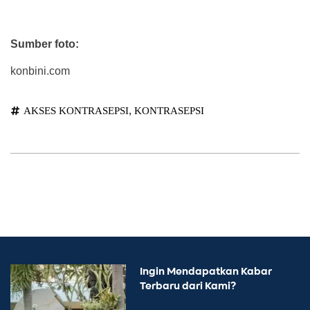
Sumber foto:
konbini.com
,
AKSES KONTRASEPSI
KONTRASEPSI
Ingin Mendapatkan Kabar
Terbaru dari Kami?