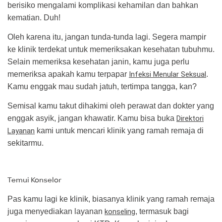
berisiko mengalami komplikasi kehamilan dan bahkan
kematian. Duh!
Oleh karena itu, jangan tunda-tunda lagi. Segera mampir
ke klinik terdekat untuk memeriksakan kesehatan tubuhmu.
Selain memeriksa kesehatan janin, kamu juga perlu
memeriksa apakah kamu terpapar
Infeksi Menular Seksual
.
Kamu enggak mau sudah jatuh, tertimpa tangga, kan?
Semisal kamu takut dihakimi oleh perawat dan dokter yang
enggak asyik, jangan khawatir. Kamu bisa buka
Direktori
Layanan
kami untuk mencari klinik yang ramah remaja di
sekitarmu.
Temui Konselor
Pas kamu lagi ke klinik, biasanya klinik yang ramah remaja
juga menyediakan layanan
konseling
, termasuk bagi