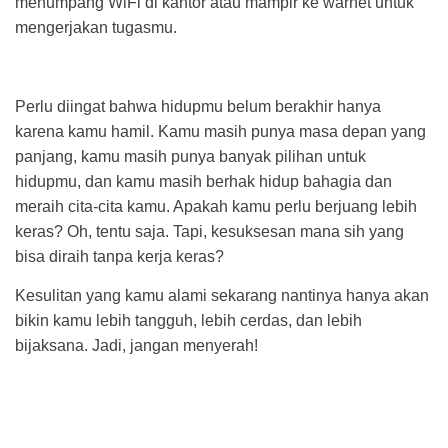
menumpang WiFi di kantor atau mampir ke warnet untuk
mengerjakan tugasmu.
Perlu diingat bahwa hidupmu belum berakhir hanya
karena kamu hamil. Kamu masih punya masa depan yang
panjang, kamu masih punya banyak pilihan untuk
hidupmu, dan kamu masih berhak hidup bahagia dan
meraih cita-cita kamu. Apakah kamu perlu berjuang lebih
keras? Oh, tentu saja. Tapi, kesuksesan mana sih yang
bisa diraih tanpa kerja keras?
Kesulitan yang kamu alami sekarang nantinya hanya akan
bikin kamu lebih tangguh, lebih cerdas, dan lebih
bijaksana. Jadi, jangan menyerah!