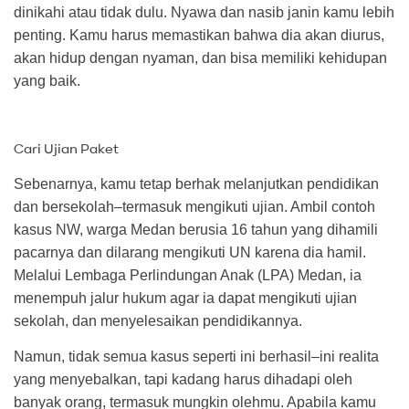
dinikahi atau tidak dulu. Nyawa dan nasib janin kamu lebih
penting. Kamu harus memastikan bahwa dia akan diurus,
akan hidup dengan nyaman, dan bisa memiliki kehidupan
yang baik.
Cari Ujian Paket
Sebenarnya, kamu tetap berhak melanjutkan pendidikan
dan bersekolah–termasuk mengikuti ujian. Ambil contoh
kasus NW, warga Medan berusia 16 tahun yang dihamili
pacarnya dan dilarang mengikuti UN karena dia hamil.
Melalui Lembaga Perlindungan Anak (LPA) Medan, ia
menempuh jalur hukum agar ia dapat mengikuti ujian
sekolah, dan menyelesaikan pendidikannya.
Namun, tidak semua kasus seperti ini berhasil–ini realita
yang menyebalkan, tapi kadang harus dihadapi oleh
banyak orang, termasuk mungkin olehmu. Apabila kamu