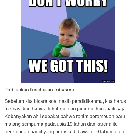
Periksakan Kesehatan Tubuhmu
Sebelum kita bicara soal nasib pendidikanmu, kita harus
memastikan bahwa tubuhmu dan janinmu baik-baik saja.
Kebanyakan ahli sepakat bahwa rahim perempuan baru
matang sempurna pada usia 19 tahun dan karena itu
perempuan hamil yang berusia di bawah 19 tahun lebih