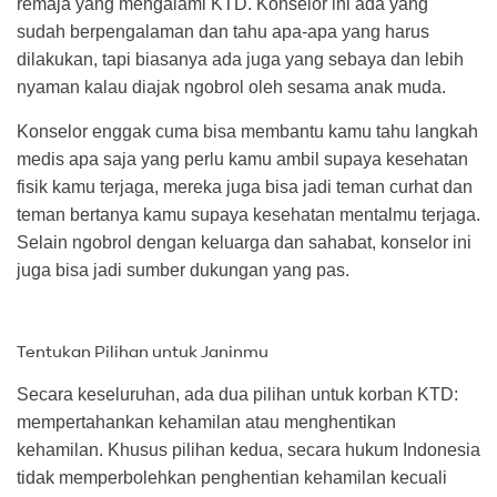
remaja yang mengalami KTD. Konselor ini ada yang
sudah berpengalaman dan tahu apa-apa yang harus
dilakukan, tapi biasanya ada juga yang sebaya dan lebih
nyaman kalau diajak ngobrol oleh sesama anak muda.
Konselor enggak cuma bisa membantu kamu tahu langkah
medis apa saja yang perlu kamu ambil supaya kesehatan
fisik kamu terjaga, mereka juga bisa jadi teman curhat dan
teman bertanya kamu supaya kesehatan mentalmu terjaga.
Selain ngobrol dengan keluarga dan sahabat, konselor ini
juga bisa jadi sumber dukungan yang pas.
Tentukan Pilihan untuk Janinmu
Secara keseluruhan, ada dua pilihan untuk korban KTD:
mempertahankan kehamilan atau menghentikan
kehamilan. Khusus pilihan kedua, secara hukum Indonesia
tidak memperbolehkan penghentian kehamilan kecuali