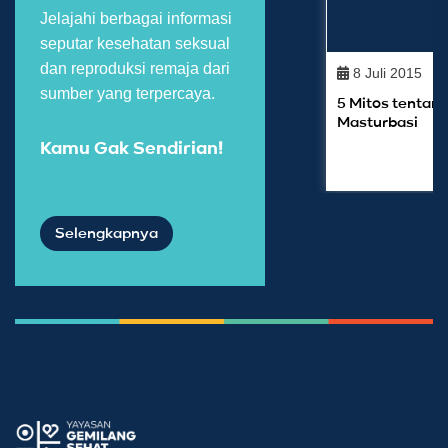
Jelajahi berbagai informasi
seputar kesehatan seksual
dan reproduksi remaja dari
8 Juli 2015
sumber yang terpercaya.
5 Mitos tentan
Masturbasi
Kamu Gak Sendirian!
Selengkapnya