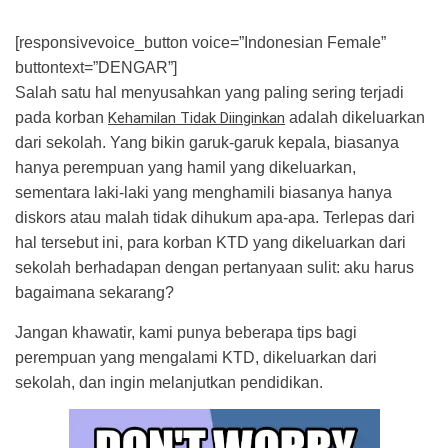
[responsivevoice_button voice=”Indonesian Female”
buttontext=”DENGAR”]
Salah satu hal menyusahkan yang paling sering terjadi
pada korban
Kehamilan Tidak Diinginkan
adalah dikeluarkan
dari sekolah. Yang bikin garuk-garuk kepala, biasanya
hanya perempuan yang hamil yang dikeluarkan,
sementara laki-laki yang menghamili biasanya hanya
diskors atau malah tidak dihukum apa-apa. Terlepas dari
hal tersebut ini, para korban KTD yang dikeluarkan dari
sekolah berhadapan dengan pertanyaan sulit: aku harus
bagaimana sekarang?
Jangan khawatir, kami punya beberapa tips bagi
perempuan yang mengalami KTD, dikeluarkan dari
sekolah, dan ingin melanjutkan pendidikan.