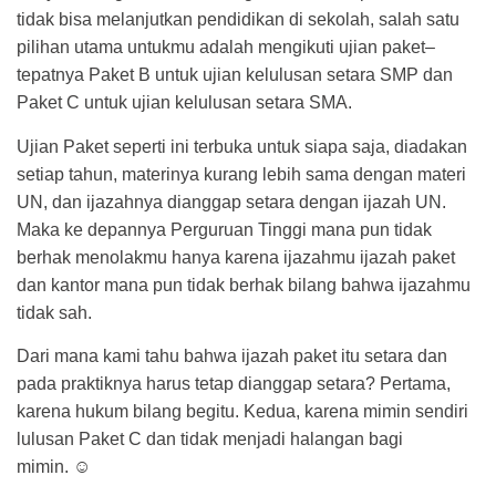
tidak bisa melanjutkan pendidikan di sekolah, salah satu
pilihan utama untukmu adalah mengikuti ujian paket–
tepatnya Paket B untuk ujian kelulusan setara SMP dan
Paket C untuk ujian kelulusan setara SMA.
Ujian Paket seperti ini terbuka untuk siapa saja, diadakan
setiap tahun, materinya kurang lebih sama dengan materi
UN, dan ijazahnya dianggap setara dengan ijazah UN.
Maka ke depannya Perguruan Tinggi mana pun tidak
berhak menolakmu hanya karena ijazahmu ijazah paket
dan kantor mana pun tidak berhak bilang bahwa ijazahmu
tidak sah.
Dari mana kami tahu bahwa ijazah paket itu setara dan
pada praktiknya harus tetap dianggap setara? Pertama,
karena hukum bilang begitu. Kedua, karena mimin sendiri
lulusan Paket C dan tidak menjadi halangan bagi
mimin. ☺