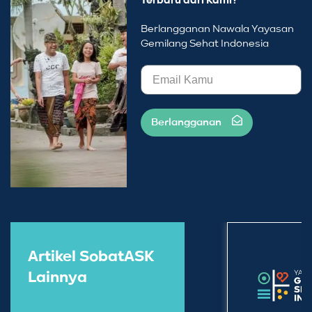
Terbaru dari Kami?
Berlangganan Nawala Yayasan
Gemilang Sehat Indonesia
Berlangganan
Artikel SobatASK
Lainnya