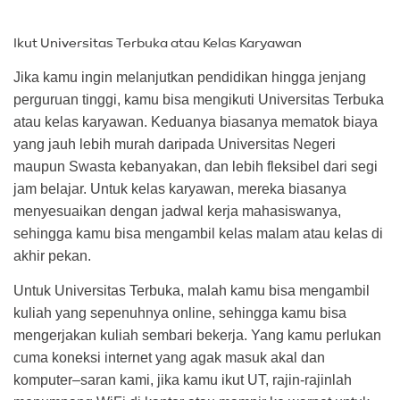
Ikut Universitas Terbuka atau Kelas Karyawan
Jika kamu ingin melanjutkan pendidikan hingga jenjang
perguruan tinggi, kamu bisa mengikuti Universitas Terbuka
atau kelas karyawan. Keduanya biasanya mematok biaya
yang jauh lebih murah daripada Universitas Negeri
maupun Swasta kebanyakan, dan lebih fleksibel dari segi
jam belajar. Untuk kelas karyawan, mereka biasanya
menyesuaikan dengan jadwal kerja mahasiswanya,
sehingga kamu bisa mengambil kelas malam atau kelas di
akhir pekan.
Untuk Universitas Terbuka, malah kamu bisa mengambil
kuliah yang sepenuhnya online, sehingga kamu bisa
mengerjakan kuliah sembari bekerja. Yang kamu perlukan
cuma koneksi internet yang agak masuk akal dan
komputer–saran kami, jika kamu ikut UT, rajin-rajinlah