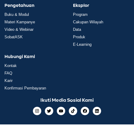
Pengetahuan
Eksplor
Buku & Modul
Program
Materi Kampanye
Cakupan Wilayah
Video & Webinar
Data
SobatASK
Produk
E-Learning
Hubungi Kami
Kontak
FAQ
Karir
Konfirmasi Pembayaran
Ikuti Media Sosial Kami