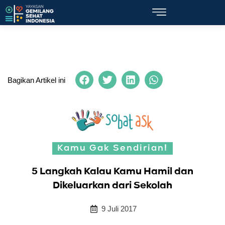
Bagikan Artikel ini
Kamu Gak Sendirian!
5 Langkah Kalau Kamu Hamil dan
Dikeluarkan dari Sekolah
9 Juli 2017