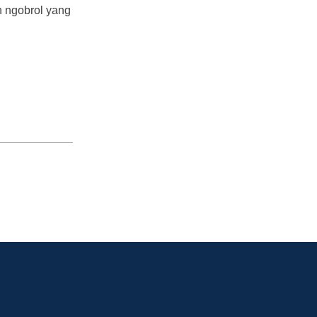
n ngobrol yang