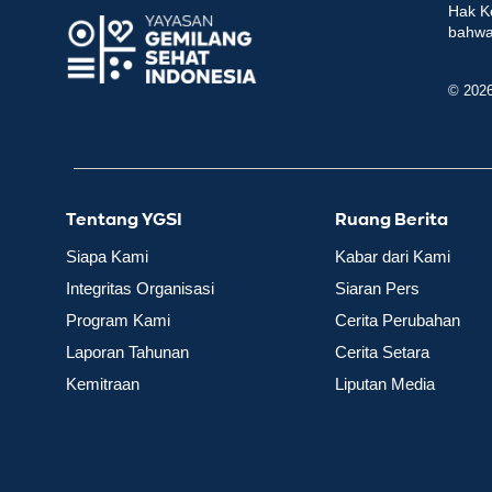
Hak K
bahwa 
© 202
Tentang YGSI
Ruang Berita
Siapa Kami
Kabar dari Kami
Integritas Organisasi
Siaran Pers
Program Kami
Cerita Perubahan
Laporan Tahunan
Cerita Setara
Kemitraan
Liputan Media