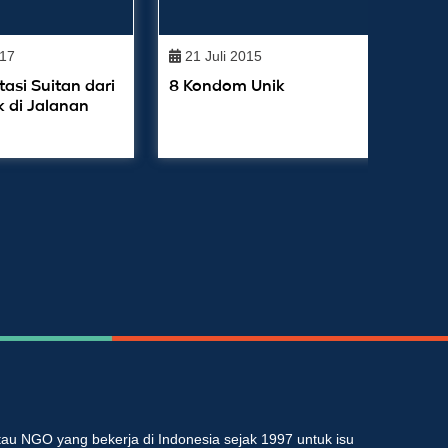
17
21 Juli 2015
asi Suitan dari
8 Kondom Unik
di Jalanan
au NGO yang bekerja di Indonesia sejak 1997 untuk isu