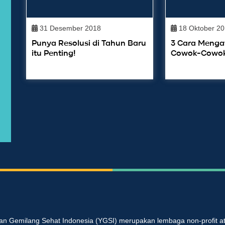
31 Desember 2018
18 Oktober 20
Punya Resolusi di Tahun Baru
3 Cara Mengat
itu Penting!
Cowok-Cowok 
an Gemilang Sehat Indonesia (YGSI) merupakan lembaga non-profit at