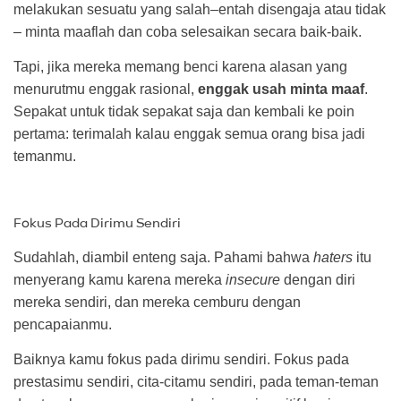
melakukan sesuatu yang salah–entah disengaja atau tidak
– minta maaflah dan coba selesaikan secara baik-baik.
Tapi, jika mereka memang benci karena alasan yang
menurutmu enggak rasional,
enggak usah minta maaf
.
Sepakat untuk tidak sepakat saja dan kembali ke poin
pertama: terimalah kalau enggak semua orang bisa jadi
temanmu.
Fokus Pada Dirimu Sendiri
Sudahlah, diambil enteng saja. Pahami bahwa
haters
itu
menyerang kamu karena mereka
insecure
dengan diri
mereka sendiri, dan mereka cemburu dengan
pencapaianmu.
Baiknya kamu fokus pada dirimu sendiri. Fokus pada
prestasimu sendiri, cita-citamu sendiri, pada teman-teman