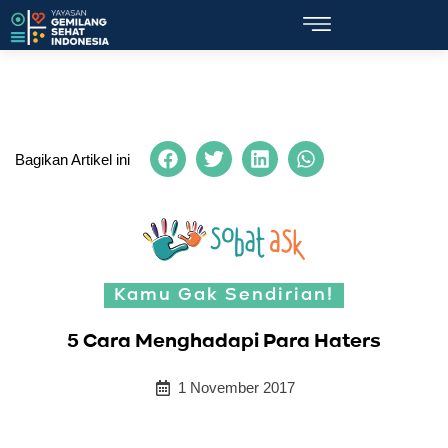
Bagikan Artikel ini
Kamu Gak Sendirian!
5 Cara Menghadapi Para Haters
1 November 2017