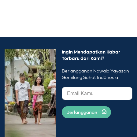
Ingin Mendapatkan Kabar
Terbaru dari Kami?
Berlangganan Nawala Yayasan
Gemilang Sehat Indonesia
Berlangganan