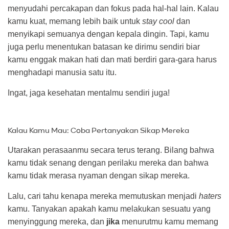
menyudahi percakapan dan fokus pada hal-hal lain. Kalau
kamu kuat, memang lebih baik untuk
stay cool
dan
menyikapi semuanya dengan kepala dingin. Tapi, kamu
juga perlu menentukan batasan ke dirimu sendiri biar
kamu enggak makan hati dan mati berdiri gara-gara harus
menghadapi manusia satu itu.
Ingat, jaga kesehatan mentalmu sendiri juga!
Kalau Kamu Mau: Coba Pertanyakan Sikap Mereka
Utarakan perasaanmu secara terus terang. Bilang bahwa
kamu tidak senang dengan perilaku mereka dan bahwa
kamu tidak merasa nyaman dengan sikap mereka.
Lalu, cari tahu kenapa mereka memutuskan menjadi
haters
kamu. Tanyakan apakah kamu melakukan sesuatu yang
menyinggung mereka, dan
jika
menurutmu kamu memang