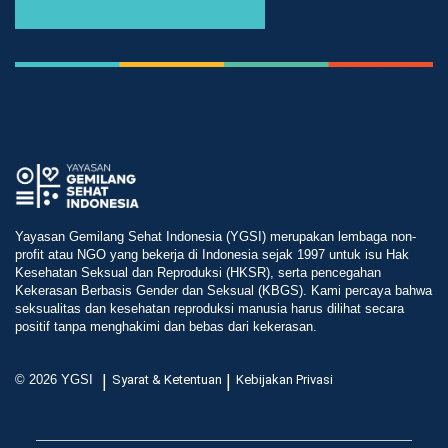
Yayasan Gemilang Sehat Indonesia (YGSI) merupakan lembaga non-
profit atau NGO yang bekerja di Indonesia sejak 1997 untuk isu Hak
Kesehatan Seksual dan Reproduksi (HKSR), serta pencegahan
Kekerasan Berbasis Gender dan Seksual (KBGS). Kami percaya bahwa
seksualitas dan kesehatan reproduksi manusia harus dilihat secara
positif tanpa menghakimi dan bebas dari kekerasan.
|
|
© 2026 YGSI
Syarat & Ketentuan
Kebijakan Privasi